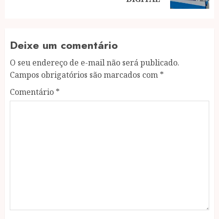
Deixe um comentário
O seu endereço de e-mail não será publicado.
Campos obrigatórios são marcados com
*
Comentário
*