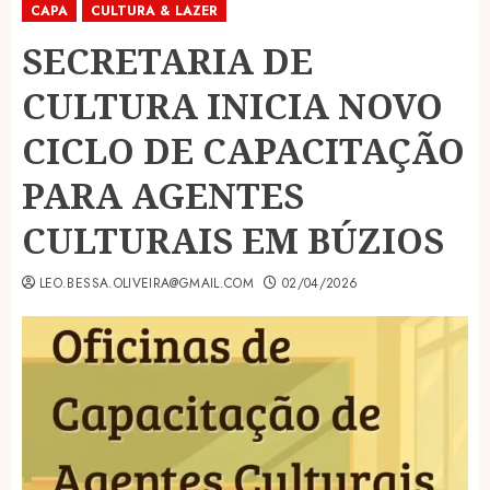
CAPA
CULTURA & LAZER
SECRETARIA DE
CULTURA INICIA NOVO
CICLO DE CAPACITAÇÃO
PARA AGENTES
CULTURAIS EM BÚZIOS
LEO.BESSA.OLIVEIRA@GMAIL.COM
02/04/2026