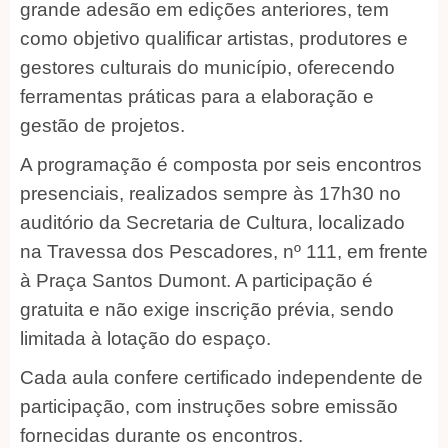
grande adesão em edições anteriores, tem
como objetivo qualificar artistas, produtores e
gestores culturais do município, oferecendo
ferramentas práticas para a elaboração e
gestão de projetos.
A programação é composta por seis encontros
presenciais, realizados sempre às 17h30 no
auditório da Secretaria de Cultura, localizado
na Travessa dos Pescadores, nº 111, em frente
à Praça Santos Dumont. A participação é
gratuita e não exige inscrição prévia, sendo
limitada à lotação do espaço.
Cada aula confere certificado independente de
participação, com instruções sobre emissão
fornecidas durante os encontros.