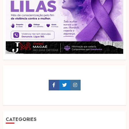
Facebook
Twitter
Instagram
CATEGORIES