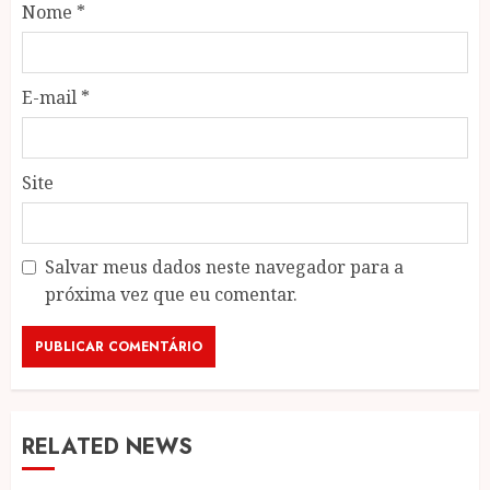
Nome
*
E-mail
*
Site
Salvar meus dados neste navegador para a
próxima vez que eu comentar.
RELATED NEWS