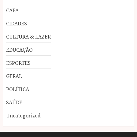
CAPA
CIDADES
CULTURA & LAZER
EDUCAÇÃO
ESPORTES
GERAL
POLÍTICA
SAÚDE
Uncategorized