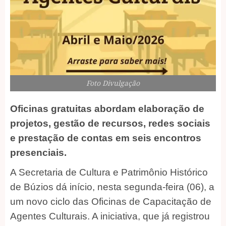
Foto Divulgação
Oficinas gratuitas abordam elaboração de
projetos, gestão de recursos, redes sociais
e prestação de contas em seis encontros
presenciais.
A Secretaria de Cultura e Patrimônio Histórico
de Búzios dá início, nesta segunda-feira (06), a
um novo ciclo das Oficinas de Capacitação de
Agentes Culturais. A iniciativa, que já registrou