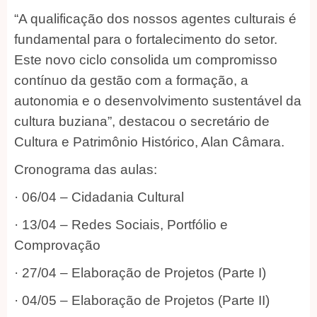
“A qualificação dos nossos agentes culturais é
fundamental para o fortalecimento do setor.
Este novo ciclo consolida um compromisso
contínuo da gestão com a formação, a
autonomia e o desenvolvimento sustentável da
cultura buziana”, destacou o secretário de
Cultura e Patrimônio Histórico, Alan Câmara.
Cronograma das aulas:
· 06/04 – Cidadania Cultural
· 13/04 – Redes Sociais, Portfólio e
Comprovação
· 27/04 – Elaboração de Projetos (Parte I)
· 04/05 – Elaboração de Projetos (Parte II)