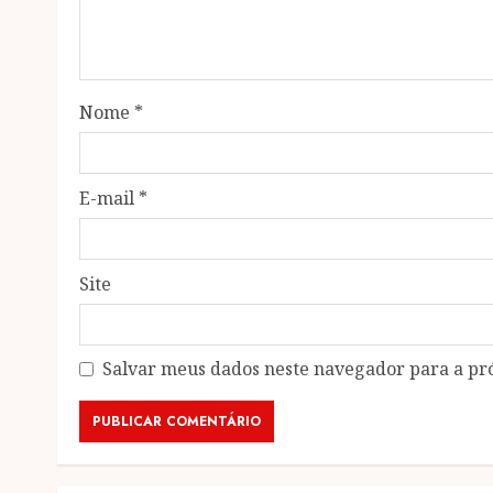
Nome
*
E-mail
*
Site
Salvar meus dados neste navegador para a pr