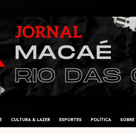
E
CULTURA & LAZER
ESPORTES
POLÍTICA
SOBRE