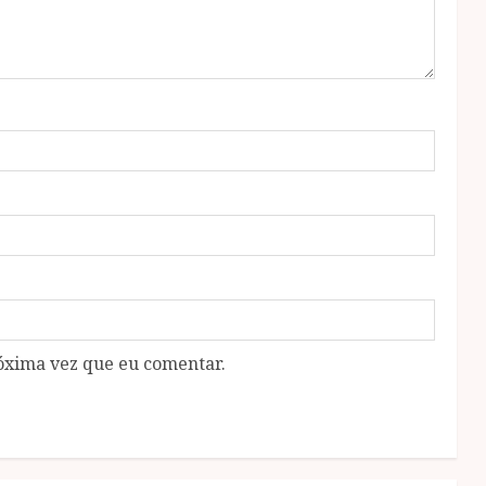
óxima vez que eu comentar.