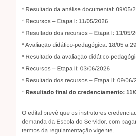
* Resultado da análise documental: 09/05/2
* Recursos – Etapa I: 11/05/2026‎
* Resultado dos recursos – Etapa I: 13/05/2
* Avaliação didático-pedagógica: 18/05 a 29
* Resultado da avaliação didático-pedagógi
* Recursos – Etapa II: 03/06/2026‎
* Resultado dos recursos – Etapa II: 09/06/
*
Resultado final do credenciamento: 11/0
O edital prevê que os instrutores credenci
demanda da Escola do Servidor, com pagame
termos da regulamentação vigente.‎