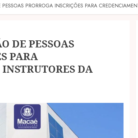
E PESSOAS PRORROGA INSCRIÇÕES PARA CREDENCIAMENT
ÃO DE PESSOAS
S PARA
 INSTRUTORES DA