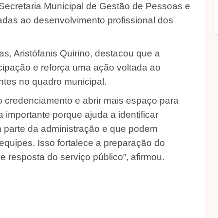
a Secretaria Municipal de Gestão de Pessoas e
adas ao desenvolvimento profissional dos
s, Aristófanis Quirino, destacou que a
cipação e reforça uma ação voltada ao
tes no quadro municipal.‎
o credenciamento e abrir mais espaço para
 importante porque ajuda a identificar
m parte da administração e que podem
equipes. Isso fortalece a preparação do
resposta do serviço público”, afirmou.‎