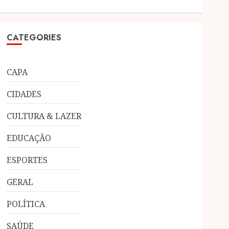
CATEGORIES
CAPA
CIDADES
CULTURA & LAZER
EDUCAÇÃO
ESPORTES
GERAL
POLÍTICA
SAÚDE