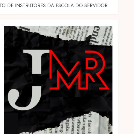
O DE INSTRUTORES DA ESCOLA DO SERVIDOR‎