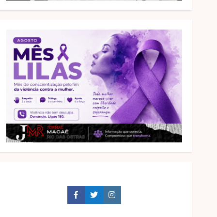
Facebook
Twitter
Instagram