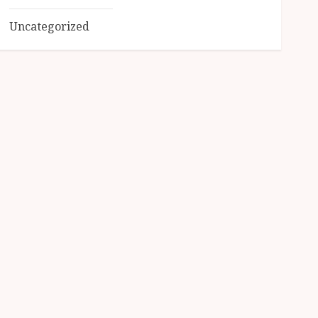
Uncategorized