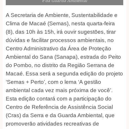
e da Guarda Ambiental
A Secretaria de Ambiente, Sustentabilidade e
Clima de Macaé (Semas), nesta quarta-feira
(8), das 10h às 15h, irá ouvir sugestões, tirar
dúvidas e facilitar processos ambientais, no
Centro Administrativo da Área de Proteção
Ambiental do Sana (Sanapa), estrada do Peito
do Pombo, no distrito da Região Serrana de
Macaé. Essa será a segunda edição do projeto
‘Semas + Perto’, com o lema ‘A gestão
ambiental cada vez mais próxima de você’.
Esta edição contará com a participação do
Centro de Referência de Assistência Social
(Cras) da Serra e da Guarda Ambiental, que
promoverão atividades recreativas de