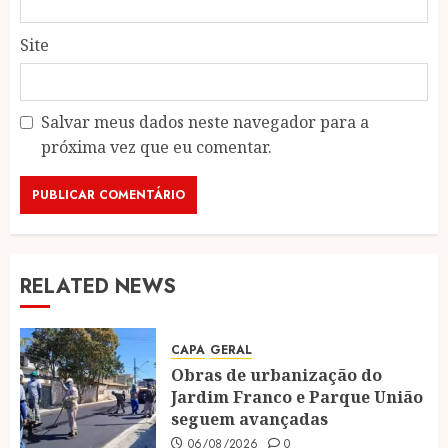
Site
Salvar meus dados neste navegador para a
próxima vez que eu comentar.
RELATED NEWS
CAPA
GERAL
Obras de urbanização do
Jardim Franco e Parque União
seguem avançadas
06/08/2026
0