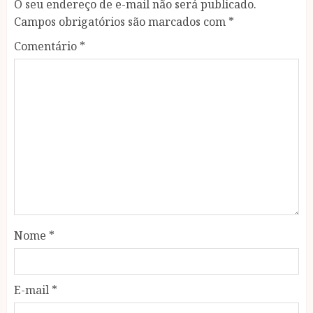
O seu endereço de e-mail não será publicado.
Campos obrigatórios são marcados com
*
Comentário
*
Nome
*
E-mail
*