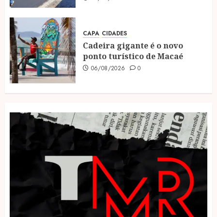
CAPA
CIDADES
Cadeira gigante é o novo
ponto turístico de Macaé
06/08/2026
0