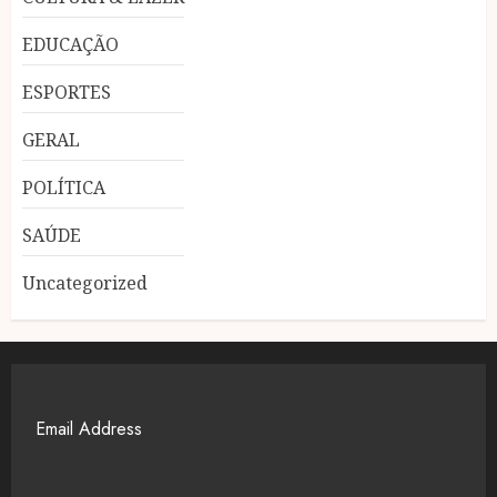
EDUCAÇÃO
ESPORTES
GERAL
POLÍTICA
SAÚDE
Uncategorized