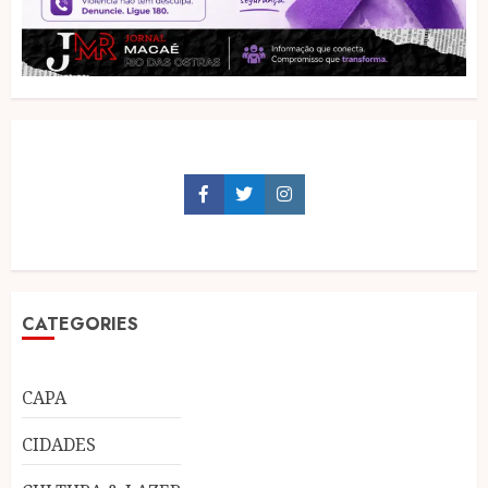
Facebook
Twitter
Instagram
CATEGORIES
CAPA
CIDADES