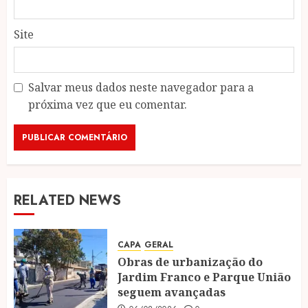
Site
Salvar meus dados neste navegador para a
próxima vez que eu comentar.
RELATED NEWS
CAPA
GERAL
Obras de urbanização do
Jardim Franco e Parque União
seguem avançadas