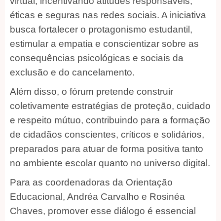
virtual, incentivando atitudes responsáveis,
éticas e seguras nas redes sociais. A iniciativa
busca fortalecer o protagonismo estudantil,
estimular a empatia e conscientizar sobre as
consequências psicológicas e sociais da
exclusão e do cancelamento.
Além disso, o fórum pretende construir
coletivamente estratégias de proteção, cuidado
e respeito mútuo, contribuindo para a formação
de cidadãos conscientes, críticos e solidários,
preparados para atuar de forma positiva tanto
no ambiente escolar quanto no universo digital.
Para as coordenadoras da Orientação
Educacional, Andréa Carvalho e Rosinéa
Chaves, promover esse diálogo é essencial