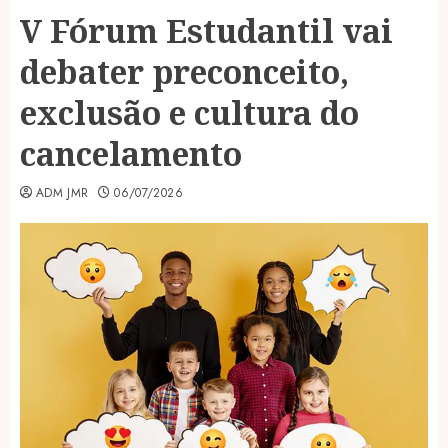
V Fórum Estudantil vai
debater preconceito,
exclusão e cultura do
cancelamento
ADM JMR
06/07/2026