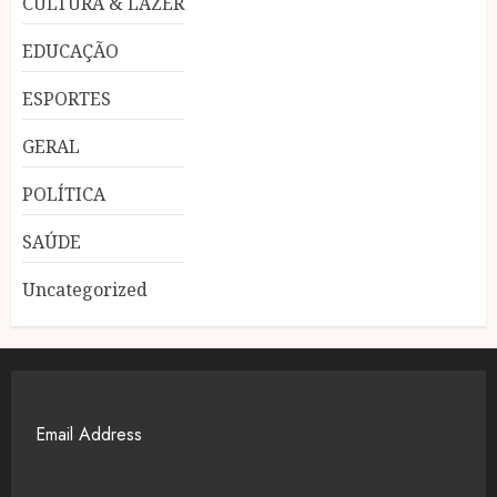
CULTURA & LAZER
EDUCAÇÃO
ESPORTES
GERAL
POLÍTICA
SAÚDE
Uncategorized