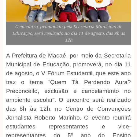
O encontro, promovido pela Secretaria Municipal de
Educação, será realizado no dia 11 de agosto, das 8h às
12h
A Prefeitura de Macaé, por meio da Secretaria
Municipal de Educação, promoverá, no dia 11
de agosto, o V Fórum Estudantil, que este ano
traz o tema “Quem Tá Perdendo Aura?
Preconceito, exclusão e cancelamento no
ambiente escolar”. O encontro será realizado
das 8h às 12h, no Centro de Convenções
Jornalista Roberto Marinho. O evento reunirá
estudantes representantes e vice-
representantes do 5º ano do Ensino