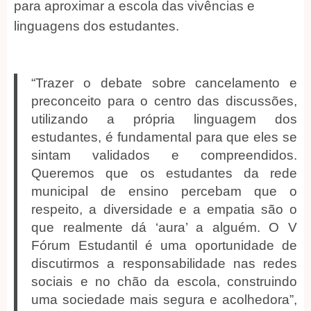
para aproximar a escola das vivências e
linguagens dos estudantes.
“Trazer o debate sobre cancelamento e
preconceito para o centro das discussões,
utilizando a própria linguagem dos
estudantes, é fundamental para que eles se
sintam validados e compreendidos.
Queremos que os estudantes da rede
municipal de ensino percebam que o
respeito, a diversidade e a empatia são o
que realmente dá ‘aura’ a alguém. O V
Fórum Estudantil é uma oportunidade de
discutirmos a responsabilidade nas redes
sociais e no chão da escola, construindo
uma sociedade mais segura e acolhedora”,