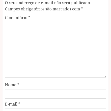
O seu endereço de e-mail não será publicado.
Campos obrigatórios são marcados com
*
Comentário
*
Nome
*
E-mail
*