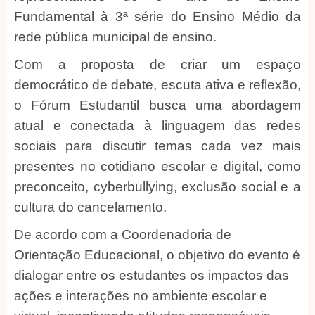
Fundamental à 3ª série do Ensino Médio da
rede pública municipal de ensino.
Com a proposta de criar um espaço
democrático de debate, escuta ativa e reflexão,
o Fórum Estudantil busca uma abordagem
atual e conectada à linguagem das redes
sociais para discutir temas cada vez mais
presentes no cotidiano escolar e digital, como
preconceito, cyberbullying, exclusão social e a
cultura do cancelamento.
De acordo com a Coordenadoria de
Orientação Educacional, o objetivo do evento é
dialogar entre os estudantes os impactos das
ações e interações no ambiente escolar e