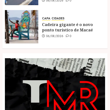
06/08/2026
0
CAPA
CIDADES
Cadeira gigante é o novo
ponto turístico de Macaé
06/08/2026
0