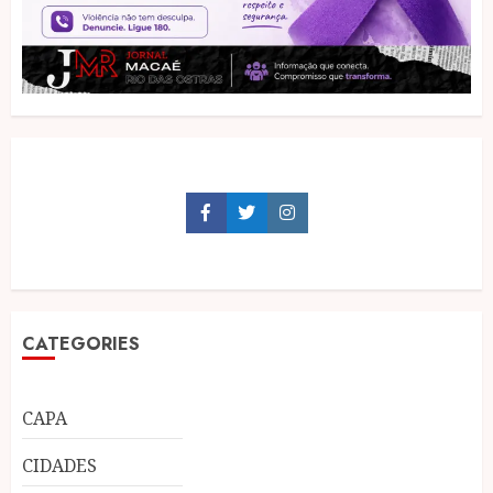
Facebook
Twitter
Instagram
CATEGORIES
CAPA
CIDADES