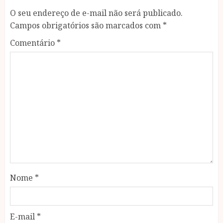
O seu endereço de e-mail não será publicado.
Campos obrigatórios são marcados com
*
Comentário
*
Nome
*
E-mail
*