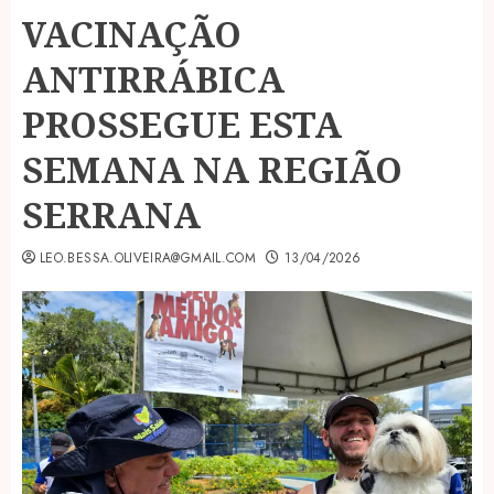
VACINAÇÃO
ANTIRRÁBICA
PROSSEGUE ESTA
SEMANA NA REGIÃO
SERRANA
LEO.BESSA.OLIVEIRA@GMAIL.COM
13/04/2026