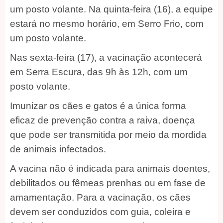
um posto volante. Na quinta-feira (16), a equipe
estará no mesmo horário, em Serro Frio, com
um posto volante.
Nas sexta-feira (17), a vacinação acontecerá
em Serra Escura, das 9h às 12h, com um
posto volante.
Imunizar os cães e gatos é a única forma
eficaz de prevenção contra a raiva, doença
que pode ser transmitida por meio da mordida
de animais infectados.
A vacina não é indicada para animais doentes,
debilitados ou fêmeas prenhas ou em fase de
amamentação. Para a vacinação, os cães
devem ser conduzidos com guia, coleira e