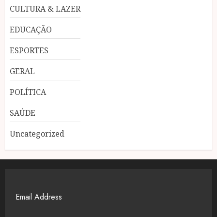
CULTURA & LAZER
EDUCAÇÃO
ESPORTES
GERAL
POLÍTICA
SAÚDE
Uncategorized