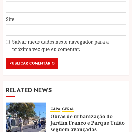
Site
Salvar meus dados neste navegador para a
próxima vez que eu comentar.
RELATED NEWS
CAPA
GERAL
Obras de urbanização do
Jardim Franco e Parque União
seguem avançadas