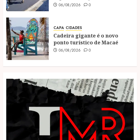
06/08/2026
0
CAPA
CIDADES
Cadeira gigante é o novo
ponto turístico de Macaé
06/08/2026
0