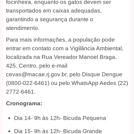
focinheira, enquanto os gatos devem ser
transportados em caixas adequadas,
garantindo a segurança durante o
atendimento.
Para mais informações, a população pode
entrar em contato com a Vigilância Ambiental,
localizada na Rua Vereador Manoel Braga,
425, Centro, pelo e-mail
cevas@macae.rj.gov.br, pelo Disque Dengue
(0800-022-6461) ou pelo WhatsApp Aedes (22)
2772-6461.
Cronograma:
Dia 14- 9h às 12h- Bicuda Pequena
Dia 15- 9h às 12h- Bicuda Grande