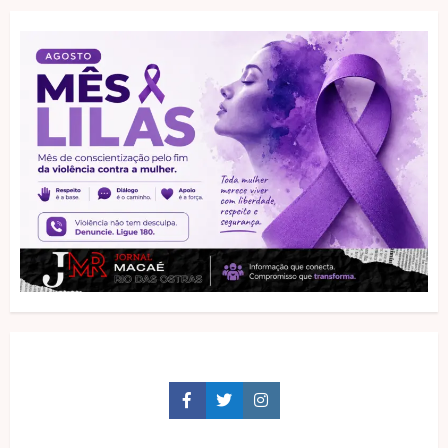
Facebook
Twitter
Instagram