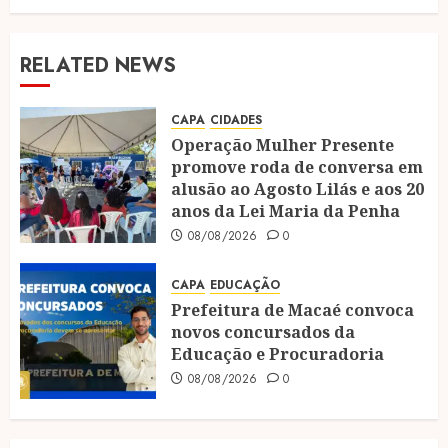
RELATED NEWS
CAPA
CIDADES
Operação Mulher Presente
promove roda de conversa em
alusão ao Agosto Lilás e aos 20
anos da Lei Maria da Penha
08/08/2026
0
CAPA
EDUCAÇÃO
Prefeitura de Macaé convoca
novos concursados da
Educação e Procuradoria
08/08/2026
0