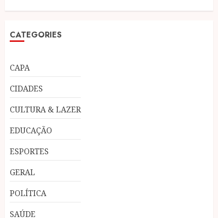
CATEGORIES
CAPA
CIDADES
CULTURA & LAZER
EDUCAÇÃO
ESPORTES
GERAL
POLÍTICA
SAÚDE