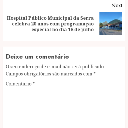
Next
Hospital Público Municipal da Serra
Next
celebra 20 anos com programação
post:
especial no dia 18 de julho
Deixe um comentário
O seu endereço de e-mail não será publicado.
Campos obrigatórios são marcados com
*
Comentário
*