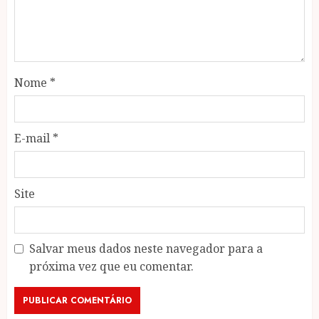
Nome
*
E-mail
*
Site
Salvar meus dados neste navegador para a
próxima vez que eu comentar.