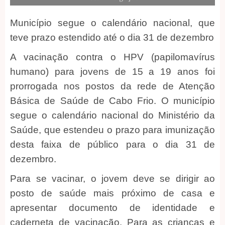
Município segue o calendário nacional, que
teve prazo estendido até o dia 31 de dezembro
A vacinação contra o HPV (papilomavírus
humano) para jovens de 15 a 19 anos foi
prorrogada nos postos da rede de Atenção
Básica de Saúde de Cabo Frio. O município
segue o calendário nacional do Ministério da
Saúde, que estendeu o prazo para imunização
desta faixa de público para o dia 31 de
dezembro.
Para se vacinar, o jovem deve se dirigir ao
posto de saúde mais próximo de casa e
apresentar documento de identidade e
caderneta de vacinação. Para as crianças e