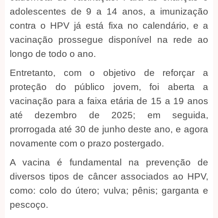
adolescentes de 9 a 14 anos, a imunização
contra o HPV já está fixa no calendário, e a
vacinação prossegue disponível na rede ao
longo de todo o ano.
Entretanto, com o objetivo de reforçar a
proteção do público jovem, foi aberta a
vacinação para a faixa etária de 15 a 19 anos
até dezembro de 2025; em seguida,
prorrogada até 30 de junho deste ano, e agora
novamente com o prazo postergado.
A vacina é fundamental na prevenção de
diversos tipos de câncer associados ao HPV,
como: colo do útero; vulva; pênis; garganta e
pescoço.