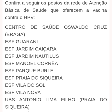
Confira a seguir os postos da rede de Atenção
Básica de Saúde que oferecem a vacina
contra o HPV:
CENTRO DE SAÚDE OSWALDO CRUZ
(BRAGA)
ESF GUARANI
ESF JARDIM CAIÇARA
ESF JARDIM NAUTILUS
ESF MANOEL CORRÊA
ESF PARQUE BURLE
ESF PRAIA DO SIQUEIRA
ESF VILA DO SOL
ESF VILA NOVA
UBS ANTONIO LIMA FILHO (PRAIA DO
SIQUEIRA)