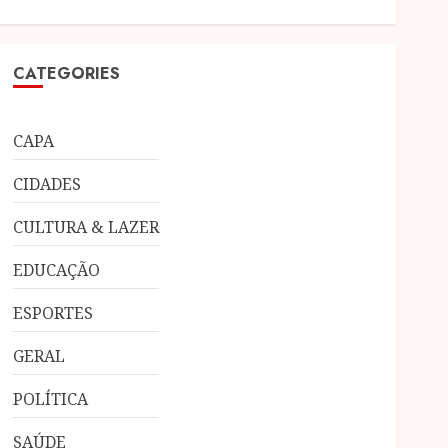
CATEGORIES
CAPA
CIDADES
CULTURA & LAZER
EDUCAÇÃO
ESPORTES
GERAL
POLÍTICA
SAÚDE