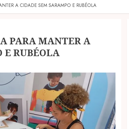
ANTER A CIDADE SEM SARAMPO E RUBÉOLA
HA PARA MANTER A
 E RUBÉOLA