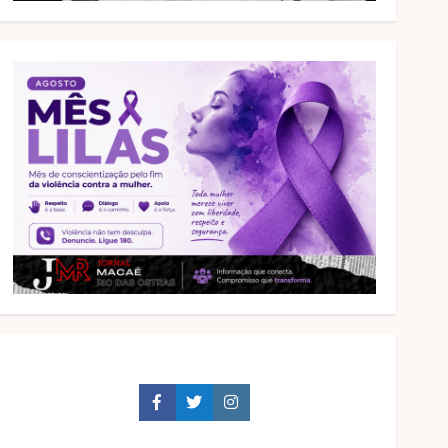
Facebook
Twitter
Instagram