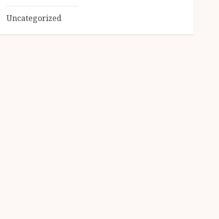
Uncategorized