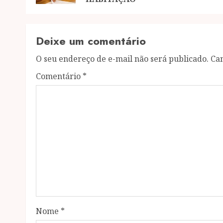
Deixe um comentário
O seu endereço de e-mail não será publicado.
Ca
Comentário
*
Nome
*