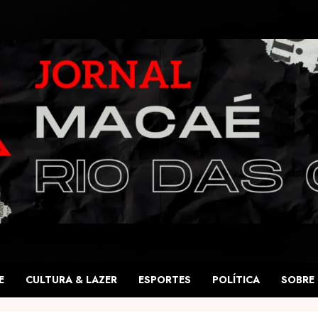
E
CULTURA & LAZER
ESPORTES
POLÍTICA
SOBRE