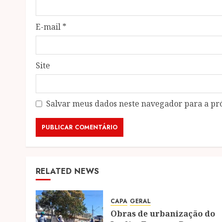
E-mail
*
Site
Salvar meus dados neste navegador para a pr
RELATED NEWS
CAPA
GERAL
Obras de urbanização do