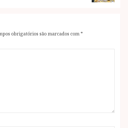
mpos obrigatórios são marcados com
*