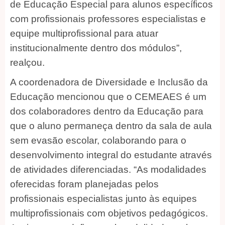
de Educação Especial para alunos específicos
com profissionais professores especialistas e
equipe multiprofissional para atuar
institucionalmente dentro dos módulos”,
realçou.
A coordenadora de Diversidade e Inclusão da
Educação mencionou que o CEMEAES é um
dos colaboradores dentro da Educação para
que o aluno permaneça dentro da sala de aula
sem evasão escolar, colaborando para o
desenvolvimento integral do estudante através
de atividades diferenciadas. “As modalidades
oferecidas foram planejadas pelos
profissionais especialistas junto às equipes
multiprofissionais com objetivos pedagógicos.