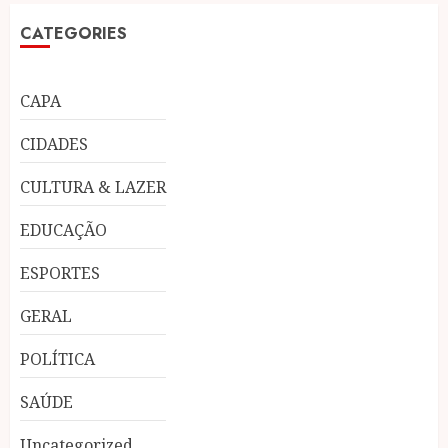
CATEGORIES
CAPA
CIDADES
CULTURA & LAZER
EDUCAÇÃO
ESPORTES
GERAL
POLÍTICA
SAÚDE
Uncategorized