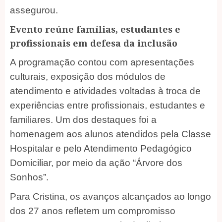
assegurou.
Evento reúne famílias, estudantes e
profissionais em defesa da inclusão
A programação contou com apresentações
culturais, exposição dos módulos de
atendimento e atividades voltadas à troca de
experiências entre profissionais, estudantes e
familiares. Um dos destaques foi a
homenagem aos alunos atendidos pela Classe
Hospitalar e pelo Atendimento Pedagógico
Domiciliar, por meio da ação “Árvore dos
Sonhos”.
Para Cristina, os avanços alcançados ao longo
dos 27 anos refletem um compromisso