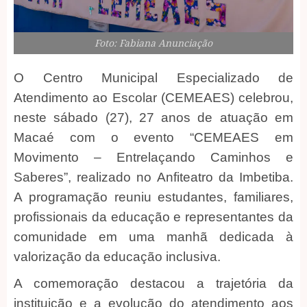
Foto: Fabiana Anunciação
O Centro Municipal Especializado de
Atendimento ao Escolar (CEMEAES) celebrou,
neste sábado (27), 27 anos de atuação em
Macaé com o evento “CEMEAES em
Movimento – Entrelaçando Caminhos e
Saberes”, realizado no Anfiteatro da Imbetiba.
A programação reuniu estudantes, familiares,
profissionais da educação e representantes da
comunidade em uma manhã dedicada à
valorização da educação inclusiva.
A comemoração destacou a trajetória da
instituição e a evolução do atendimento aos