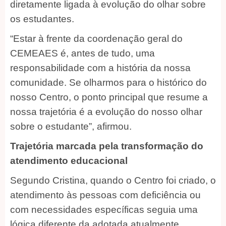
diretamente ligada à evolução do olhar sobre
os estudantes.
“Estar à frente da coordenação geral do
CEMEAES é, antes de tudo, uma
responsabilidade com a história da nossa
comunidade. Se olharmos para o histórico do
nosso Centro, o ponto principal que resume a
nossa trajetória é a evolução do nosso olhar
sobre o estudante”, afirmou.
Trajetória marcada pela transformação do
atendimento educacional
Segundo Cristina, quando o Centro foi criado, o
atendimento às pessoas com deficiência ou
com necessidades específicas seguia uma
lógica diferente da adotada atualmente.