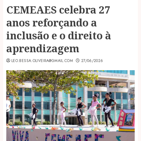
CEMEAES celebra 27
anos reforçando a
inclusão e o direito à
aprendizagem
LEO.BESSA.OLIVEIRA@GMAIL.COM
27/06/2026