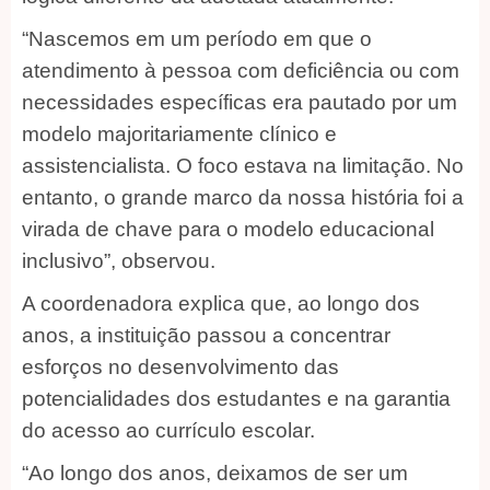
“Nascemos em um período em que o
atendimento à pessoa com deficiência ou com
necessidades específicas era pautado por um
modelo majoritariamente clínico e
assistencialista. O foco estava na limitação. No
entanto, o grande marco da nossa história foi a
virada de chave para o modelo educacional
inclusivo”, observou.
A coordenadora explica que, ao longo dos
anos, a instituição passou a concentrar
esforços no desenvolvimento das
potencialidades dos estudantes e na garantia
do acesso ao currículo escolar.
“Ao longo dos anos, deixamos de ser um