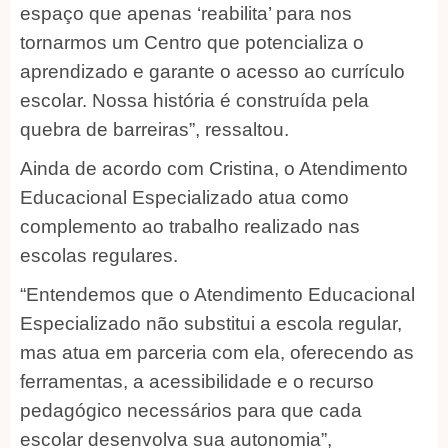
espaço que apenas ‘reabilita’ para nos
tornarmos um Centro que potencializa o
aprendizado e garante o acesso ao currículo
escolar. Nossa história é construída pela
quebra de barreiras”, ressaltou.
Ainda de acordo com Cristina, o Atendimento
Educacional Especializado atua como
complemento ao trabalho realizado nas
escolas regulares.
“Entendemos que o Atendimento Educacional
Especializado não substitui a escola regular,
mas atua em parceria com ela, oferecendo as
ferramentas, a acessibilidade e o recurso
pedagógico necessários para que cada
escolar desenvolva sua autonomia”,