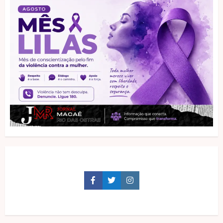
Facebook
Twitter
Instagram