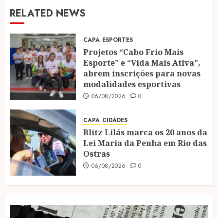
RELATED NEWS
CAPA
ESPORTES
Projetos “Cabo Frio Mais
Esporte” e “Vida Mais Ativa”,
abrem inscrições para novas
modalidades esportivas
06/08/2026
0
CAPA
CIDADES
Blitz Lilás marca os 20 anos da
Lei Maria da Penha em Rio das
Ostras
06/08/2026
0