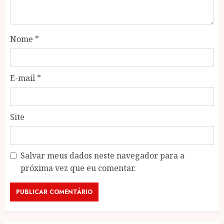
Nome
*
E-mail
*
Site
Salvar meus dados neste navegador para a
próxima vez que eu comentar.