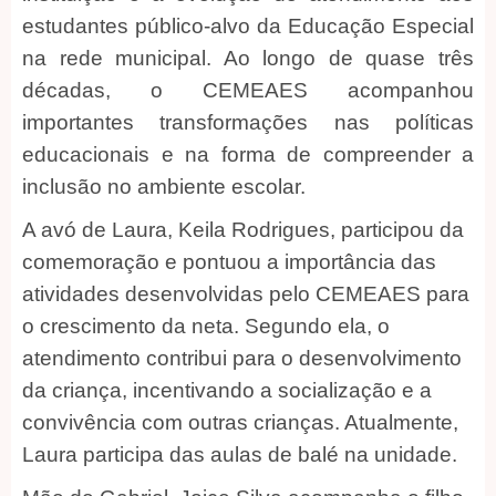
estudantes público-alvo da Educação Especial
na rede municipal. Ao longo de quase três
décadas, o CEMEAES acompanhou
importantes transformações nas políticas
educacionais e na forma de compreender a
inclusão no ambiente escolar.
A avó de Laura, Keila Rodrigues, participou da
comemoração e pontuou a importância das
atividades desenvolvidas pelo CEMEAES para
o crescimento da neta. Segundo ela, o
atendimento contribui para o desenvolvimento
da criança, incentivando a socialização e a
convivência com outras crianças. Atualmente,
Laura participa das aulas de balé na unidade.