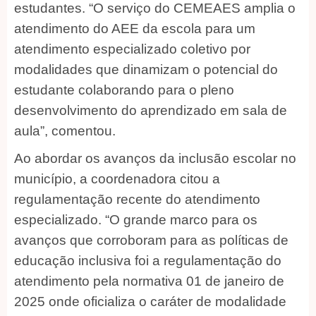
estudantes. “O serviço do CEMEAES amplia o
atendimento do AEE da escola para um
atendimento especializado coletivo por
modalidades que dinamizam o potencial do
estudante colaborando para o pleno
desenvolvimento do aprendizado em sala de
aula”, comentou.
Ao abordar os avanços da inclusão escolar no
município, a coordenadora citou a
regulamentação recente do atendimento
especializado. “O grande marco para os
avanços que corroboram para as políticas de
educação inclusiva foi a regulamentação do
atendimento pela normativa 01 de janeiro de
2025 onde oficializa o caráter de modalidade