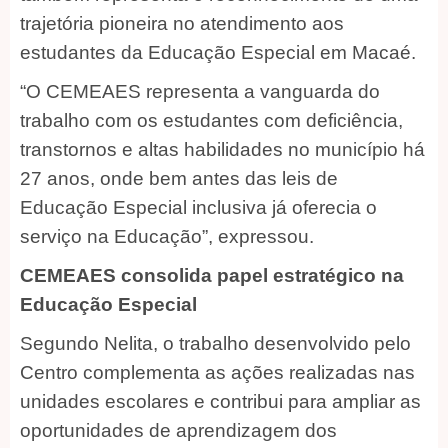
trajetória pioneira no atendimento aos
estudantes da Educação Especial em Macaé.
“O CEMEAES representa a vanguarda do
trabalho com os estudantes com deficiência,
transtornos e altas habilidades no município há
27 anos, onde bem antes das leis de
Educação Especial inclusiva já oferecia o
serviço na Educação”, expressou.
C
EMEAES consolida papel estratégico na
Educação Especial
Segundo Nelita, o trabalho desenvolvido pelo
Centro complementa as ações realizadas nas
unidades escolares e contribui para ampliar as
oportunidades de aprendizagem dos