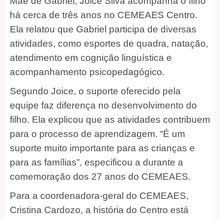
Mãe de Gabriel, Joice Silva acompanha o filho
há cerca de três anos no CEMEAES Centro.
Ela relatou que Gabriel participa de diversas
atividades, como esportes de quadra, natação,
atendimento em cognição linguística e
acompanhamento psicopedagógico.
Segundo Joice, o suporte oferecido pela
equipe faz diferença no desenvolvimento do
filho. Ela explicou que as atividades contribuem
para o processo de aprendizagem. “É um
suporte muito importante para as crianças e
para as famílias”, especificou a durante a
comemoração dos 27 anos do CEMEAES.
Para a coordenadora-geral do CEMEAES,
Cristina Cardozo, a história do Centro está