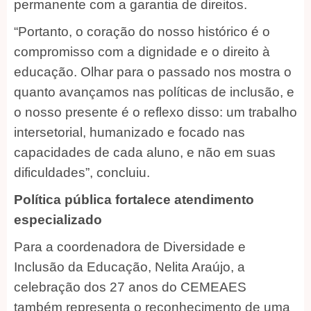
permanente com a garantia de direitos.
“Portanto, o coração do nosso histórico é o
compromisso com a dignidade e o direito à
educação. Olhar para o passado nos mostra o
quanto avançamos nas políticas de inclusão, e
o nosso presente é o reflexo disso: um trabalho
intersetorial, humanizado e focado nas
capacidades de cada aluno, e não em suas
dificuldades”, concluiu.
Política pública fortalece atendimento
especializado
Para a coordenadora de Diversidade e
Inclusão da Educação, Nelita Araújo, a
celebração dos 27 anos do CEMEAES
também representa o reconhecimento de uma