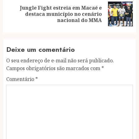
Jungle Fight estreia em Macaé e
Next
destaca município no cenário
post:
nacional do MMA
Deixe um comentário
O seu endereço de e-mail não será publicado.
Campos obrigatórios são marcados com
*
Comentário
*