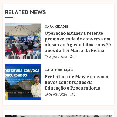
RELATED NEWS
CAPA
CIDADES
Operação Mulher Presente
promove roda de conversa em
alusão ao Agosto Lilás e aos 20
anos da Lei Maria da Penha
08/08/2026
0
CAPA
EDUCAÇÃO
Prefeitura de Macaé convoca
novos concursados da
Educação e Procuradoria
08/08/2026
0