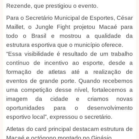
Rezende, que prestigiou o evento.
Para o Secretário Municipal de Esportes, César
Maillet, o Jungle Fight projetou Macaé para
todo o Brasil e mostrou a qualidade da
estrutura esportiva que o município oferece.
“Essa visibilidade é resultado de um trabalho
contínuo de incentivo ao esporte, desde a
formação de atletas até a realização de
eventos de grande porte. Quando recebemos
uma competição desse nível, fortalecemos a
imagem da cidade e criamos novas
oportunidades para o desenvolvimento
esportivo local”, expressou o secretário.
Atletas do card principal destacam estrutura de
Macaé e octógono montado no Ginásio