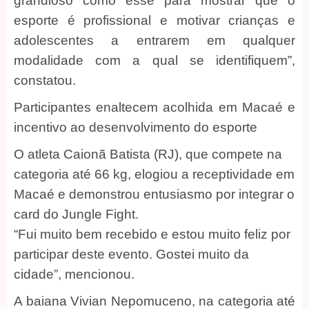
grandioso como esse para mostrar que o
esporte é profissional e motivar crianças e
adolescentes a entrarem em qualquer
modalidade com a qual se identifiquem”,
constatou.
Participantes enaltecem acolhida em Macaé e
incentivo ao desenvolvimento do esporte
O atleta Caionã Batista (RJ), que compete na
categoria até 66 kg, elogiou a receptividade em
Macaé e demonstrou entusiasmo por integrar o
card do Jungle Fight.
“Fui muito bem recebido e estou muito feliz por
participar deste evento. Gostei muito da
cidade”, mencionou.
A baiana Vivian Nepomuceno, na categoria até