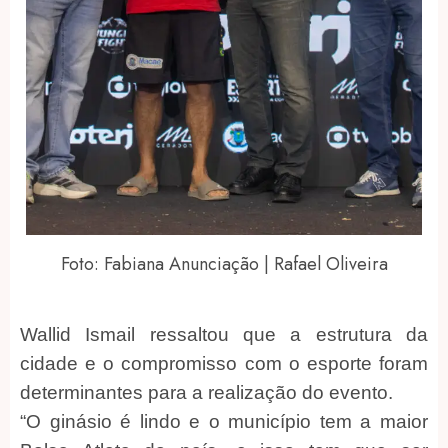
Foto: Fabiana Anunciação | Rafael Oliveira
Wallid Ismail ressaltou que a estrutura da
cidade e o compromisso com o esporte foram
determinantes para a realização do evento.
“O ginásio é lindo e o município tem a maior