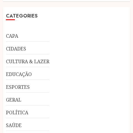
CATEGORIES
CAPA
CIDADES
CULTURA & LAZER
EDUCAÇÃO
ESPORTES
GERAL
POLÍTICA
SAÚDE