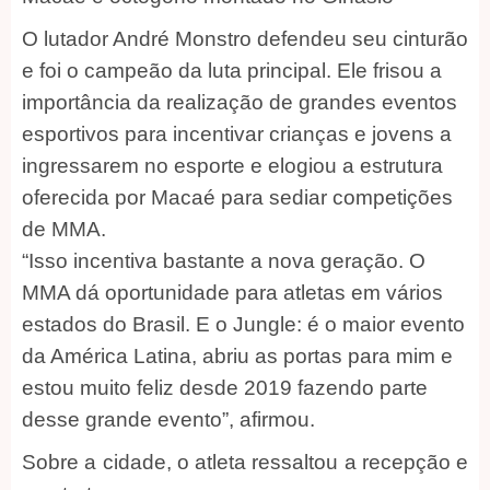
O lutador André Monstro defendeu seu cinturão
e foi o campeão da luta principal. Ele frisou a
importância da realização de grandes eventos
esportivos para incentivar crianças e jovens a
ingressarem no esporte e elogiou a estrutura
oferecida por Macaé para sediar competições
de MMA.
“Isso incentiva bastante a nova geração. O
MMA dá oportunidade para atletas em vários
estados do Brasil. E o Jungle: é o maior evento
da América Latina, abriu as portas para mim e
estou muito feliz desde 2019 fazendo parte
desse grande evento”, afirmou.
Sobre a cidade, o atleta ressaltou a recepção e