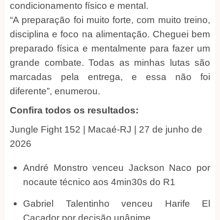
condicionamento físico e mental.
“A preparação foi muito forte, com muito treino,
disciplina e foco na alimentação. Cheguei bem
preparado física e mentalmente para fazer um
grande combate. Todas as minhas lutas são
marcadas pela entrega, e essa não foi
diferente”, enumerou.
Confira todos os resultados:
Jungle Fight 152 | Macaé-RJ | 27 de junho de
2026
André Monstro venceu Jackson Naco por
nocaute técnico aos 4min30s do R1
Gabriel Talentinho venceu Harife El
Caçador por decisão unânime