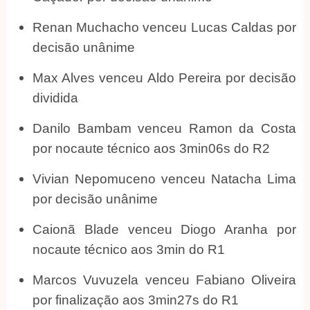
Renan Muchacho venceu Lucas Caldas por
decisão unânime
Max Alves venceu Aldo Pereira por decisão
dividida
Danilo Bambam venceu Ramon da Costa
por nocaute técnico aos 3min06s do R2
Vivian Nepomuceno venceu Natacha Lima
por decisão unânime
Caionã Blade venceu Diogo Aranha por
nocaute técnico aos 3min do R1
Marcos Vuvuzela venceu Fabiano Oliveira
por finalização aos 3min27s do R1