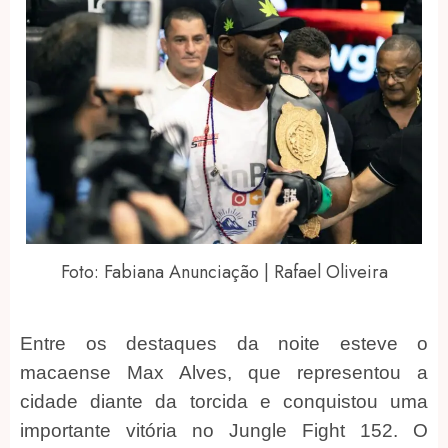
Foto: Fabiana Anunciação | Rafael Oliveira
Entre os destaques da noite esteve o
macaense Max Alves, que representou a
cidade diante da torcida e conquistou uma
importante vitória no Jungle Fight 152. O