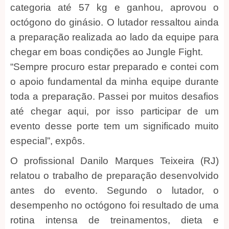
categoria até 57 kg e ganhou, aprovou o
octógono do ginásio. O lutador ressaltou ainda
a preparação realizada ao lado da equipe para
chegar em boas condições ao Jungle Fight.
“Sempre procuro estar preparado e contei com
o apoio fundamental da minha equipe durante
toda a preparação. Passei por muitos desafios
até chegar aqui, por isso participar de um
evento desse porte tem um significado muito
especial”, expôs.
O profissional Danilo Marques Teixeira (RJ)
relatou o trabalho de preparação desenvolvido
antes do evento. Segundo o lutador, o
desempenho no octógono foi resultado de uma
rotina intensa de treinamentos, dieta e