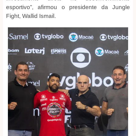
esportivo”, afirmou o presidente da Jungle
Fight, Wallid Ismail.