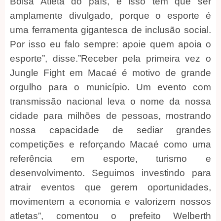
Bolsa Atleta do país, e isso tem que ser
amplamente divulgado, porque o esporte é
uma ferramenta gigantesca de inclusão social.
Por isso eu falo sempre: apoie quem apoia o
esporte”, disse.”Receber pela primeira vez o
Jungle Fight em Macaé é motivo de grande
orgulho para o município. Um evento com
transmissão nacional leva o nome da nossa
cidade para milhões de pessoas, mostrando
nossa capacidade de sediar grandes
competições e reforçando Macaé como uma
referência em esporte, turismo e
desenvolvimento. Seguimos investindo para
atrair eventos que gerem oportunidades,
movimentem a economia e valorizem nossos
atletas”, comentou o prefeito Welberth