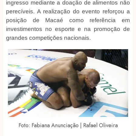
ingresso mediante a doação de alimentos não
perecíveis. A realização do evento reforçou a
posição de Macaé como referência em
investimentos no esporte e na promoção de
grandes competições nacionais.
Foto: Fabiana Anunciação | Rafael Oliveira