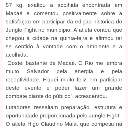
57 kg, exaltou a acolhida encontrada em
Macaé e comentou positivamente sobre a
satisfação em participar da edição histórica do
Jungle Fight no município. A atleta contou que
chegou à cidade na quinta-feira e afirmou ter
se sentido à vontade com o ambiente e a
acolhida.
“Gostei bastante de Macaé. O Rio me lembra
muito Salvador pela energia e pela
receptividade. Fiquei muito feliz em participar
deste evento e poder fazer um grande
combate diante do público”, acrescentou.
Lutadores ressaltam preparação, estrutura e
oportunidade proporcionada pelo Jungle Fight
O atleta Higo Claudino Maia, que competiu na