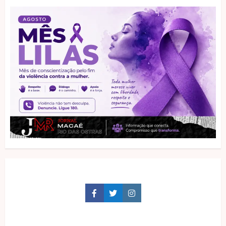
Facebook
Twitter
Instagram