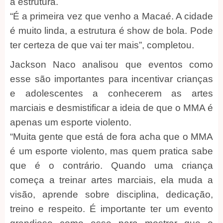
a estrutura.
“É a primeira vez que venho a Macaé. A cidade
é muito linda, a estrutura é show de bola. Pode
ter certeza de que vai ter mais”, completou.
Jackson Naco analisou que eventos como
esse são importantes para incentivar crianças
e adolescentes a conhecerem as artes
marciais e desmistificar a ideia de que o MMA é
apenas um esporte violento.
“Muita gente que está de fora acha que o MMA
é um esporte violento, mas quem pratica sabe
que é o contrário. Quando uma criança
começa a treinar artes marciais, ela muda a
visão, aprende sobre disciplina, dedicação,
treino e respeito. É importante ter um evento