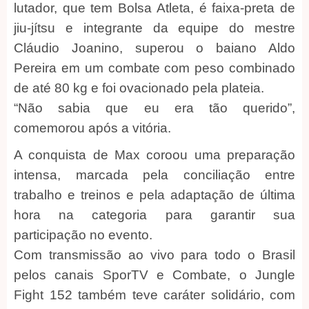
lutador, que tem Bolsa Atleta, é faixa-preta de
jiu-jítsu e integrante da equipe do mestre
Cláudio Joanino, superou o baiano Aldo
Pereira em um combate com peso combinado
de até 80 kg e foi ovacionado pela plateia.
“Não sabia que eu era tão querido”,
comemorou após a vitória.
A conquista de Max coroou uma preparação
intensa, marcada pela conciliação entre
trabalho e treinos e pela adaptação de última
hora na categoria para garantir sua
participação no evento.
Com transmissão ao vivo para todo o Brasil
pelos canais SporTV e Combate, o Jungle
Fight 152 também teve caráter solidário, com