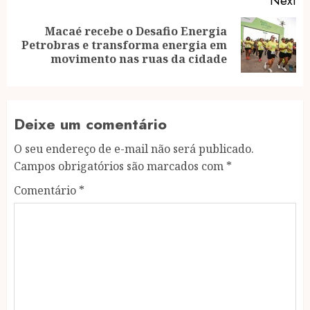
Next
Macaé recebe o Desafio Energia
Next
Petrobras e transforma energia em
post:
movimento nas ruas da cidade
Deixe um comentário
O seu endereço de e-mail não será publicado.
Campos obrigatórios são marcados com
*
Comentário
*