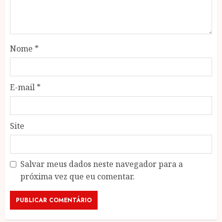
Nome
*
E-mail
*
Site
Salvar meus dados neste navegador para a
próxima vez que eu comentar.