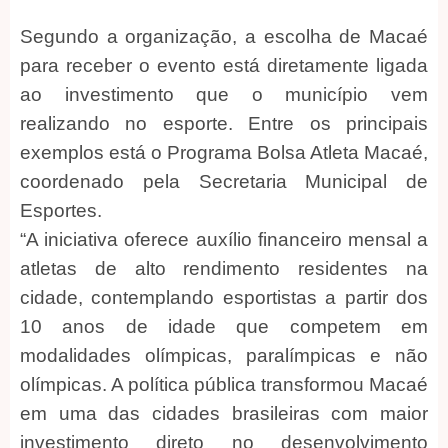
Segundo a organização, a escolha de Macaé
para receber o evento está diretamente ligada
ao investimento que o município vem
realizando no esporte. Entre os principais
exemplos está o Programa Bolsa Atleta Macaé,
coordenado pela Secretaria Municipal de
Esportes.
“A iniciativa oferece auxílio financeiro mensal a
atletas de alto rendimento residentes na
cidade, contemplando esportistas a partir dos
10 anos de idade que competem em
modalidades olímpicas, paralímpicas e não
olímpicas. A política pública transformou Macaé
em uma das cidades brasileiras com maior
investimento direto no desenvolvimento