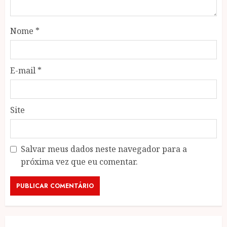
Nome
*
E-mail
*
Site
Salvar meus dados neste navegador para a
próxima vez que eu comentar.