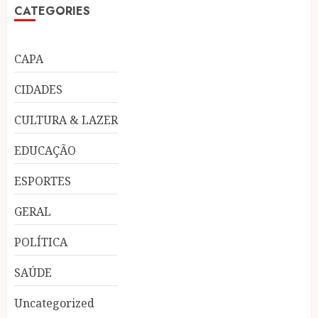
CATEGORIES
CAPA
CIDADES
CULTURA & LAZER
EDUCAÇÃO
ESPORTES
GERAL
POLÍTICA
SAÚDE
Uncategorized