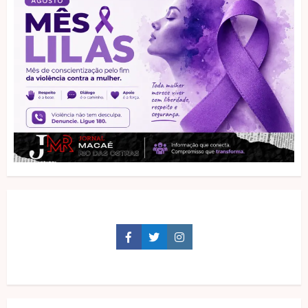
Facebook
Twitter
Instagram