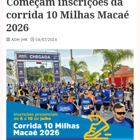
Começam inscrições da
corrida 10 Milhas Macaé
2026
ADM JMR
06/07/2026