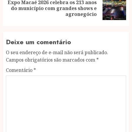
Expo Macaé 2026 celebra os 213 anos
Next
do município com grandes shows e
post:
agronegócio
Deixe um comentário
O seu endereço de e-mail não será publicado.
Campos obrigatórios são marcados com
*
Comentário
*