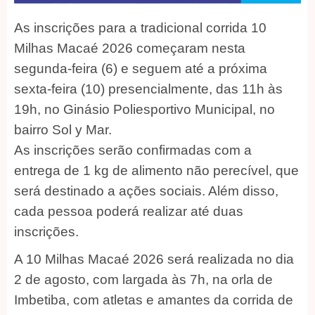
As inscrições para a tradicional corrida 10
Milhas Macaé 2026 começaram nesta
segunda-feira (6) e seguem até a próxima
sexta-feira (10) presencialmente, das 11h às
19h, no Ginásio Poliesportivo Municipal, no
bairro Sol y Mar.
As inscrições serão confirmadas com a
entrega de 1 kg de alimento não perecível, que
será destinado a ações sociais. Além disso,
cada pessoa poderá realizar até duas
inscrições.
A 10 Milhas Macaé 2026 será realizada no dia
2 de agosto, com largada às 7h, na orla de
Imbetiba, com atletas e amantes da corrida de