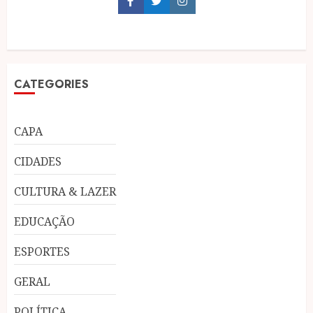
Facebook
Twitter
Instagram
CATEGORIES
CAPA
CIDADES
CULTURA & LAZER
EDUCAÇÃO
ESPORTES
GERAL
POLÍTICA