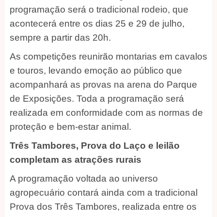
programação será o tradicional rodeio, que
acontecerá entre os dias 25 e 29 de julho,
sempre a partir das 20h.
As competições reunirão montarias em cavalos
e touros, levando emoção ao público que
acompanhará as provas na arena do Parque
de Exposições. Toda a programação será
realizada em conformidade com as normas de
proteção e bem-estar animal.
Três Tambores, Prova do Laço e leilão
completam as atrações rurais
A programação voltada ao universo
agropecuário contará ainda com a tradicional
Prova dos Três Tambores, realizada entre os