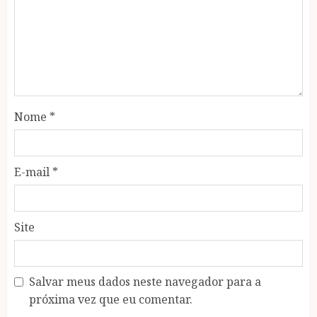
Nome
*
E-mail
*
Site
Salvar meus dados neste navegador para a
próxima vez que eu comentar.