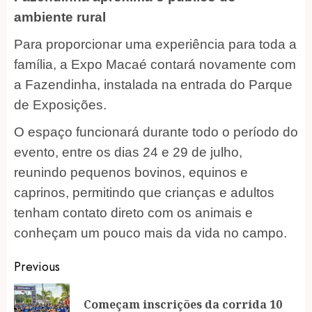
ambiente rural
Para proporcionar uma experiência para toda a
família, a Expo Macaé contará novamente com
a Fazendinha, instalada na entrada do Parque
de Exposições.
O espaço funcionará durante todo o período do
evento, entre os dias 24 e 29 de julho,
reunindo pequenos bovinos, equinos e
caprinos, permitindo que crianças e adultos
tenham contato direto com os animais e
conheçam um pouco mais da vida no campo.
Post
Previous
navigation
Começam inscrições da corrida 10
Pr