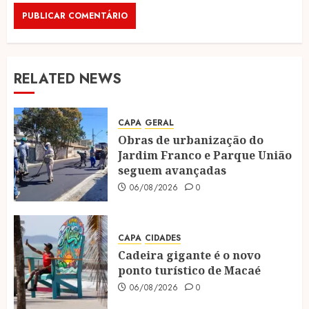
RELATED NEWS
CAPA
GERAL
Obras de urbanização do
Jardim Franco e Parque União
seguem avançadas
06/08/2026
0
CAPA
CIDADES
Cadeira gigante é o novo
ponto turístico de Macaé
06/08/2026
0