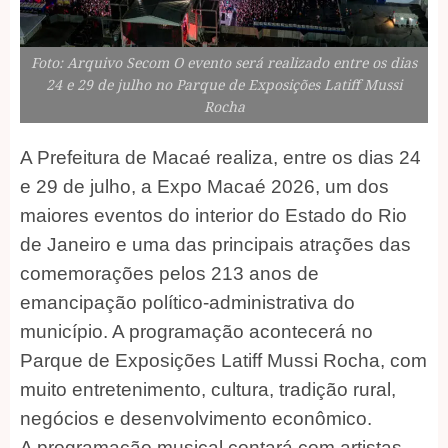
Foto: Arquivo Secom O evento será realizado entre os dias
24 e 29 de julho no Parque de Exposições Latiff Mussi
Rocha
A Prefeitura de Macaé realiza, entre os dias 24
e 29 de julho, a Expo Macaé 2026, um dos
maiores eventos do interior do Estado do Rio
de Janeiro e uma das principais atrações das
comemorações pelos 213 anos de
emancipação político-administrativa do
município. A programação acontecerá no
Parque de Exposições Latiff Mussi Rocha, com
muito entretenimento, cultura, tradição rural,
negócios e desenvolvimento econômico.
A programação musical contará com artistas