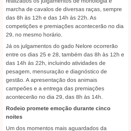
realizados os julgamentos de morfologia e
marcha de cavalos de diversas raças, sempre
das 8h às 12h e das 14h às 22h. As
competições e premiações acontecerão no dia
29, no mesmo horário.
Já os julgamentos do gado Nelore ocorrerão
entre os dias 25 e 28, também das 8h às 12h e
das 14h às 22h, incluindo atividades de
pesagem, mensuração e diagnóstico de
gestão. A apresentação dos animais
campeões e a entrega das premiações
acontecerão no dia 29, das 8h às 14h.
Rodeio promete emoção durante cinco
noites
Um dos momentos mais aguardados da