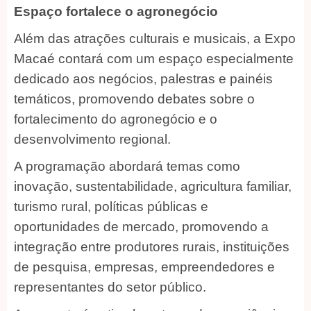
Espaço fortalece o agronegócio
Além das atrações culturais e musicais, a Expo
Macaé contará com um espaço especialmente
dedicado aos negócios, palestras e painéis
temáticos, promovendo debates sobre o
fortalecimento do agronegócio e o
desenvolvimento regional.
A programação abordará temas como
inovação, sustentabilidade, agricultura familiar,
turismo rural, políticas públicas e
oportunidades de mercado, promovendo a
integração entre produtores rurais, instituições
de pesquisa, empresas, empreendedores e
representantes do setor público.