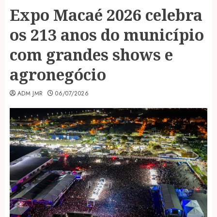
Expo Macaé 2026 celebra
os 213 anos do município
com grandes shows e
agronegócio
ADM JMR
06/07/2026