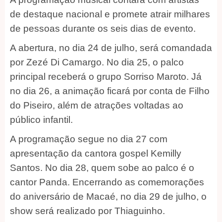
de destaque nacional e promete atrair milhares
de pessoas durante os seis dias de evento.
A abertura, no dia 24 de julho, será comandada
por Zezé Di Camargo. No dia 25, o palco
principal receberá o grupo Sorriso Maroto. Já
no dia 26, a animação ficará por conta de Filho
do Piseiro, além de atrações voltadas ao
público infantil.
A programação segue no dia 27 com
apresentação da cantora gospel Kemilly
Santos. No dia 28, quem sobe ao palco é o
cantor Panda. Encerrando as comemorações
do aniversário de Macaé, no dia 29 de julho, o
show será realizado por Thiaguinho.