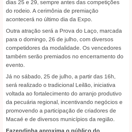
dias 25 e 29, sempre antes das competições
do rodeio. A cerimônia de premiação
acontecerá no último dia da Expo.
Outra atração será a Prova do Laço, marcada
para o domingo, 26 de julho, com diversos
competidores da modalidade. Os vencedores
também serão premiados no encerramento do
evento.
Já no sábado, 25 de julho, a partir das 16h,
será realizado o tradicional Leilão, iniciativa
voltada ao fortalecimento do arranjo produtivo
da pecuária regional, incentivando negócios e
promovendo a participação de criadores de
Macaé e de diversos municípios da região.
Fazendinha aproxima o público do