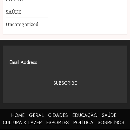
SAÚDE
Uncategorized
SUBSCRIBE
HOME
GERAL
CIDADES
EDUCAÇÃO
SAÚDE
CULTURA & LAZER
ESPORTES
POLÍTICA
SOBRE NÓS