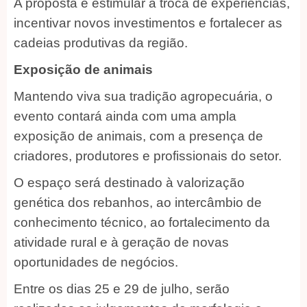
A proposta é estimular a troca de experiências,
incentivar novos investimentos e fortalecer as
cadeias produtivas da região.
Exposição de animais
Mantendo viva sua tradição agropecuária, o
evento contará ainda com uma ampla
exposição de animais, com a presença de
criadores, produtores e profissionais do setor.
O espaço será destinado à valorização
genética dos rebanhos, ao intercâmbio de
conhecimento técnico, ao fortalecimento da
atividade rural e à geração de novas
oportunidades de negócios.
Entre os dias 25 e 29 de julho, serão