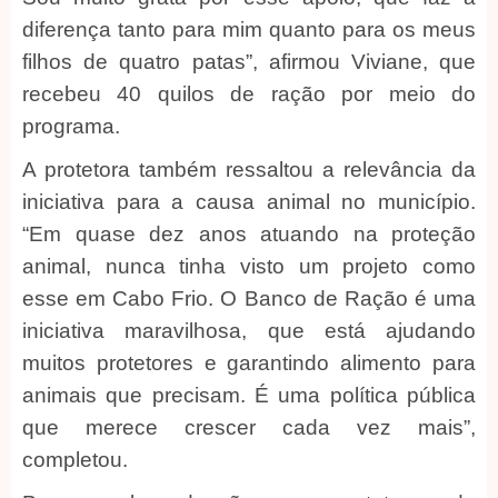
diferença tanto para mim quanto para os meus
filhos de quatro patas”, afirmou Viviane, que
recebeu 40 quilos de ração por meio do
programa.
A protetora também ressaltou a relevância da
iniciativa para a causa animal no município.
“Em quase dez anos atuando na proteção
animal, nunca tinha visto um projeto como
esse em Cabo Frio. O Banco de Ração é uma
iniciativa maravilhosa, que está ajudando
muitos protetores e garantindo alimento para
animais que precisam. É uma política pública
que merece crescer cada vez mais”,
completou.