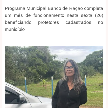
Programa Municipal Banco de Ração completa
um mês de funcionamento nesta sexta (26)
beneficiando protetores cadastrados no
município