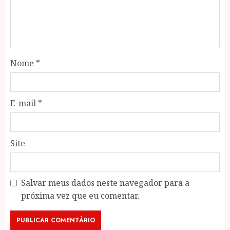
Nome
*
E-mail
*
Site
Salvar meus dados neste navegador para a
próxima vez que eu comentar.