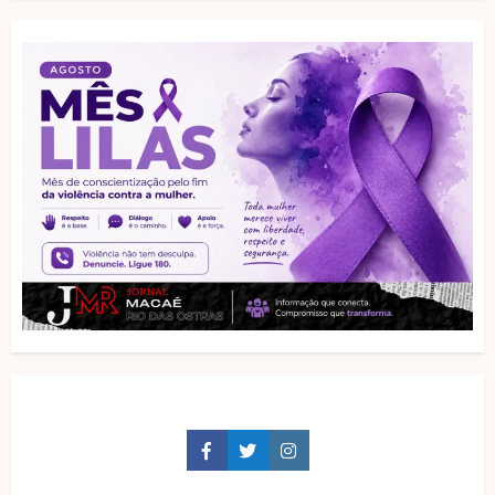
Facebook
Twitter
Instagram