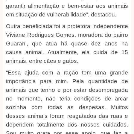
garantir alimentação e bem-estar aos animais
em situação de vulnerabilidade”, destacou.
Outra beneficiada foi a protetora independente
Viviane Rodrigues Gomes, moradora do bairro
Guarani, que atua há quase dez anos na
causa animal. Atualmente, ela cuida de 15
animais, entre cães e gatos.
“Essa ajuda com a ração tem uma grande
importância para mim. Pela quantidade de
animais que tenho e por estar desempregada
no momento, não teria condições de arcar
sozinha com todas as despesas. Muitos
desses animais foram resgatados das ruas e
dependem totalmente dos nossos cuidados.
Sou muito grata por esse apoio, que faz a