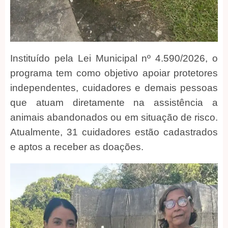
Instituído pela Lei Municipal nº 4.590/2026, o
programa tem como objetivo apoiar protetores
independentes, cuidadores e demais pessoas
que atuam diretamente na assistência a
animais abandonados ou em situação de risco.
Atualmente, 31 cuidadores estão cadastrados
e aptos a receber as doações.