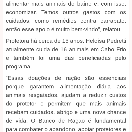
alimentar mais animais do bairro e, com isso,
economizar. Temos outros gastos com os
cuidados, como remédios contra carrapato,
então esse apoio é muito bem-vindo”, relatou.
Protetora há cerca de 15 anos, Heloísa Pedretti
atualmente cuida de 16 animais em Cabo Frio
e também foi uma das beneficiadas pelo
programa.
“Essas doações de ração são essenciais
porque garantem alimentação diária aos
animais resgatados, ajudam a reduzir custos
do protetor e permitem que mais animais
recebam cuidados, abrigo e uma nova chance
de vida. O Banco de Ração é fundamental
para combater o abandono, apoiar protetores e