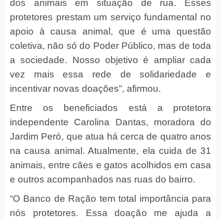
dos animais em situação de rua. Esses
protetores prestam um serviço fundamental no
apoio à causa animal, que é uma questão
coletiva, não só do Poder Público, mas de toda
a sociedade. Nosso objetivo é ampliar cada
vez mais essa rede de solidariedade e
incentivar novas doações”, afirmou.
Entre os beneficiados está a protetora
independente Carolina Dantas, moradora do
Jardim Peró, que atua há cerca de quatro anos
na causa animal. Atualmente, ela cuida de 31
animais, entre cães e gatos acolhidos em casa
e outros acompanhados nas ruas do bairro.
“O Banco de Ração tem total importância para
nós protetores. Essa doação me ajuda a