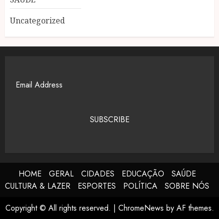
Uncategorized
SUBSCRIBE
HOME
GERAL
CIDADES
EDUCAÇÃO
SAÚDE
CULTURA & LAZER
ESPORTES
POLÍTICA
SOBRE NÓS
Copyright © All rights reserved.
|
ChromeNews
by AF themes.