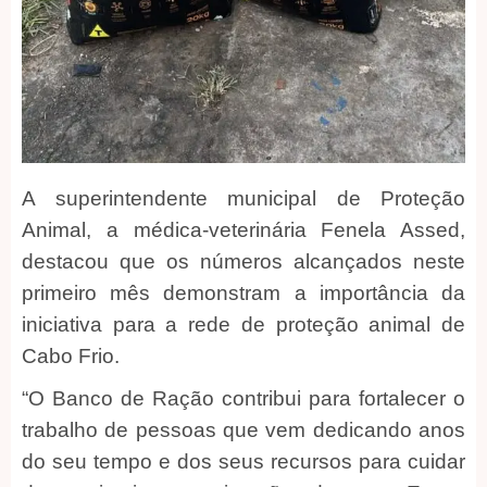
A superintendente municipal de Proteção
Animal, a médica-veterinária Fenela Assed,
destacou que os números alcançados neste
primeiro mês demonstram a importância da
iniciativa para a rede de proteção animal de
Cabo Frio.
“O Banco de Ração contribui para fortalecer o
trabalho de pessoas que vem dedicando anos
do seu tempo e dos seus recursos para cuidar