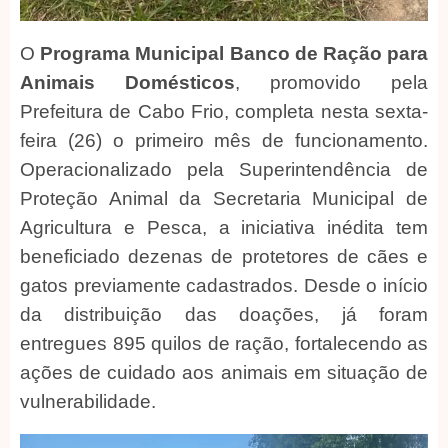
O
Programa Municipal Banco de Ração para
Animais Domésticos
, promovido pela
Prefeitura de Cabo Frio, completa nesta sexta-
feira (26) o primeiro mês de funcionamento.
Operacionalizado pela Superintendência de
Proteção Animal da Secretaria Municipal de
Agricultura e Pesca, a iniciativa inédita tem
beneficiado dezenas de protetores de cães e
gatos previamente cadastrados. Desde o início
da distribuição das doações, já foram
entregues 895 quilos de ração, fortalecendo as
ações de cuidado aos animais em situação de
vulnerabilidade.