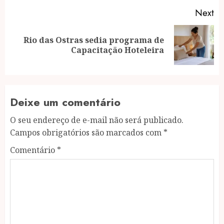
Next
Rio das Ostras sedia programa de
Next
Capacitação Hoteleira
post:
Deixe um comentário
O seu endereço de e-mail não será publicado.
Campos obrigatórios são marcados com
*
Comentário
*