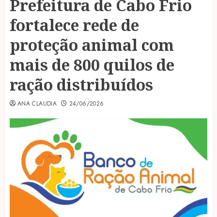
Prefeitura de Cabo Frio
fortalece rede de
proteção animal com
mais de 800 quilos de
ração distribuídos
ANA CLAUDIA
24/06/2026