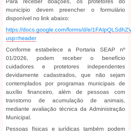
Para receber doações, os protetores do
município devem preencher o formulário
disponível no link abaixo:
https://docs.google.com/forms/d/e/1FAIpQL
usp=header
Conforme estabelece a Portaria SEAP nº
01/2026, podem receber o benefício
cuidadores e protetores independentes
devidamente cadastrados, que não sejam
contemplados por programas municipais de
auxílio financeiro, além de pessoas com
transtorno de acumulação de animais,
mediante avaliação técnica da Administração
Municipal.
Pessoas físicas e jurídicas também podem