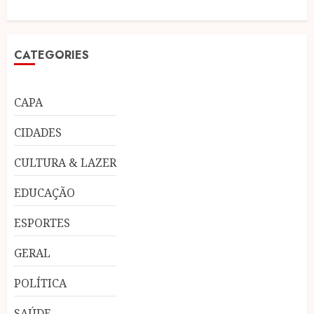
CATEGORIES
CAPA
CIDADES
CULTURA & LAZER
EDUCAÇÃO
ESPORTES
GERAL
POLÍTICA
SAÚDE