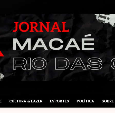
E
CULTURA & LAZER
ESPORTES
POLÍTICA
SOBRE