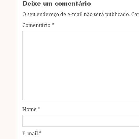
Deixe um comentário
O seu endereço de e-mail não será publicado.
Ca
Comentário
*
Nome
*
E-mail
*