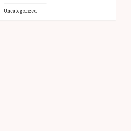
Uncategorized