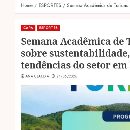
Home
ESPORTES
Semana Acadêmica de Turismo r
CAPA
ESPORTES
Semana Acadêmica de T
sobre sustentabilidade,
tendências do setor em
ANA CLAUDIA
24/06/2026