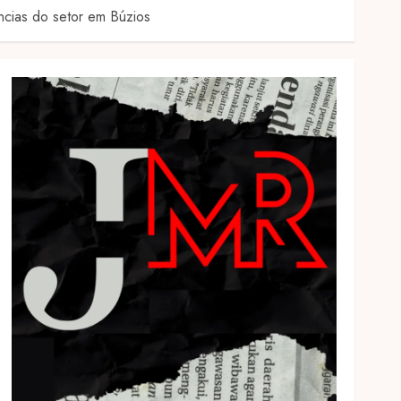
ncias do setor em Búzios