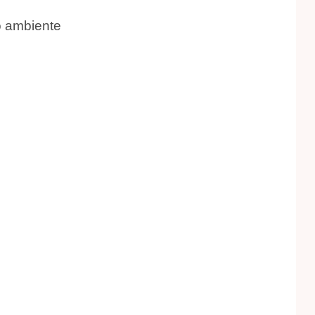
o ambiente