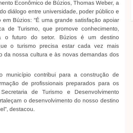
imento Econômico de Búzios, Thomas Weber, a
do diálogo entre universidade, poder público e
o em Búzios: “É uma grande satisfação apoiar
ca de Turismo, que promove conhecimento,
a o futuro do setor. Búzios é um destino
ue o turismo precisa estar cada vez mais
ção da nossa cultura e às novas demandas dos
o município contribui para a construção de
ormação de profissionais preparados para os
 Secretaria de Turismo e Desenvolvimento
rtaleçam o desenvolvimento do nosso destino
el”, destacou.