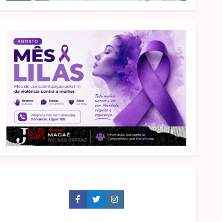
Facebook
Twitter
Instagram