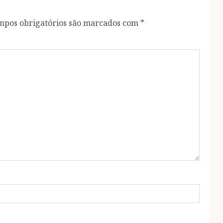
mpos obrigatórios são marcados com
*