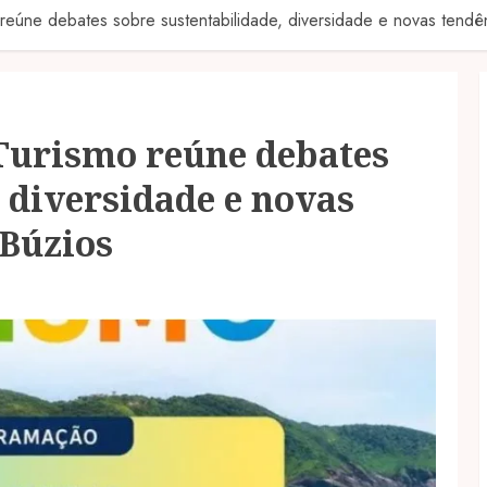
eúne debates sobre sustentabilidade, diversidade e novas tendê
urismo reúne debates
 diversidade e novas
 Búzios