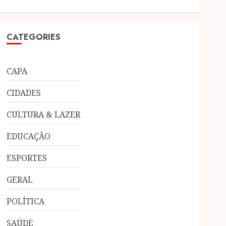
CATEGORIES
CAPA
CIDADES
CULTURA & LAZER
EDUCAÇÃO
ESPORTES
GERAL
POLÍTICA
SAÚDE