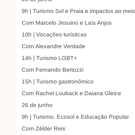
9h | Turismo Sol e Praia e impactos ao mei
Com Marcelo Jesuino e Laís Anjos
10h | Vocações turísticas
Com Alexandre Verdade
14h | Turismo LGBT+
Com Fernando Bertozzi
15h | Turismo gastronômico
Com Rachel Louback e Daiana Gleice
26 de junho
9h | Turismo, Ecosol e Educação Popular
Com Zélder Reis