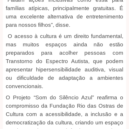
famílias atípicas, principalmente gratuitas. É
uma excelente alternativa de entretenimento
para nossos filhos”, disse.
O acesso à cultura é um direito fundamental,
mas muitos espaços ainda não estão
preparados para acolher pessoas com
Transtorno do Espectro Autista, que podem
apresentar hipersensibilidade auditiva, visual
ou dificuldade de adaptação a ambientes
convencionais.
O Projeto “Som do Silêncio Azul” reafirma o
compromisso da Fundação Rio das Ostras de
Cultura com a acessibilidade, a inclusão e a
democratização da cultura, criando um espaço