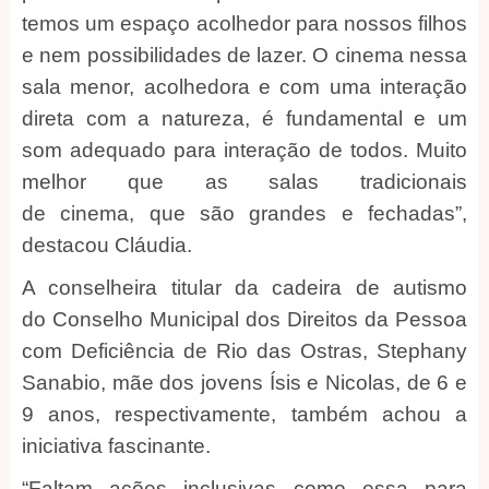
temos um espaço acolhedor para nossos filhos
e nem possibilidades de lazer. O cinema nessa
sala menor, acolhedora e com uma interação
direta com a natureza, é fundamental e um
som adequado para interação de todos. Muito
melhor que as salas tradicionais
de cinema, que são grandes e fechadas”,
destacou Cláudia.
A conselheira titular da cadeira de autismo
do Conselho Municipal dos Direitos da Pessoa
com Deficiência de Rio das Ostras, Stephany
Sanabio, mãe dos jovens Ísis e Nicolas, de 6 e
9 anos, respectivamente, também achou a
iniciativa fascinante.
“Faltam ações inclusivas como essa para