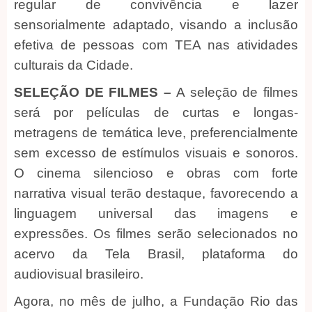
regular de convivência e lazer
sensorialmente adaptado, visando a inclusão
efetiva de pessoas com TEA nas atividades
culturais da Cidade.
SELEÇÃO DE FILMES –
A seleção de filmes
será por películas de curtas e longas-
metragens de temática leve, preferencialmente
sem excesso de estímulos visuais e sonoros.
O cinema silencioso e obras com forte
narrativa visual terão destaque, favorecendo a
linguagem universal das imagens e
expressões. Os filmes serão selecionados no
acervo da Tela Brasil, plataforma do
audiovisual brasileiro.
Agora, no mês de julho, a Fundação Rio das