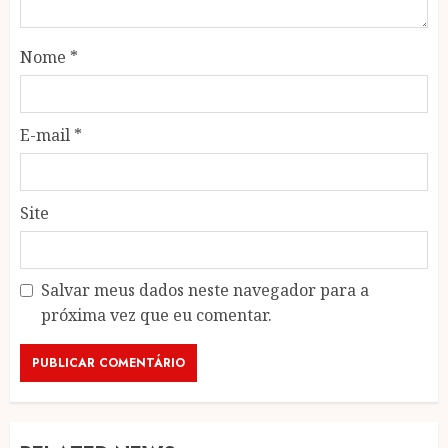
Nome
*
E-mail
*
Site
Salvar meus dados neste navegador para a
próxima vez que eu comentar.