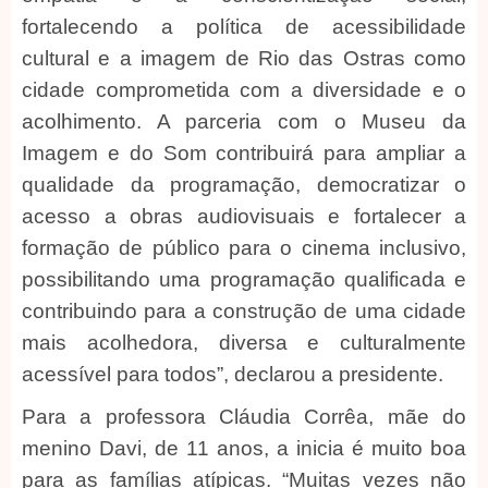
fortalecendo a política de acessibilidade
cultural e a imagem de Rio das Ostras como
cidade comprometida com a diversidade e o
acolhimento. A parceria com o Museu da
Imagem e do Som contribuirá para ampliar a
qualidade da programação, democratizar o
acesso a obras audiovisuais e fortalecer a
formação de público para o cinema inclusivo,
possibilitando uma programação qualificada e
contribuindo para a construção de uma cidade
mais acolhedora, diversa e culturalmente
acessível para todos”, declarou a presidente.
Para a professora Cláudia Corrêa, mãe do
menino Davi, de 11 anos, a inicia é muito boa
para as famílias atípicas. “Muitas vezes não