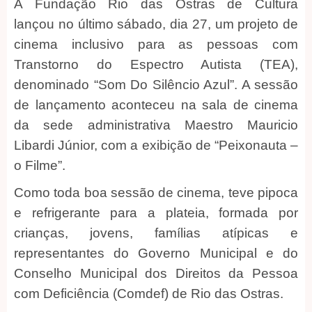
A Fundação Rio das Ostras de Cultura
lançou no último sábado, dia 27, um projeto de
cinema inclusivo para as pessoas com
Transtorno do Espectro Autista (TEA),
denominado “Som Do Silêncio Azul”. A sessão
de lançamento aconteceu na sala de cinema
da sede administrativa Maestro Mauricio
Libardi Júnior, com a exibição de “Peixonauta –
o Filme”.
Como toda boa sessão de cinema, teve pipoca
e refrigerante para a plateia, formada por
crianças, jovens, famílias atípicas e
representantes do Governo Municipal e do
Conselho Municipal dos Direitos da Pessoa
com Deficiência (Comdef) de Rio das Ostras.