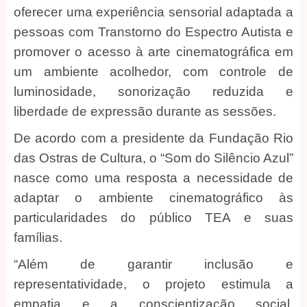
oferecer uma experiência sensorial adaptada a
pessoas com Transtorno do Espectro Autista e
promover o acesso à arte cinematográfica em
um ambiente acolhedor, com controle de
luminosidade, sonorização reduzida e
liberdade de expressão durante as sessões.
De acordo com a presidente da Fundação Rio
das Ostras de Cultura, o “Som do Silêncio Azul”
nasce como uma resposta a necessidade de
adaptar o ambiente cinematográfico às
particularidades do público TEA e suas
famílias.
“Além de garantir inclusão e
representatividade, o projeto estimula a
empatia e a conscientização social,