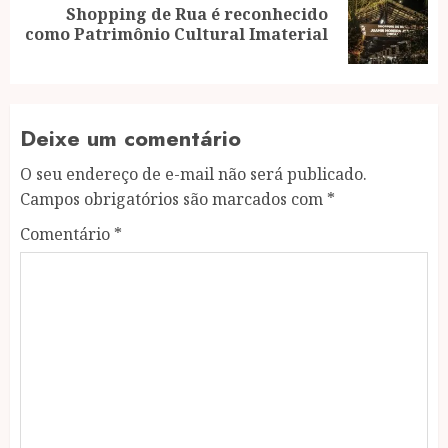
Shopping de Rua é reconhecido
Next
como Patrimônio Cultural Imaterial
post:
Deixe um comentário
O seu endereço de e-mail não será publicado.
Campos obrigatórios são marcados com
*
Comentário
*