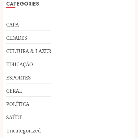
CATEGORIES
CAPA
CIDADES
CULTURA & LAZER
EDUCAÇÃO
ESPORTES
GERAL
POLÍTICA
SAÚDE
Uncategorized