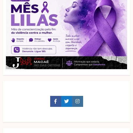
Facebook
Twitter
Instagram