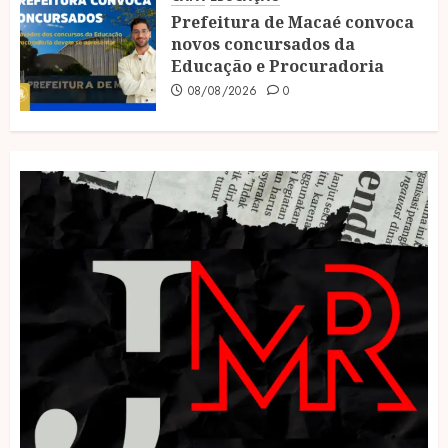
Prefeitura de Macaé convoca
novos concursados da
Educação e Procuradoria
08/08/2026
0