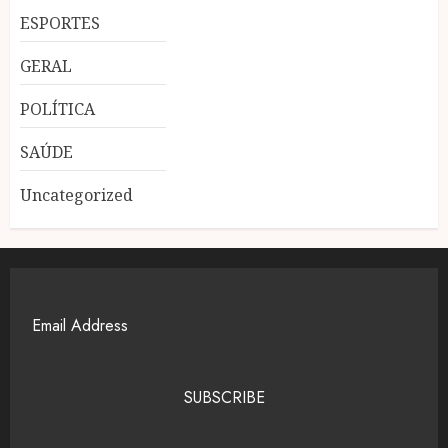
ESPORTES
GERAL
POLÍTICA
SAÚDE
Uncategorized
SUBSCRIBE