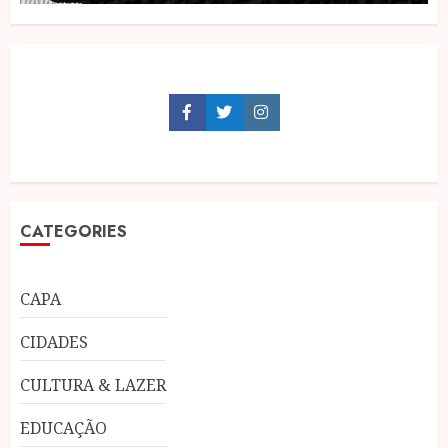
Facebook
Twitter
Instagram
CATEGORIES
CAPA
CIDADES
CULTURA & LAZER
EDUCAÇÃO