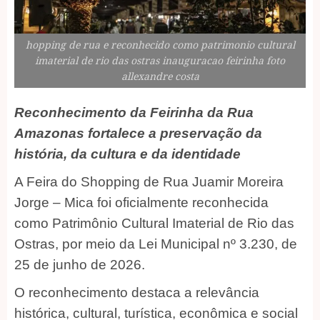
hopping de rua e reconhecido como patrimonio cultural
imaterial de rio das ostras inauguracao feirinha foto
allexandre costa
Reconhecimento da Feirinha da Rua
Amazonas fortalece a preservação da
história, da cultura e da identidade
A Feira do Shopping de Rua Juamir Moreira
Jorge – Mica foi oficialmente reconhecida
como Patrimônio Cultural Imaterial de Rio das
Ostras, por meio da Lei Municipal nº 3.230, de
25 de junho de 2026.
O reconhecimento destaca a relevância
histórica, cultural, turística, econômica e social