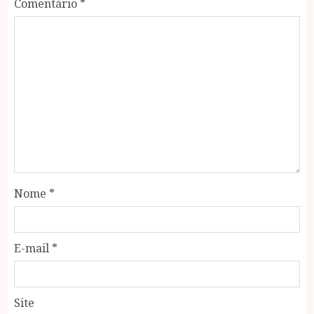
Comentário
*
Nome
*
E-mail
*
Site