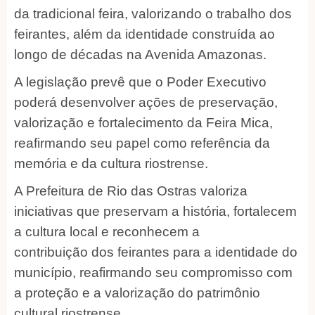
da tradicional feira, valorizando o trabalho dos
feirantes, além da identidade construída ao
longo de décadas na Avenida Amazonas.
A legislação prevê que o Poder Executivo
poderá desenvolver ações de preservação,
valorização e fortalecimento da Feira Mica,
reafirmando seu papel como referência da
memória e da cultura riostrense.
A Prefeitura de Rio das Ostras valoriza
iniciativas que preservam a história, fortalecem
a cultura local e reconhecem a
contribuição dos feirantes para a identidade do
município, reafirmando seu compromisso com
a proteção e a valorização do patrimônio
cultural riostrense.