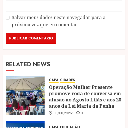
Salvar meus dados neste navegador para a
próxima vez que eu comentar.
RELATED NEWS
CAPA
CIDADES
Operação Mulher Presente
promove roda de conversa em
alusão ao Agosto Lilás e aos 20
anos da Lei Maria da Penha
08/08/2026
0
CAPA
EDUCAÇÃO