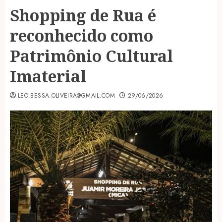
Shopping de Rua é
reconhecido como
Patrimônio Cultural
Imaterial
LEO.BESSA.OLIVEIRA@GMAIL.COM
29/06/2026