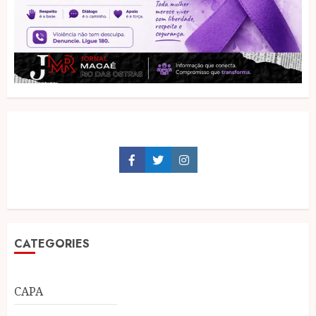
Facebook
Twitter
Instagram
CATEGORIES
CAPA