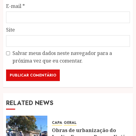
E-mail
*
Site
Salvar meus dados neste navegador para a
próxima vez que eu comentar.
RELATED NEWS
CAPA
GERAL
Obras de urbanização do