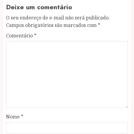
Deixe um comentário
O seu endereço de e-mail não será publicado.
Campos obrigatórios são marcados com
*
Comentário
*
Nome
*