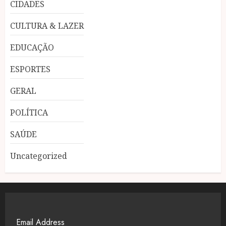
CIDADES
CULTURA & LAZER
EDUCAÇÃO
ESPORTES
GERAL
POLÍTICA
SAÚDE
Uncategorized