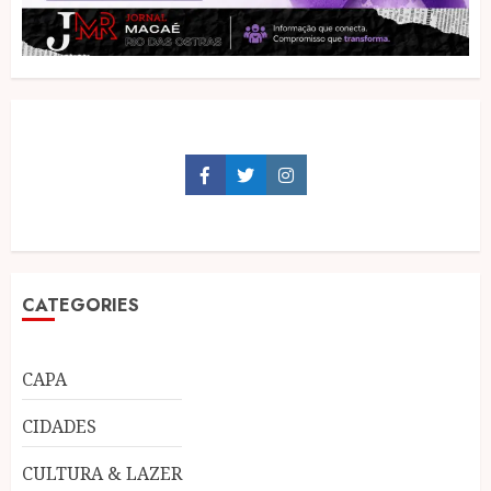
Facebook
Twitter
Instagram
CATEGORIES
CAPA
CIDADES
CULTURA & LAZER