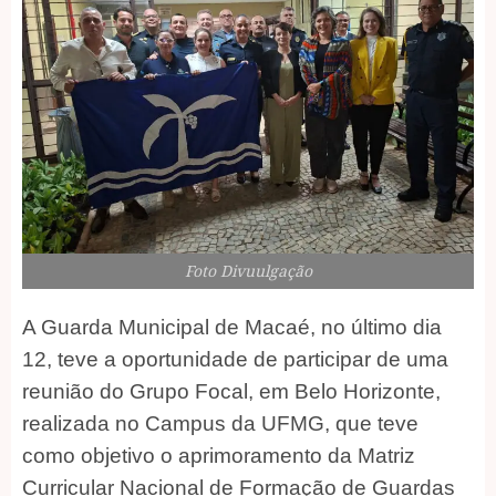
Foto Divuulgação
A Guarda Municipal de Macaé, no último dia
12, teve a oportunidade de participar de uma
reunião do Grupo Focal, em Belo Horizonte,
realizada no Campus da UFMG, que teve
como objetivo o aprimoramento da Matriz
Curricular Nacional de Formação de Guardas