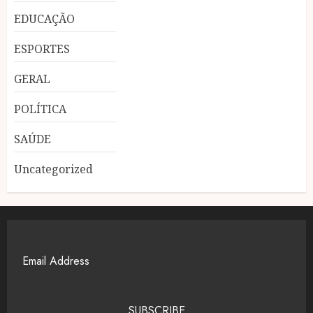
EDUCAÇÃO
ESPORTES
GERAL
POLÍTICA
SAÚDE
Uncategorized
SUBSCRIBE