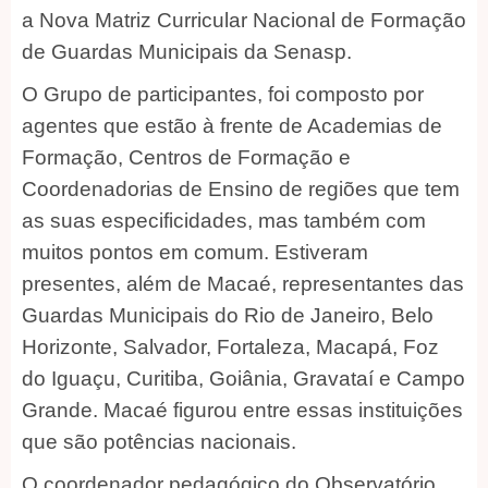
a Nova Matriz Curricular Nacional de Formação
de Guardas Municipais da Senasp.
O Grupo de participantes, foi composto por
agentes que estão à frente de Academias de
Formação, Centros de Formação e
Coordenadorias de Ensino de regiões que tem
as suas especificidades, mas também com
muitos pontos em comum. Estiveram
presentes, além de Macaé, representantes das
Guardas Municipais do Rio de Janeiro, Belo
Horizonte, Salvador, Fortaleza, Macapá, Foz
do Iguaçu, Curitiba, Goiânia, Gravataí e Campo
Grande. Macaé figurou entre essas instituições
que são potências nacionais.
O coordenador pedagógico do Observatório