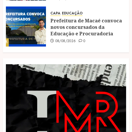
CAPA
EDUCAÇÃO
Prefeitura de Macaé convoca
novos concursados da
Educação e Procuradoria
08/08/2026
0