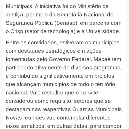
Municipais. A iniciativa foi do Ministério da
Justiça, por meio da Secretaria Nacional de
Segurança Pública (Senasp), em parceria com
o Crisp (setor de tecnologia) e a Universidade.
Entre os convidados, estiveram os municípios
com destaques estratégicos em ações
fomentadas pelo Governo Federal. Macaé tem
participado ativamente de diversos programas,
e contribuído significativamente em projetos
que alcançam municípios de todo o território
nacional. Vale ressaltar que o convite
considerou como requisito, setores que se
destacam nas respectivas Guardas Municipais.
Novas reuniões vão contemplar diferentes
eixos temáticos, em outras datas, para compor