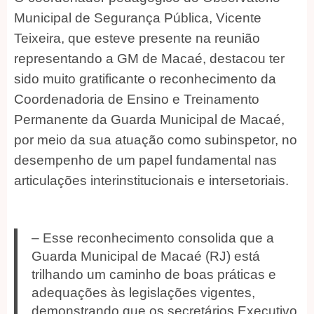
Municipal de Segurança Pública, Vicente
Teixeira, que esteve presente na reunião
representando a GM de Macaé, destacou ter
sido muito gratificante o reconhecimento da
Coordenadoria de Ensino e Treinamento
Permanente da Guarda Municipal de Macaé,
por meio da sua atuação como subinspetor, no
desempenho de um papel fundamental nas
articulações interinstitucionais e intersetoriais.
– Esse reconhecimento consolida que a
Guarda Municipal de Macaé (RJ) está
trilhando um caminho de boas práticas e
adequações às legislações vigentes,
demonstrando que os secretários Executivo