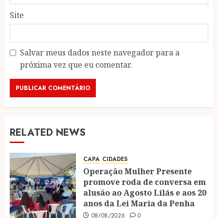
Site
Salvar meus dados neste navegador para a
próxima vez que eu comentar.
RELATED NEWS
CAPA
CIDADES
Operação Mulher Presente
promove roda de conversa em
alusão ao Agosto Lilás e aos 20
anos da Lei Maria da Penha
08/08/2026
0