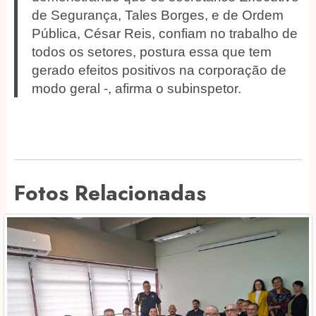
de Segurança, Tales Borges, e de Ordem
Pública, César Reis, confiam no trabalho de
todos os setores, postura essa que tem
gerado efeitos positivos na corporação de
modo geral -, afirma o subinspetor.
Fotos Relacionadas