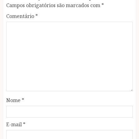
Campos obrigatórios são marcados com
*
Comentário
*
Nome
*
E-mail
*