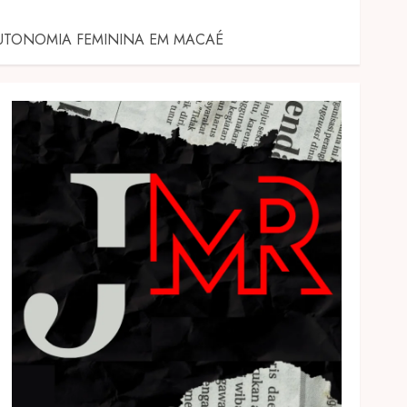
UTONOMIA FEMININA EM MACAÉ