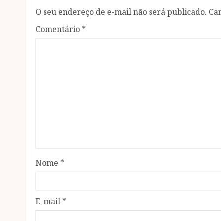
O seu endereço de e-mail não será publicado.
Ca
Comentário
*
Nome
*
E-mail
*