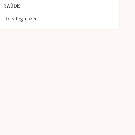
SAÚDE
Uncategorized