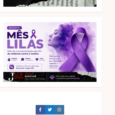
Facebook
Twitter
Instagram