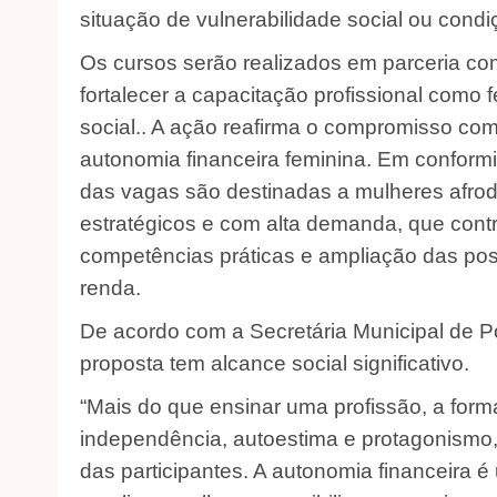
situação de vulnerabilidade social ou condi
Os cursos serão realizados em parceria co
fortalecer a capacitação profissional como
social.. A ação reafirma o compromisso com
autonomia financeira feminina. Em conform
das vagas são destinadas a mulheres afr
estratégicos e com alta demanda, que cont
competências práticas e ampliação das pos
renda.
De acordo com a Secretária Municipal de P
proposta tem alcance social significativo.
“Mais do que ensinar uma profissão, a for
independência, autoestima e protagonismo,
das participantes. A autonomia financeira é