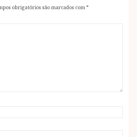
mpos obrigatórios são marcados com
*