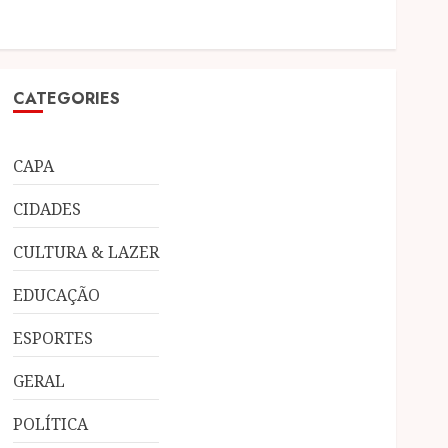
CATEGORIES
CAPA
CIDADES
CULTURA & LAZER
EDUCAÇÃO
ESPORTES
GERAL
POLÍTICA