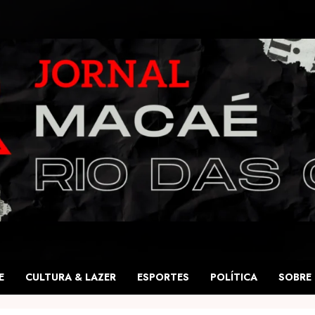
E
CULTURA & LAZER
ESPORTES
POLÍTICA
SOBRE