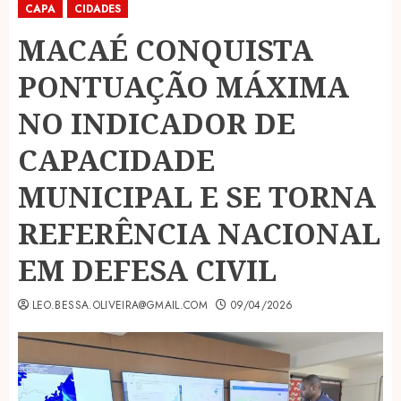
CAPA
CIDADES
MACAÉ CONQUISTA
PONTUAÇÃO MÁXIMA
NO INDICADOR DE
CAPACIDADE
MUNICIPAL E SE TORNA
REFERÊNCIA NACIONAL
EM DEFESA CIVIL
LEO.BESSA.OLIVEIRA@GMAIL.COM
09/04/2026