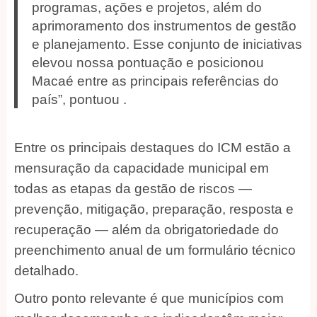
programas, ações e projetos, além do
aprimoramento dos instrumentos de gestão
e planejamento. Esse conjunto de iniciativas
elevou nossa pontuação e posicionou
Macaé entre as principais referências do
país”, pontuou .
Entre os principais destaques do ICM estão a
mensuração da capacidade municipal em
todas as etapas da gestão de riscos —
prevenção, mitigação, preparação, resposta e
recuperação — além da obrigatoriedade do
preenchimento anual de um formulário técnico
detalhado.
Outro ponto relevante é que municípios com