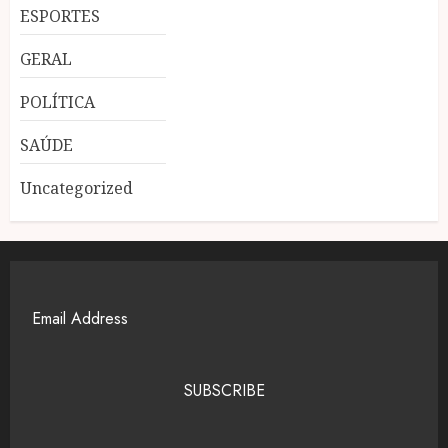
ESPORTES
GERAL
POLÍTICA
SAÚDE
Uncategorized
SUBSCRIBE