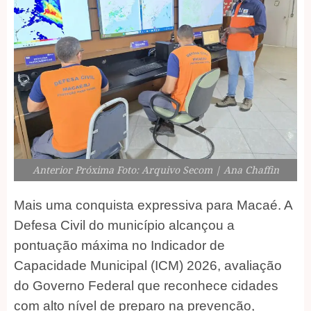
Anterior Próxima Foto: Arquivo Secom | Ana Chaffin
Mais uma conquista expressiva para Macaé. A
Defesa Civil do município alcançou a
pontuação máxima no Indicador de
Capacidade Municipal (ICM) 2026, avaliação
do Governo Federal que reconhece cidades
com alto nível de preparo na prevenção,