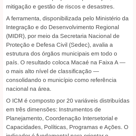
mitigação e gestão de riscos e desastres.
A ferramenta, disponibilizada pelo Ministério da
Integração e do Desenvolvimento Regional
(MIDR), por meio da Secretaria Nacional de
Proteção e Defesa Civil (Sedec), avalia a
estrutura dos órgãos municipais em todo o
país. O resultado coloca Macaé na Faixa A —
o mais alto nível de classificação —
consolidando o município como referência
nacional na área.
O ICM é composto por 20 variáveis distribuídas
em três dimensões: Instrumentos de
Planejamento, Coordenação Intersetorial e
Capacidades, Políticas, Programas e Ações. O
indicador é fundamental para orientar o