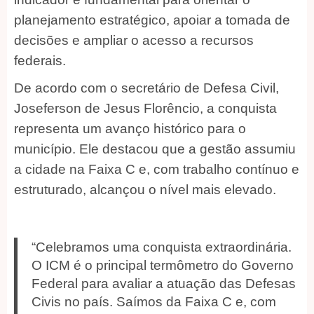
planejamento estratégico, apoiar a tomada de
decisões e ampliar o acesso a recursos
federais.
De acordo com o secretário de Defesa Civil,
Joseferson de Jesus Florêncio, a conquista
representa um avanço histórico para o
município. Ele destacou que a gestão assumiu
a cidade na Faixa C e, com trabalho contínuo e
estruturado, alcançou o nível mais elevado.
“Celebramos uma conquista extraordinária.
O ICM é o principal termômetro do Governo
Federal para avaliar a atuação das Defesas
Civis no país. Saímos da Faixa C e, com