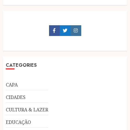
Facebook
Twitter
Instagram
CATEGORIES
CAPA
CIDADES
CULTURA & LAZER
EDUCAÇÃO