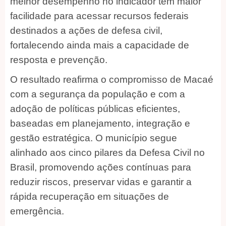
melhor desempenho no indicador têm maior
facilidade para acessar recursos federais
destinados a ações de defesa civil,
fortalecendo ainda mais a capacidade de
resposta e prevenção.
O resultado reafirma o compromisso de Macaé
com a segurança da população e com a
adoção de políticas públicas eficientes,
baseadas em planejamento, integração e
gestão estratégica. O município segue
alinhado aos cinco pilares da Defesa Civil no
Brasil, promovendo ações contínuas para
reduzir riscos, preservar vidas e garantir a
rápida recuperação em situações de
emergência.