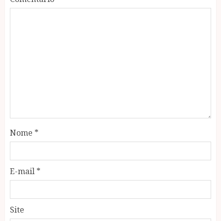
Nome
*
E-mail
*
Site