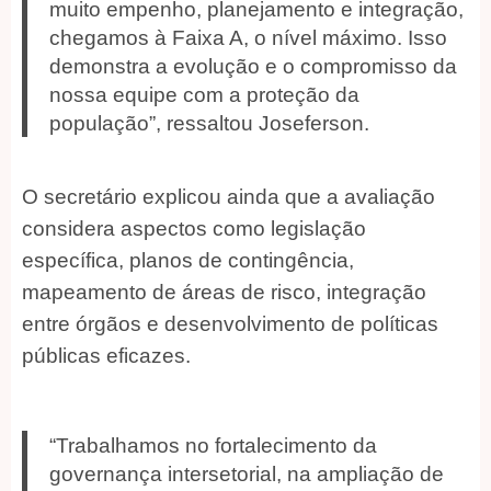
muito empenho, planejamento e integração,
chegamos à Faixa A, o nível máximo. Isso
demonstra a evolução e o compromisso da
nossa equipe com a proteção da
população”, ressaltou Joseferson.
O secretário explicou ainda que a avaliação
considera aspectos como legislação
específica, planos de contingência,
mapeamento de áreas de risco, integração
entre órgãos e desenvolvimento de políticas
públicas eficazes.
“Trabalhamos no fortalecimento da
governança intersetorial, na ampliação de