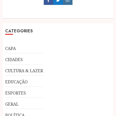
Facebook
Twitter
Instagram
CATEGORIES
CAPA
CIDADES
CULTURA & LAZER
EDUCAÇÃO
ESPORTES
GERAL
POLÍTICA