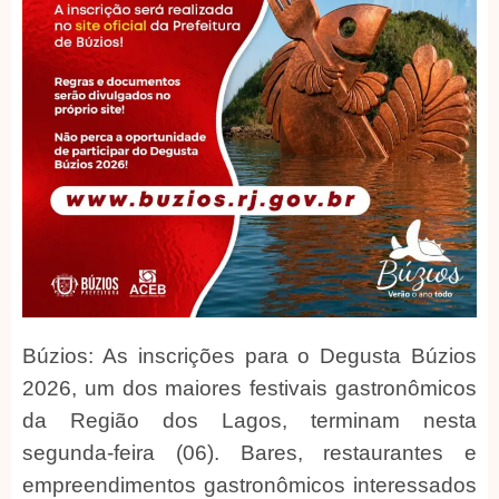
Búzios: As inscrições para o Degusta Búzios
2026, um dos maiores festivais gastronômicos
da Região dos Lagos, terminam nesta
segunda-feira (06). Bares, restaurantes e
empreendimentos gastronômicos interessados