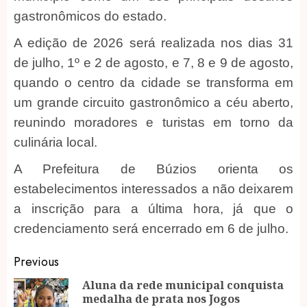
gastronômicos do estado.
A edição de 2026 será realizada nos dias 31
de julho, 1º e 2 de agosto, e 7, 8 e 9 de agosto,
quando o centro da cidade se transforma em
um grande circuito gastronômico a céu aberto,
reunindo moradores e turistas em torno da
culinária local.
A Prefeitura de Búzios orienta os
estabelecimentos interessados a não deixarem
a inscrição para a última hora, já que o
credenciamento será encerrado em 6 de julho.
Post
Previous
navigation
Aluna da rede municipal conquista
medalha de prata nos Jogos
Pr