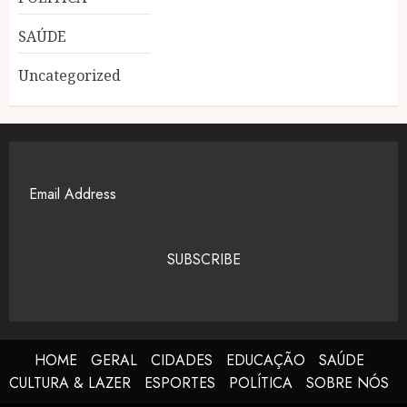
SAÚDE
Uncategorized
SUBSCRIBE
HOME
GERAL
CIDADES
EDUCAÇÃO
SAÚDE
CULTURA & LAZER
ESPORTES
POLÍTICA
SOBRE NÓS