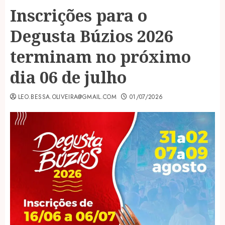
Inscrições para o
Degusta Búzios 2026
terminam no próximo
dia 06 de julho
LEO.BESSA.OLIVEIRA@GMAIL.COM
01/07/2026