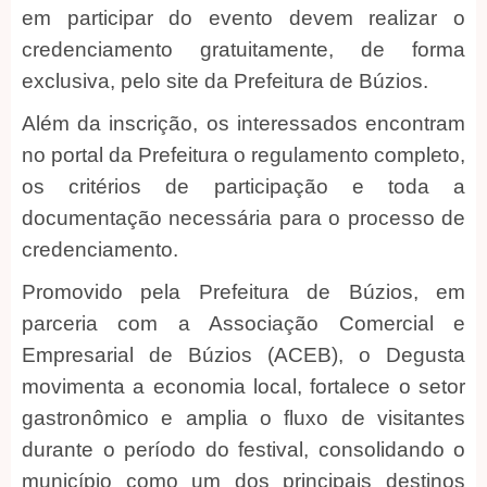
em participar do evento devem realizar o
credenciamento gratuitamente, de forma
exclusiva, pelo site da Prefeitura de Búzios.
Além da inscrição, os interessados encontram
no portal da Prefeitura o regulamento completo,
os critérios de participação e toda a
documentação necessária para o processo de
credenciamento.
Promovido pela Prefeitura de Búzios, em
parceria com a Associação Comercial e
Empresarial de Búzios (ACEB), o Degusta
movimenta a economia local, fortalece o setor
gastronômico e amplia o fluxo de visitantes
durante o período do festival, consolidando o
município como um dos principais destinos