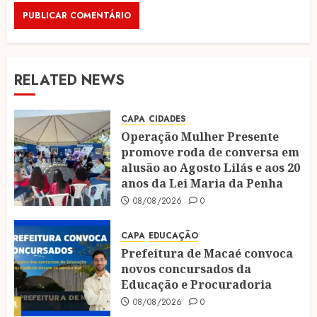
RELATED NEWS
CAPA
CIDADES
Operação Mulher Presente
promove roda de conversa em
alusão ao Agosto Lilás e aos 20
anos da Lei Maria da Penha
08/08/2026
0
CAPA
EDUCAÇÃO
Prefeitura de Macaé convoca
novos concursados da
Educação e Procuradoria
08/08/2026
0