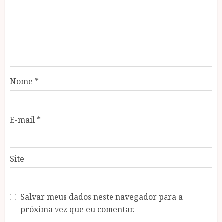
Nome
*
E-mail
*
Site
Salvar meus dados neste navegador para a
próxima vez que eu comentar.