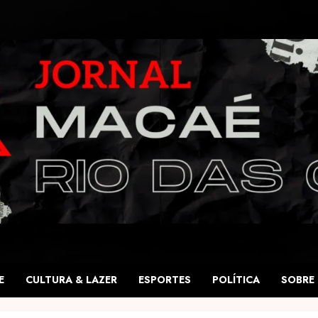
E
CULTURA & LAZER
ESPORTES
POLÍTICA
SOBRE