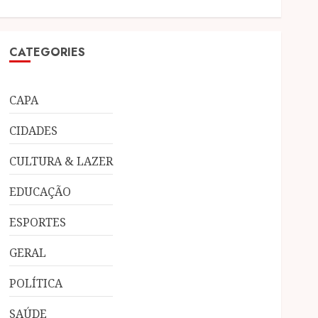
CATEGORIES
CAPA
CIDADES
CULTURA & LAZER
EDUCAÇÃO
ESPORTES
GERAL
POLÍTICA
SAÚDE