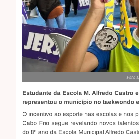
Foto 
Estudante da Escola M. Alfredo Castro e
representou o município no taekwondo e 
O incentivo ao esporte nas escolas e nos pr
Cabo Frio segue revelando novos talentos
do 8º ano da Escola Municipal Alfredo Castr