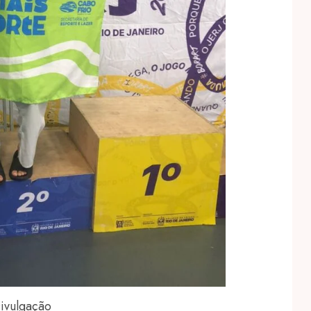
ivulgação