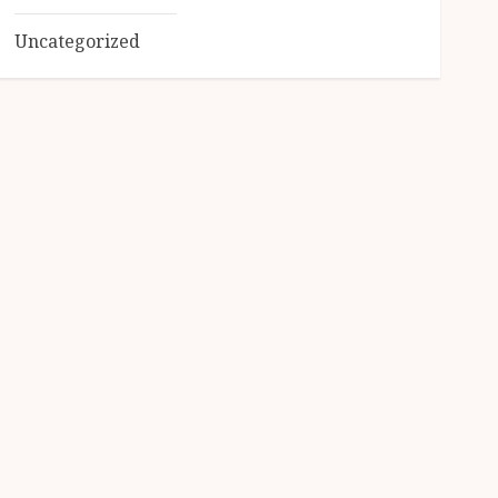
Uncategorized