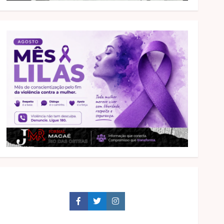
Facebook
Twitter
Instagram