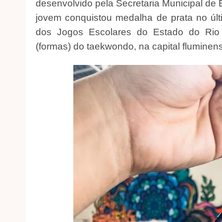
desenvolvido pela Secretaria Municipal de 
jovem conquistou medalha de prata no últ
dos Jogos Escolares do Estado do Rio 
(formas) do taekwondo, na capital fluminen