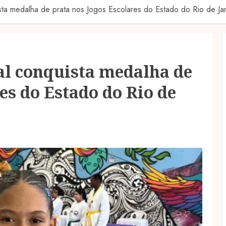
sta medalha de prata nos Jogos Escolares do Estado do Rio de Ja
al conquista medalha de
es do Estado do Rio de