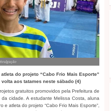
Divulgação
 atleta do projeto “Cabo Frio Mais Esporte”
volta aos tatames neste sábado (4)
ojetos gratuitos promovidos pela Prefeitura de
 da cidade. A estudante Melissa Costa, aluna
o e atleta do projeto “Cabo Frio Mais Esporte”,