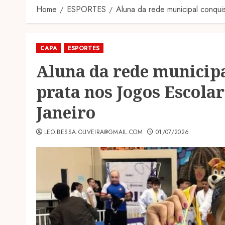
Home
ESPORTES
Aluna da rede municipal conqui
CAPA
ESPORTES
Aluna da rede municip
prata nos Jogos Escolar
Janeiro
LEO.BESSA.OLIVEIRA@GMAIL.COM
01/07/2026