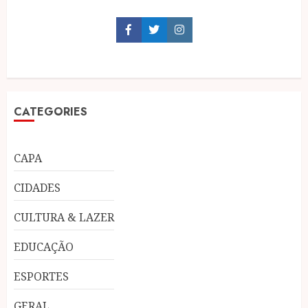
Facebook
Twitter
Instagram
CATEGORIES
CAPA
CIDADES
CULTURA & LAZER
EDUCAÇÃO
ESPORTES
GERAL