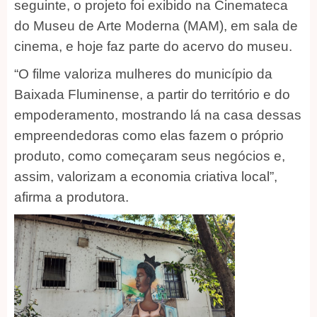
seguinte, o projeto foi exibido na Cinemateca
do Museu de Arte Moderna (MAM), em sala de
cinema, e hoje faz parte do acervo do museu.
“O filme valoriza mulheres do município da
Baixada Fluminense, a partir do território e do
empoderamento, mostrando lá na casa dessas
empreendedoras como elas fazem o próprio
produto, como começaram seus negócios e,
assim, valorizam a economia criativa local”,
afirma a produtora.