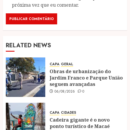
próxima vez que eu comentar.
RELATED NEWS
CAPA
GERAL
Obras de urbanização do
Jardim Franco e Parque União
seguem avançadas
06/08/2026
0
CAPA
CIDADES
Cadeira gigante é o novo
ponto turístico de Macaé