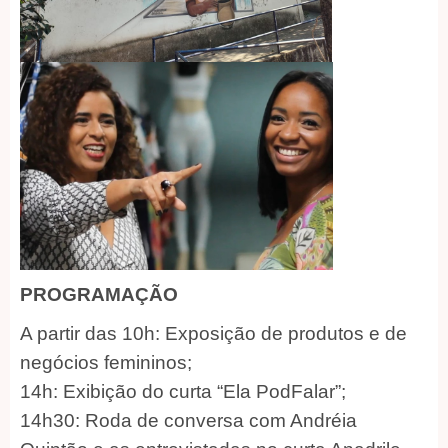
PROGRAMAÇÃO
A partir das 10h: Exposição de produtos e de
negócios femininos;
14h: Exibição do curta “Ela PodFalar”;
14h30: Roda de conversa com Andréia