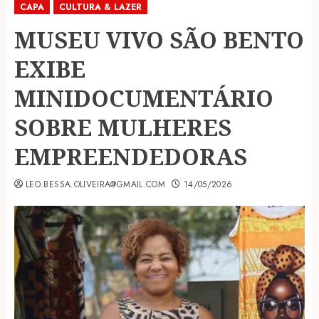
CAPA
CULTURA & LAZER
MUSEU VIVO SÃO BENTO
EXIBE
MINIDOCUMENTÁRIO
SOBRE MULHERES
EMPREENDEDORAS
LEO.BESSA.OLIVEIRA@GMAIL.COM
14/05/2026