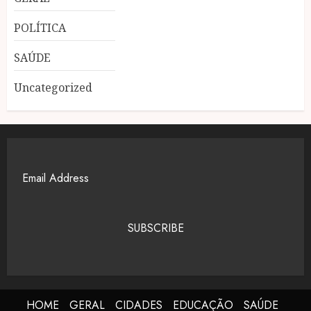
POLÍTICA
SAÚDE
Uncategorized
SUBSCRIBE
HOME
GERAL
CIDADES
EDUCAÇÃO
SAÚDE