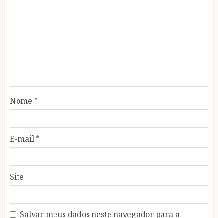
Nome
*
E-mail
*
Site
Salvar meus dados neste navegador para a