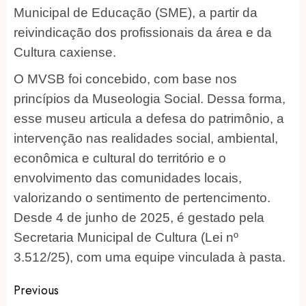
Municipal de Educação (SME), a partir da
reivindicação dos profissionais da área e da
Cultura caxiense.
O MVSB foi concebido, com base nos
princípios da Museologia Social. Dessa forma,
esse museu articula a defesa do patrimônio, a
intervenção nas realidades social, ambiental,
econômica e cultural do território e o
envolvimento das comunidades locais,
valorizando o sentimento de pertencimento.
Desde 4 de junho de 2025, é gestado pela
Secretaria Municipal de Cultura (Lei nº
3.512/25), com uma equipe vinculada à pasta.
Post
Previous