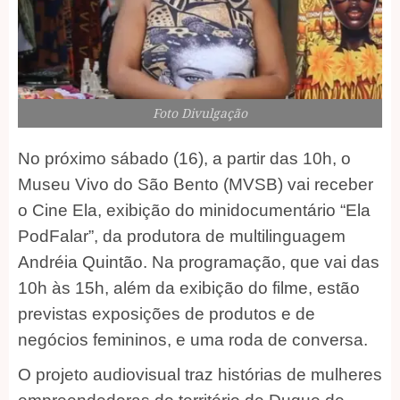
Foto Divulgação
No próximo sábado (16), a partir das 10h, o
Museu Vivo do São Bento (MVSB) vai receber
o Cine Ela, exibição do minidocumentário “Ela
PodFalar”, da produtora de multilinguagem
Andréia Quintão. Na programação, que vai das
10h às 15h, além da exibição do filme, estão
previstas exposições de produtos e de
negócios femininos, e uma roda de conversa.
O projeto audiovisual traz histórias de mulheres