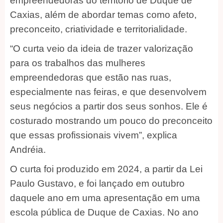
empreendedoras do território de Duque de
Caxias, além de abordar temas como afeto,
preconceito, criatividade e territorialidade.
“O curta veio da ideia de trazer valorização
para os trabalhos das mulheres
empreendedoras que estão nas ruas,
especialmente nas feiras, e que desenvolvem
seus negócios a partir dos seus sonhos. Ele é
costurado mostrando um pouco do preconceito
que essas profissionais vivem”, explica
Andréia.
O curta foi produzido em 2024, a partir da Lei
Paulo Gustavo, e foi lançado em outubro
daquele ano em uma apresentação em uma
escola pública de Duque de Caxias. No ano