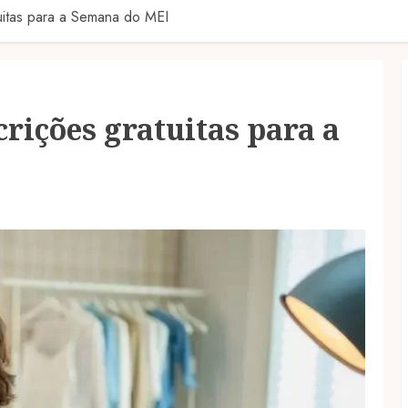
tuitas para a Semana do MEI
crições gratuitas para a