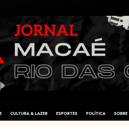
E
CULTURA & LAZER
ESPORTES
POLÍTICA
SOBRE