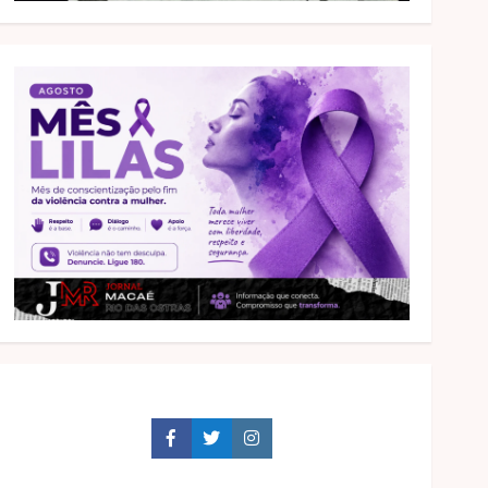
Facebook
Twitter
Instagram