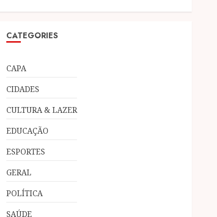
CATEGORIES
CAPA
CIDADES
CULTURA & LAZER
EDUCAÇÃO
ESPORTES
GERAL
POLÍTICA
SAÚDE