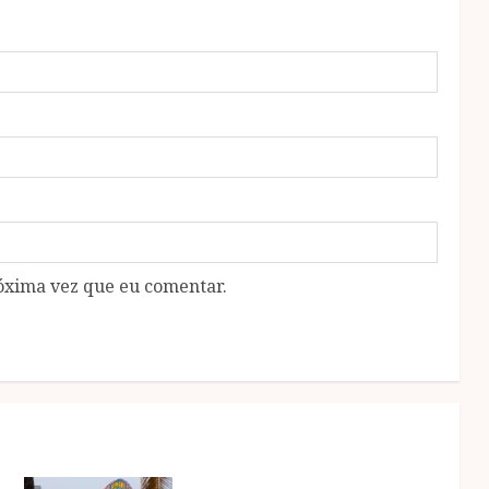
óxima vez que eu comentar.