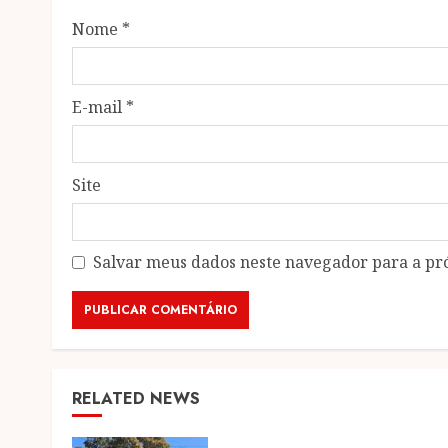
Nome
*
E-mail
*
Site
Salvar meus dados neste navegador para a pr
RELATED NEWS