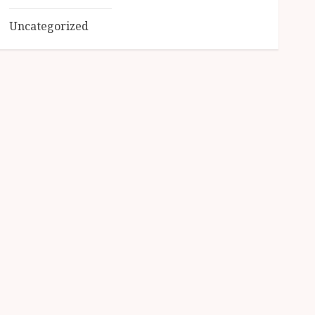
Uncategorized