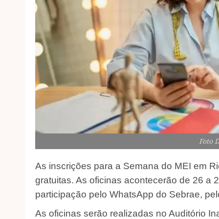
Foto 
As inscrições para a Semana do MEI em Rio
gratuitas. As oficinas acontecerão de 26 a
participação pelo WhatsApp do Sebrae, pe
As oficinas serão realizadas no Auditório 