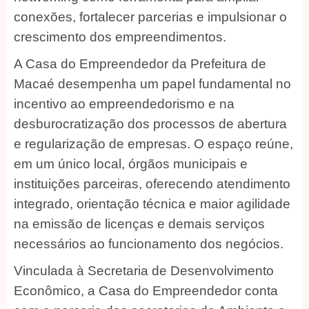
conexões, fortalecer parcerias e impulsionar o
crescimento dos empreendimentos.
A Casa do Empreendedor da Prefeitura de
Macaé desempenha um papel fundamental no
incentivo ao empreendedorismo e na
desburocratização dos processos de abertura
e regularização de empresas. O espaço reúne,
em um único local, órgãos municipais e
instituições parceiras, oferecendo atendimento
integrado, orientação técnica e maior agilidade
na emissão de licenças e demais serviços
necessários ao funcionamento dos negócios.
Vinculada à Secretaria de Desenvolvimento
Econômico, a Casa do Empreendedor conta