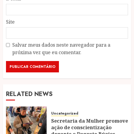
Site
Salvar meus dados neste navegador para a
próxima vez que eu comentar.
RELATED NEWS
Uncategorized
Secretaria da Mulher promove
ação de conscientização
durante o Degusta Búzios