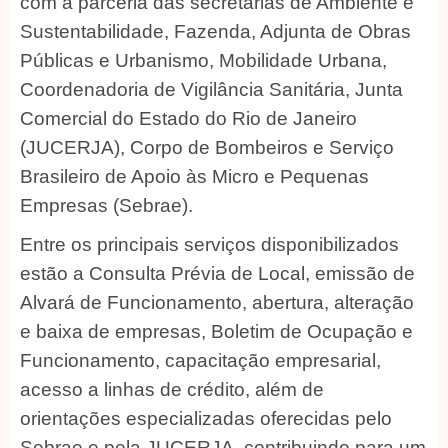
com a parceria das secretarias de Ambiente e
Sustentabilidade, Fazenda, Adjunta de Obras
Públicas e Urbanismo, Mobilidade Urbana,
Coordenadoria de Vigilância Sanitária, Junta
Comercial do Estado do Rio de Janeiro
(JUCERJA), Corpo de Bombeiros e Serviço
Brasileiro de Apoio às Micro e Pequenas
Empresas (Sebrae).
Entre os principais serviços disponibilizados
estão a Consulta Prévia de Local, emissão de
Alvará de Funcionamento, abertura, alteração
e baixa de empresas, Boletim de Ocupação e
Funcionamento, capacitação empresarial,
acesso a linhas de crédito, além de
orientações especializadas oferecidas pelo
Sebrae e pela JUCERJA, contribuindo para um