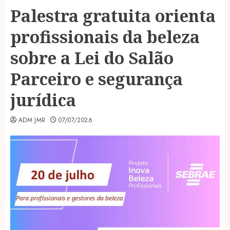
Palestra gratuita orienta
profissionais da beleza
sobre a Lei do Salão
Parceiro e segurança
jurídica
ADM JMR
07/07/2026