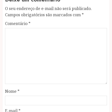
O seu endereço de e-mail não será publicado.
Campos obrigatórios são marcados com
*
Comentário
*
Nome
*
E-mail
*