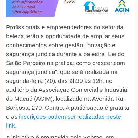
Profissionais e empreendedores do setor da
beleza terão a oportunidade de ampliar seus
conhecimentos sobre gestão, inovação e
segurança jurídica durante a palestra “Lei do
Salão Parceiro na prática: como crescer com
segurança jurídica”, que será realizada na
segunda-feira (20), das 9h30 às 12h, no
auditório da Associação Comercial e Industrial
de Macaé (ACIM), localizado na Avenida Rui
Barbosa, 270, Centro. A participação é gratuita
e as
inscrições podem ser realizadas
neste
link
.
A iniciativa é promovida pelo Sebrae, em