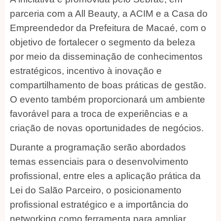
parceria com a All Beauty, a ACIM e a Casa do
Empreendedor da Prefeitura de Macaé, com o
objetivo de fortalecer o segmento da beleza
por meio da disseminação de conhecimentos
estratégicos, incentivo à inovação e
compartilhamento de boas práticas de gestão.
O evento também proporcionará um ambiente
favorável para a troca de experiências e a
criação de novas oportunidades de negócios.
Durante a programação serão abordados
temas essenciais para o desenvolvimento
profissional, entre eles a aplicação prática da
Lei do Salão Parceiro, o posicionamento
profissional estratégico e a importância do
networking como ferramenta para ampliar