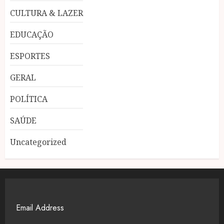
CULTURA & LAZER
EDUCAÇÃO
ESPORTES
GERAL
POLÍTICA
SAÚDE
Uncategorized