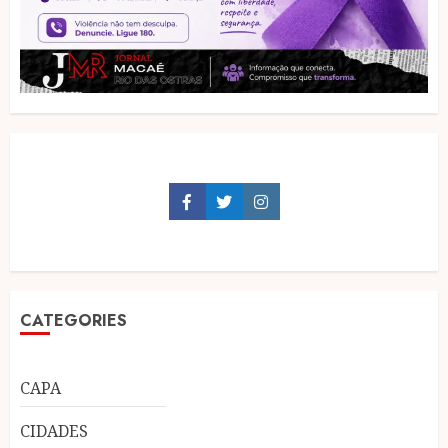
Facebook
Twitter
Instagram
CATEGORIES
CAPA
CIDADES