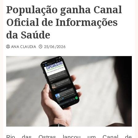
População ganha Canal
Oficial de Informações
da Saúde
ANA CLAUDIA
25/06/2026
Rio das Ostras lançou um Canal de