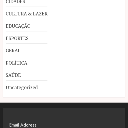
CIDADES
CULTURA & LAZER
EDUCAÇÃO
ESPORTES
GERAL
POLÍTICA
SAÚDE
Uncategorized