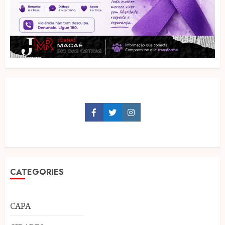
Facebook
Twitter
Instagram
CATEGORIES
CAPA