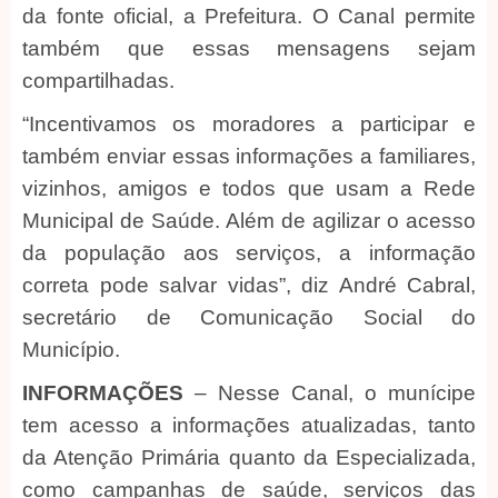
da fonte oficial, a Prefeitura. O Canal permite
também que essas mensagens sejam
compartilhadas.
“Incentivamos os moradores a participar e
também enviar essas informações a familiares,
vizinhos, amigos e todos que usam a Rede
Municipal de Saúde. Além de agilizar o acesso
da população aos serviços, a informação
correta pode salvar vidas”, diz André Cabral,
secretário de Comunicação Social do
Município.
INFORMAÇÕES
– Nesse Canal, o munícipe
tem acesso a informações atualizadas, tanto
da Atenção Primária quanto da Especializada,
como campanhas de saúde, serviços das