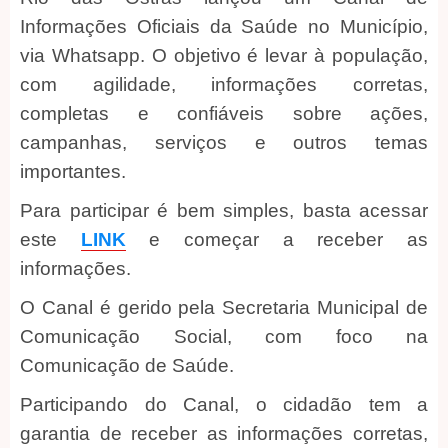
Informações Oficiais da Saúde no Município,
via Whatsapp. O objetivo é levar à população,
com agilidade, informações corretas,
completas e confiáveis sobre ações,
campanhas, serviços e outros temas
importantes.
Para participar é bem simples, basta acessar
este
LINK
e começar a receber as
informações.
O Canal é gerido pela Secretaria Municipal de
Comunicação Social, com foco na
Comunicação de Saúde.
Participando do Canal, o cidadão tem a
garantia de receber as informações corretas,