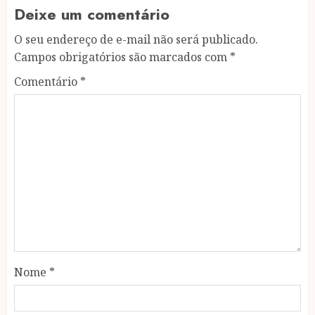
Deixe um comentário
O seu endereço de e-mail não será publicado.
Campos obrigatórios são marcados com
*
Comentário
*
Nome
*