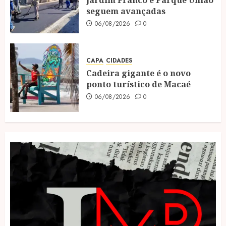
seguem avançadas
06/08/2026
0
CAPA
CIDADES
Cadeira gigante é o novo
ponto turístico de Macaé
06/08/2026
0