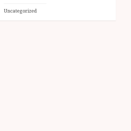
Uncategorized