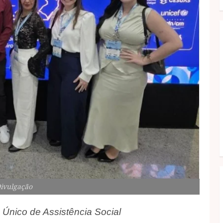
Divulgação
 Único de Assistência Social