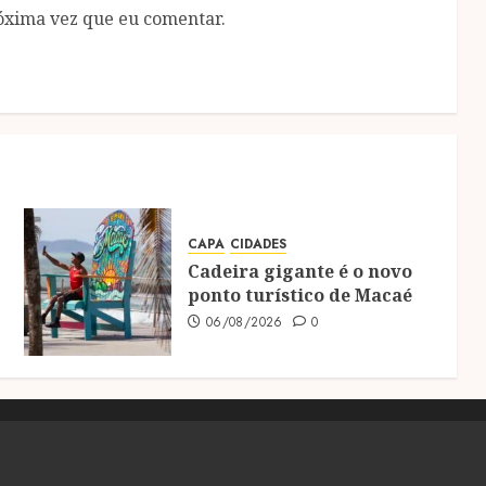
óxima vez que eu comentar.
CAPA
CIDADES
Cadeira gigante é o novo
ponto turístico de Macaé
06/08/2026
0