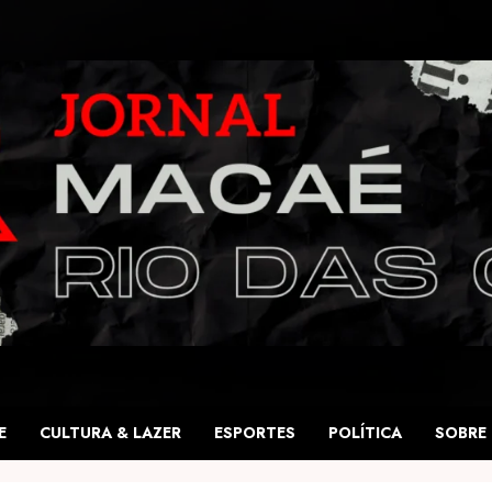
E
CULTURA & LAZER
ESPORTES
POLÍTICA
SOBRE