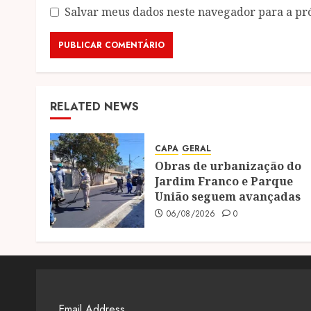
Salvar meus dados neste navegador para a pr
RELATED NEWS
CAPA
GERAL
Obras de urbanização do
Jardim Franco e Parque
União seguem avançadas
06/08/2026
0