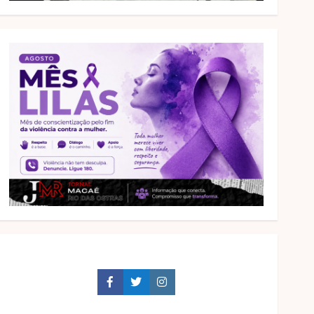
Facebook
Twitter
Instagram