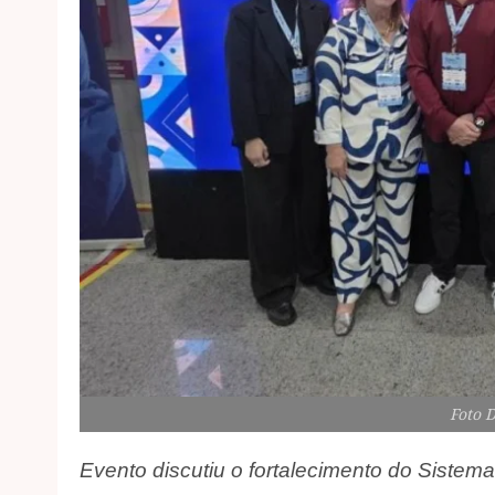
Foto 
Evento discutiu o fortalecimento do Sistema