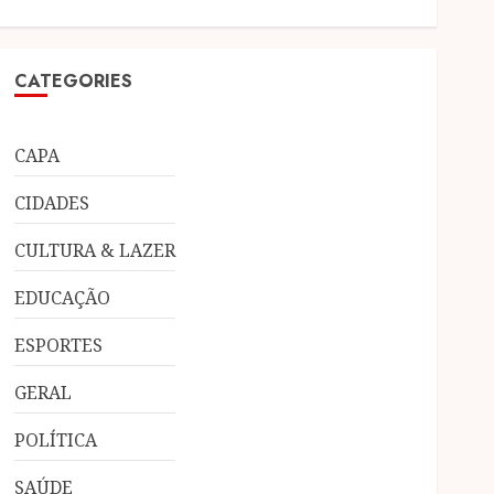
CATEGORIES
CAPA
CIDADES
CULTURA & LAZER
EDUCAÇÃO
ESPORTES
GERAL
POLÍTICA
SAÚDE