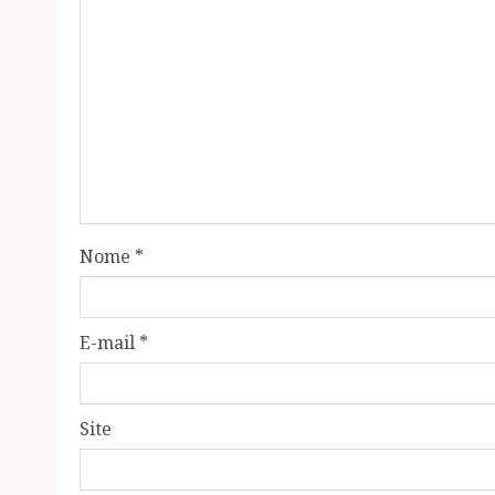
Nome
*
E-mail
*
Site