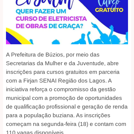
A Prefeitura de Búzios, por meio das
Secretarias da Mulher e da Juventude, abre
inscrições para cursos gratuitos em parceria
com a Firjan SENAI Região dos Lagos. A
iniciativa reforça o compromisso da gestão
municipal com a promoção de oportunidades
de qualificação profissional e geração de renda
para a população buziana. As inscrições
começam na segunda-feira (18) e contam com
110 vagas disponíveis.