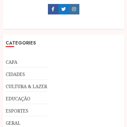
Facebook
Twitter
Instagram
CATEGORIES
CAPA
CIDADES
CULTURA & LAZER
EDUCAÇÃO
ESPORTES
GERAL