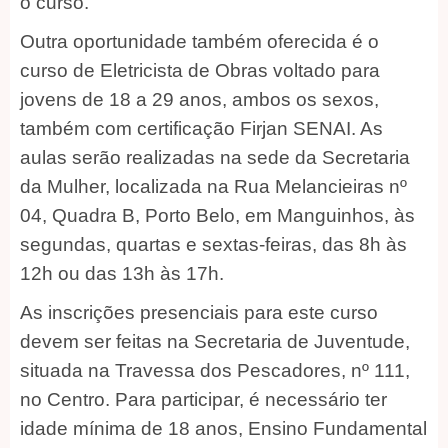
o curso.
Outra oportunidade também oferecida é o
curso de Eletricista de Obras voltado para
jovens de 18 a 29 anos, ambos os sexos,
também com certificação Firjan SENAI. As
aulas serão realizadas na sede da Secretaria
da Mulher, localizada na Rua Melancieiras nº
04, Quadra B, Porto Belo, em Manguinhos, às
segundas, quartas e sextas-feiras, das 8h às
12h ou das 13h às 17h.
As inscrições presenciais para este curso
devem ser feitas na Secretaria de Juventude,
situada na Travessa dos Pescadores, nº 111,
no Centro. Para participar, é necessário ter
idade mínima de 18 anos, Ensino Fundamental