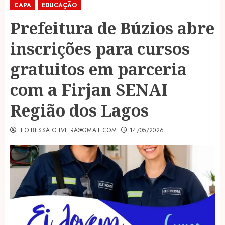
CAPA
EDUCAÇÃO
Prefeitura de Búzios abre
inscrições para cursos
gratuitos em parceria
com a Firjan SENAI
Região dos Lagos
LEO.BESSA.OLIVEIRA@GMAIL.COM
14/05/2026