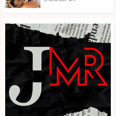
04/08/2026
0