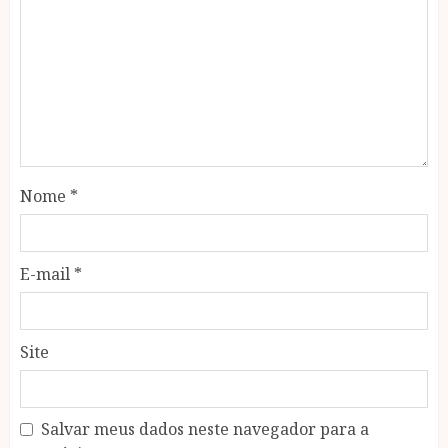
Nome
*
E-mail
*
Site
Salvar meus dados neste navegador para a