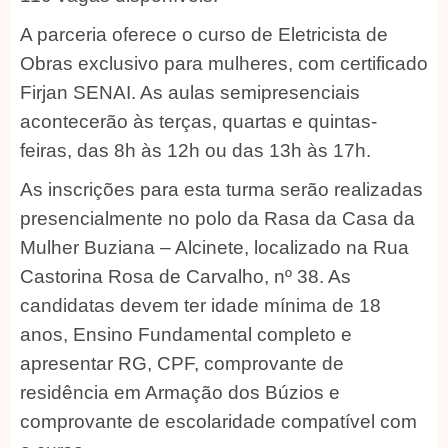
A parceria oferece o curso de Eletricista de
Obras exclusivo para mulheres, com certificado
Firjan SENAI. As aulas semipresenciais
acontecerão às terças, quartas e quintas-
feiras, das 8h às 12h ou das 13h às 17h.
As inscrições para esta turma serão realizadas
presencialmente no polo da Rasa da Casa da
Mulher Buziana – Alcinete, localizado na Rua
Castorina Rosa de Carvalho, nº 38. As
candidatas devem ter idade mínima de 18
anos, Ensino Fundamental completo e
apresentar RG, CPF, comprovante de
residência em Armação dos Búzios e
comprovante de escolaridade compatível com