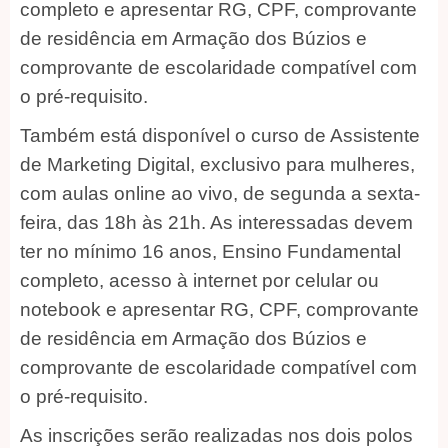
completo e apresentar RG, CPF, comprovante
de residência em Armação dos Búzios e
comprovante de escolaridade compatível com
o pré-requisito.
Também está disponível o curso de Assistente
de Marketing Digital, exclusivo para mulheres,
com aulas online ao vivo, de segunda a sexta-
feira, das 18h às 21h. As interessadas devem
ter no mínimo 16 anos, Ensino Fundamental
completo, acesso à internet por celular ou
notebook e apresentar RG, CPF, comprovante
de residência em Armação dos Búzios e
comprovante de escolaridade compatível com
o pré-requisito.
As inscrições serão realizadas nos dois polos