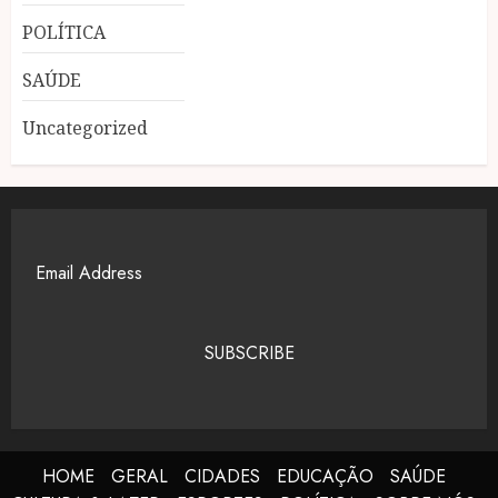
POLÍTICA
SAÚDE
Uncategorized
SUBSCRIBE
HOME
GERAL
CIDADES
EDUCAÇÃO
SAÚDE