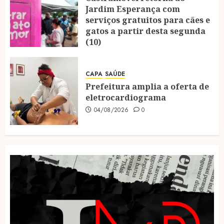
Jardim Esperança com
serviços gratuitos para cães e
gatos a partir desta segunda
(10)
04/08/2026
0
CAPA
SAÚDE
Prefeitura amplia a oferta de
eletrocardiograma
04/08/2026
0