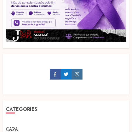
Facebook
Twitter
Instagram
CATEGORIES
CAPA