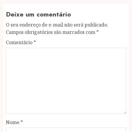
Deixe um comentário
O seu endereço de e-mail não será publicado.
Campos obrigatórios são marcados com
*
Comentário
*
Nome
*