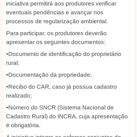
iniciativa permitirá aos produtores verificar
eventuais pendências e avançar nos
processos de regularização ambiental.
Para participar, os produtores deverão
apresentar os seguintes documentos:
•Documento de identificação do proprietário
rural;
•Documentação da propriedade;
•Recibo do CAR, caso já possua cadastro
realizado;
•Número do SNCR (Sistema Nacional de
Cadastro Rural) do INCRA, cuja apresentação
é obrigatória.