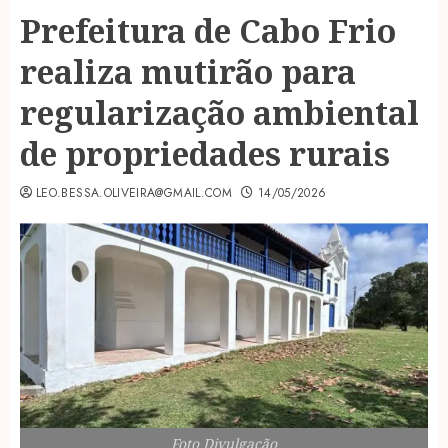
Prefeitura de Cabo Frio
realiza mutirão para
regularização ambiental
de propriedades rurais
LEO.BESSA.OLIVEIRA@GMAIL.COM
14/05/2026
Foto Divulgação