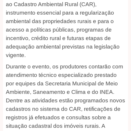
ao Cadastro Ambiental Rural (CAR),
instrumento essencial para a regularização
ambiental das propriedades rurais e para o
acesso a políticas públicas, programas de
incentivo, crédito rural e futuras etapas de
adequação ambiental previstas na legislação
vigente.
Durante o evento, os produtores contarão com
atendimento técnico especializado prestado
por equipes da Secretaria Municipal de Meio
Ambiente, Saneamento e Clima e do INEA.
Dentre as atividades estão programados novos
cadastros no sistema do CAR, retificações de
registros já efetuados e consultas sobre a
situação cadastral dos imóveis rurais. A