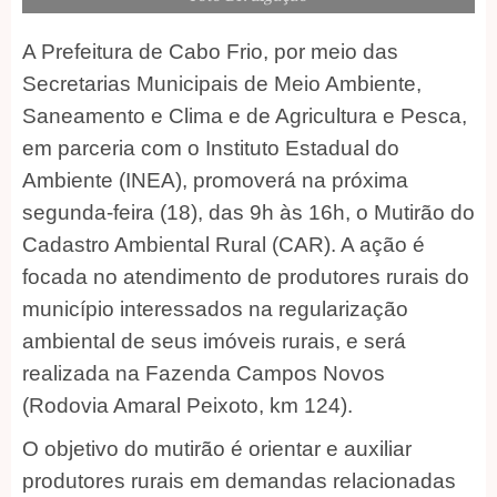
A Prefeitura de Cabo Frio, por meio das
Secretarias Municipais de Meio Ambiente,
Saneamento e Clima e de Agricultura e Pesca,
em parceria com o Instituto Estadual do
Ambiente (INEA), promoverá na próxima
segunda-feira (18), das 9h às 16h, o Mutirão do
Cadastro Ambiental Rural (CAR). A ação é
focada no atendimento de produtores rurais do
município interessados na regularização
ambiental de seus imóveis rurais, e será
realizada na Fazenda Campos Novos
(Rodovia Amaral Peixoto, km 124).
O objetivo do mutirão é orientar e auxiliar
produtores rurais em demandas relacionadas