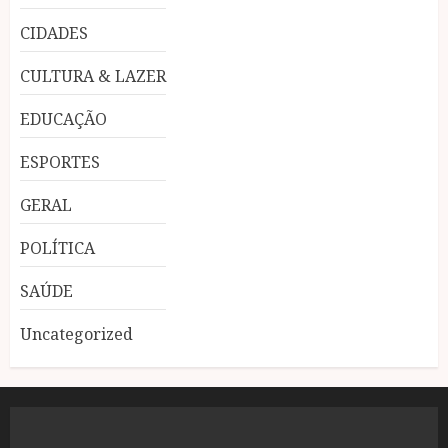
CIDADES
CULTURA & LAZER
EDUCAÇÃO
ESPORTES
GERAL
POLÍTICA
SAÚDE
Uncategorized