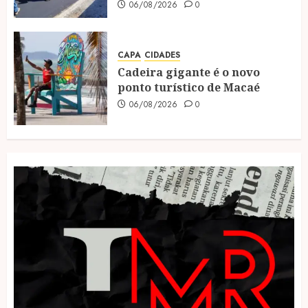
06/08/2026
0
CAPA
CIDADES
Cadeira gigante é o novo
ponto turístico de Macaé
06/08/2026
0