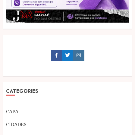
Facebook
Twitter
Instagram
CATEGORIES
CAPA
CIDADES