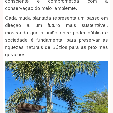
consciente e comprometida com a
conservação do meio ambiemte.
Cada muda plantada representa um passo em
direção a um futuro mais sustentável,
mostrando que a união entre poder público e
sociedade é fundamental para preservar as
riquezas naturais de Búzios para as próximas
gerações