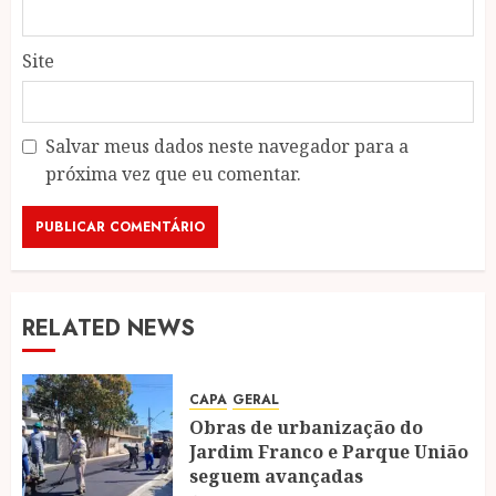
Site
Salvar meus dados neste navegador para a
próxima vez que eu comentar.
RELATED NEWS
CAPA
GERAL
Obras de urbanização do
Jardim Franco e Parque União
seguem avançadas