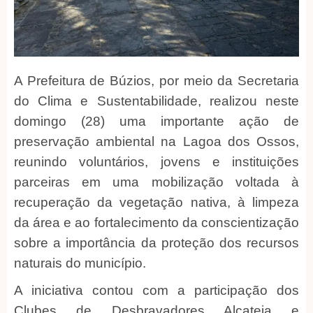
A Prefeitura de Búzios, por meio da Secretaria
do Clima e Sustentabilidade, realizou neste
domingo (28) uma importante ação de
preservação ambiental na Lagoa dos Ossos,
reunindo voluntários, jovens e instituições
parceiras em uma mobilização voltada à
recuperação da vegetação nativa, à limpeza
da área e ao fortalecimento da conscientização
sobre a importância da proteção dos recursos
naturais do município.
A iniciativa contou com a participação dos
Clubes de Desbravadores Alcateia e