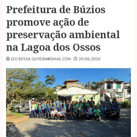
Prefeitura de Búzios
promove ação de
preservação ambiental
na Lagoa dos Ossos
LEO.BESSA.OLIVEIRA@GMAIL.COM
29/06/2026