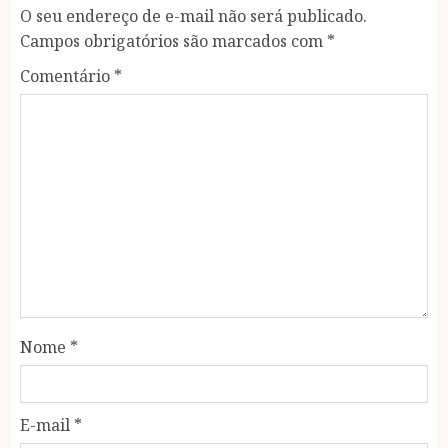
O seu endereço de e-mail não será publicado.
Campos obrigatórios são marcados com
*
Comentário
*
Nome
*
E-mail
*