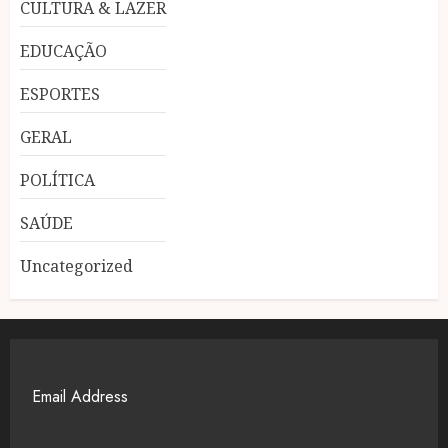
CULTURA & LAZER
EDUCAÇÃO
ESPORTES
GERAL
POLÍTICA
SAÚDE
Uncategorized