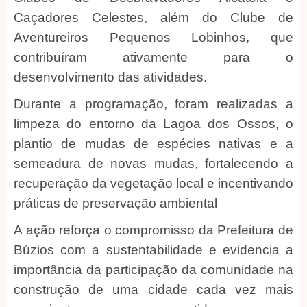
Caçadores Celestes, além do Clube de
Aventureiros Pequenos Lobinhos, que
contribuíram ativamente para o
desenvolvimento das atividades.
Durante a programação, foram realizadas a
limpeza do entorno da Lagoa dos Ossos, o
plantio de mudas de espécies nativas e a
semeadura de novas mudas, fortalecendo a
recuperação da vegetação local e incentivando
práticas de preservação ambiental
A ação reforça o compromisso da Prefeitura de
Búzios com a sustentabilidade e evidencia a
importância da participação da comunidade na
construção de uma cidade cada vez mais