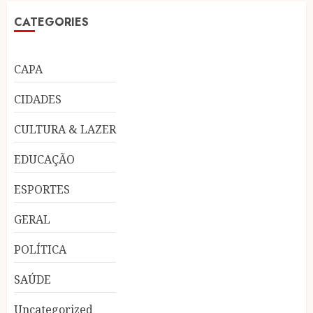
CATEGORIES
CAPA
CIDADES
CULTURA & LAZER
EDUCAÇÃO
ESPORTES
GERAL
POLÍTICA
SAÚDE
Uncategorized