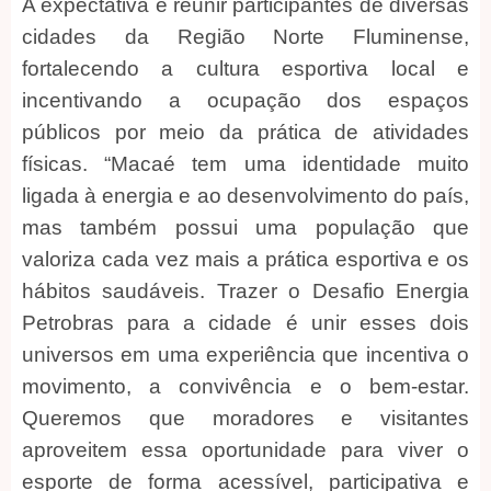
A expectativa é reunir participantes de diversas
cidades da Região Norte Fluminense,
fortalecendo a cultura esportiva local e
incentivando a ocupação dos espaços
públicos por meio da prática de atividades
físicas. “Macaé tem uma identidade muito
ligada à energia e ao desenvolvimento do país,
mas também possui uma população que
valoriza cada vez mais a prática esportiva e os
hábitos saudáveis. Trazer o Desafio Energia
Petrobras para a cidade é unir esses dois
universos em uma experiência que incentiva o
movimento, a convivência e o bem-estar.
Queremos que moradores e visitantes
aproveitem essa oportunidade para viver o
esporte de forma acessível, participativa e