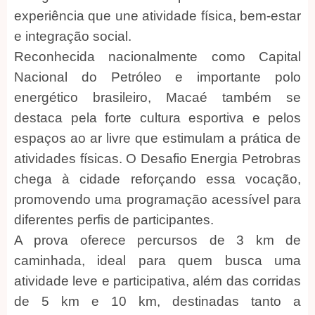
experiência que une atividade física, bem-estar
e integração social.
Reconhecida nacionalmente como Capital
Nacional do Petróleo e importante polo
energético brasileiro, Macaé também se
destaca pela forte cultura esportiva e pelos
espaços ao ar livre que estimulam a prática de
atividades físicas. O Desafio Energia Petrobras
chega à cidade reforçando essa vocação,
promovendo uma programação acessível para
diferentes perfis de participantes.
A prova oferece percursos de 3 km de
caminhada, ideal para quem busca uma
atividade leve e participativa, além das corridas
de 5 km e 10 km, destinadas tanto a