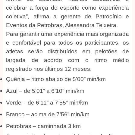
celebrar a força do esporte como experiência
coletiva”, afirma a gerente de Patrocínio e
Eventos da Petrobras, Alessandra Teixeira.
Para garantir uma experiência mais organizada
e confortável para todos os participantes, os
atletas serão distribuídos em pelotões de
largada de acordo com o ritmo médio
registrado nos últimos 12 meses:
Quênia – ritmo abaixo de 5’00” min/km
Azul – de 5’01” a 6’10” min/km
Verde – de 6’11” a 7’55” min/km
Branco – acima de 7’56” min/km
Petrobras – caminhada 3 km