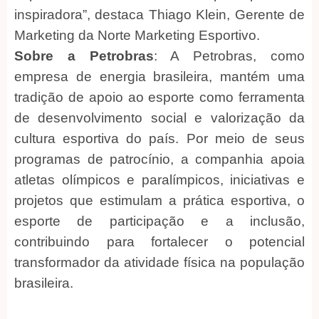
inspiradora”, destaca Thiago Klein, Gerente de
Marketing da Norte Marketing Esportivo.
Sobre a Petrobras
: A Petrobras, como
empresa de energia brasileira, mantém uma
tradição de apoio ao esporte como ferramenta
de desenvolvimento social e valorização da
cultura esportiva do país. Por meio de seus
programas de patrocínio, a companhia apoia
atletas olímpicos e paralímpicos, iniciativas e
projetos que estimulam a prática esportiva, o
esporte de participação e a inclusão,
contribuindo para fortalecer o potencial
transformador da atividade física na população
brasileira.