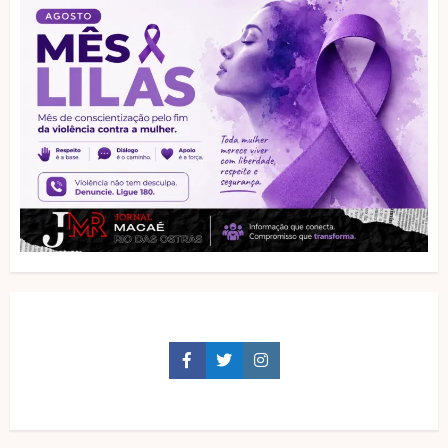
Facebook
Twitter
Instagram