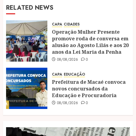
RELATED NEWS
CAPA
CIDADES
Operação Mulher Presente
promove roda de conversa em
alusão ao Agosto Lilás e aos 20
anos da Lei Maria da Penha
08/08/2026
0
CAPA
EDUCAÇÃO
Prefeitura de Macaé convoca
novos concursados da
Educação e Procuradoria
08/08/2026
0