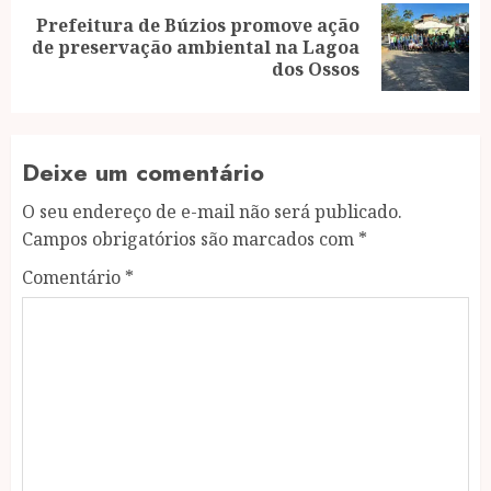
Prefeitura de Búzios promove ação
Next
de preservação ambiental na Lagoa
post:
dos Ossos
Deixe um comentário
O seu endereço de e-mail não será publicado.
Campos obrigatórios são marcados com
*
Comentário
*