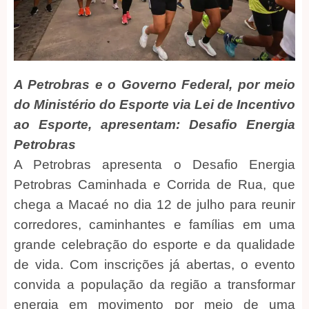
A Petrobras e o Governo Federal, por meio
do Ministério do Esporte via Lei de Incentivo
ao Esporte, apresentam: Desafio Energia
Petrobras
A Petrobras apresenta o Desafio Energia
Petrobras Caminhada e Corrida de Rua, que
chega a Macaé no dia 12 de julho para reunir
corredores, caminhantes e famílias em uma
grande celebração do esporte e da qualidade
de vida. Com inscrições já abertas, o evento
convida a população da região a transformar
energia em movimento por meio de uma