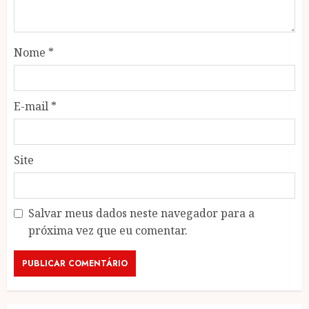
Nome
*
E-mail
*
Site
Salvar meus dados neste navegador para a
próxima vez que eu comentar.