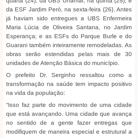
quarta (24); da UBS Unamar, na quinta (25); e
da ESF Jardim Peró, na sexta-feira (26). Antes
já haviam sido entregues a UBS Enfermeira
Maria Lúcia de Oliveira Santana, no Jardim
Esperança; e as ESFs do Parque Burle e do
Guarani também inteiramente remodeladas. As
obras serão estendidas pelas mais de 30
unidades de Atenção Básica do município.
O prefeito Dr. Serginho ressaltou como a
transformação na saúde tem impacto positivo
na vida da população:
“Isso faz parte do movimento de uma cidade
que está avançando. Uma cidade que avança
no sentido de a gente fazer entregas que
modifiquem de maneira especial e estrutural a