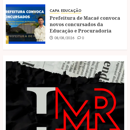
CAPA
EDUCAÇÃO
Prefeitura de Macaé convoca
novos concursados da
Educação e Procuradoria
08/08/2026
0