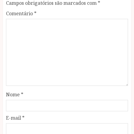
Campos obrigatórios são marcados com
*
Comentário
*
Nome
*
E-mail
*