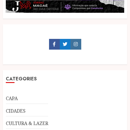
Facebook
Twitter
Instagram
CATEGORIES
CAPA
CIDADES
CULTURA & LAZER