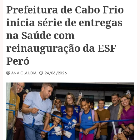
Prefeitura de Cabo Frio
inicia série de entregas
na Saúde com
reinauguração da ESF
Peró
ANA CLAUDIA
24/06/2026