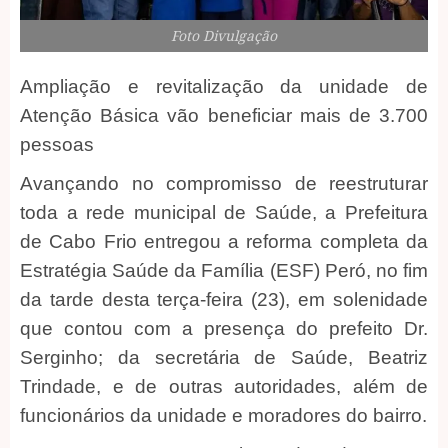
Foto Divulgação
Ampliação e revitalização da unidade de
Atenção Básica vão beneficiar mais de 3.700
pessoas
Avançando no compromisso de reestruturar
toda a rede municipal de Saúde, a Prefeitura
de Cabo Frio entregou a reforma completa da
Estratégia Saúde da Família (ESF) Peró, no fim
da tarde desta terça-feira (23), em solenidade
que contou com a presença do prefeito Dr.
Serginho; da secretária de Saúde, Beatriz
Trindade, e de outras autoridades, além de
funcionários da unidade e moradores do bairro.