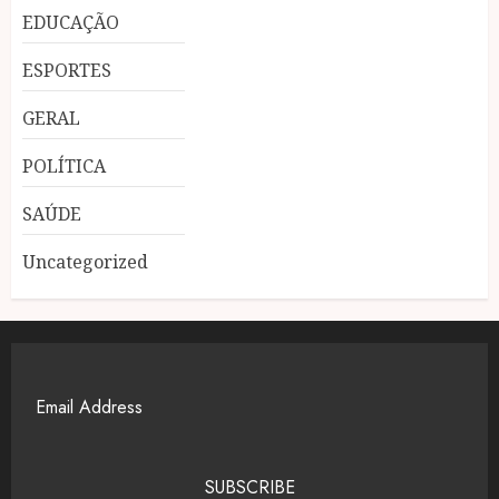
EDUCAÇÃO
ESPORTES
GERAL
POLÍTICA
SAÚDE
Uncategorized
SUBSCRIBE