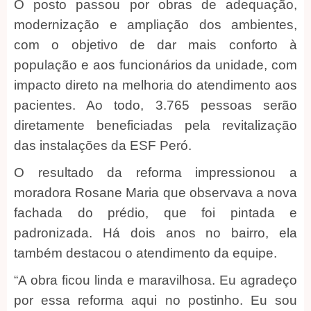
O posto passou por obras de adequação,
modernização e ampliação dos ambientes,
com o objetivo de dar mais conforto à
população e aos funcionários da unidade, com
impacto direto na melhoria do atendimento aos
pacientes. Ao todo, 3.765 pessoas serão
diretamente beneficiadas pela revitalização
das instalações da ESF Peró.
O resultado da reforma impressionou a
moradora Rosane Maria que observava a nova
fachada do prédio, que foi pintada e
padronizada. Há dois anos no bairro, ela
também destacou o atendimento da equipe.
“A obra ficou linda e maravilhosa. Eu agradeço
por essa reforma aqui no postinho. Eu sou