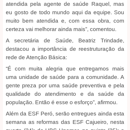
atendida pela agente de saúde Raquel, mas
eu gosto de todo mundo aqui da equipe. Sou
muito bem atendida e, com essa obra, com
certeza vai melhorar ainda mais”, comentou.
A secretária de Saúde, Beatriz Trindade,
destacou a importância de reestruturação da
rede de Atenção Básica:
“É com muita alegria que entregamos mais
uma unidade de saúde para a comunidade. A
gente preza por uma saúde preventiva e pela
qualidade do atendimento e da saúde da
população. Então é esse o esforço”, afirmou.
Além da ESF Peró, serão entregues ainda esta
semana as reformas das ESF Cajueiro, nesta