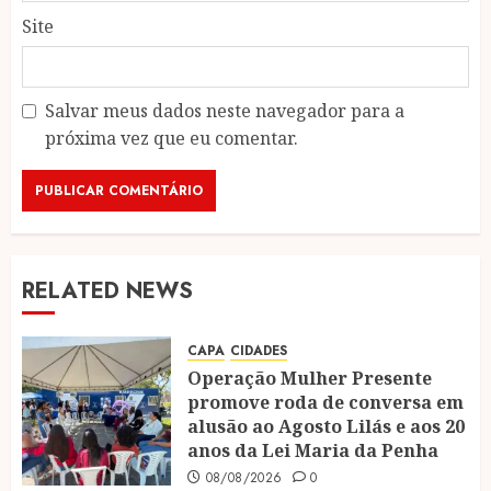
Site
Salvar meus dados neste navegador para a
próxima vez que eu comentar.
RELATED NEWS
CAPA
CIDADES
Operação Mulher Presente
promove roda de conversa em
alusão ao Agosto Lilás e aos 20
anos da Lei Maria da Penha
08/08/2026
0