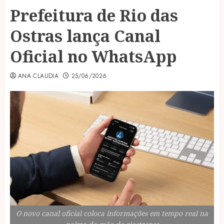
Prefeitura de Rio das
Ostras lança Canal
Oficial no WhatsApp
ANA CLAUDIA
25/06/2026
O novo canal oficial coloca informações em tempo real na