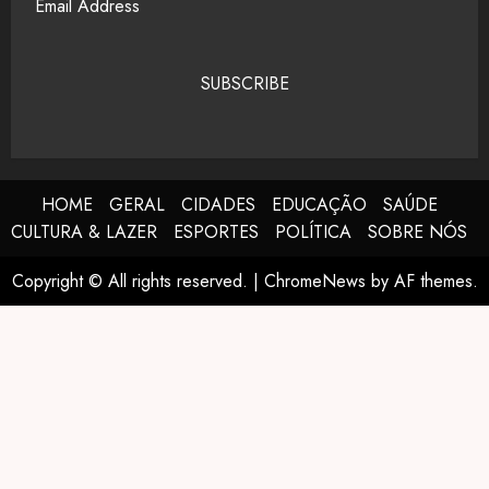
SUBSCRIBE
HOME
GERAL
CIDADES
EDUCAÇÃO
SAÚDE
CULTURA & LAZER
ESPORTES
POLÍTICA
SOBRE NÓS
Copyright © All rights reserved.
|
ChromeNews
by AF themes.