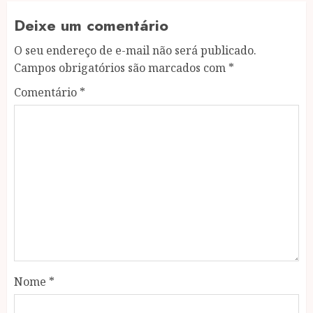
Deixe um comentário
O seu endereço de e-mail não será publicado.
Campos obrigatórios são marcados com
*
Comentário
*
Nome
*