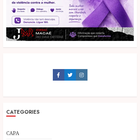
Facebook
Twitter
Instagram
CATEGORIES
CAPA