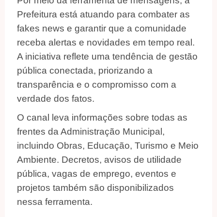
Por meio da ferramenta de mensagens, a
Prefeitura está atuando para combater as
fakes news e garantir que a comunidade
receba alertas e novidades em tempo real.
A iniciativa reflete uma tendência de gestão
pública conectada, priorizando a
transparência e o compromisso com a
verdade dos fatos.
O canal leva informações sobre todas as
frentes da Administração Municipal,
incluindo Obras, Educação, Turismo e Meio
Ambiente. Decretos, avisos de utilidade
pública, vagas de emprego, eventos e
projetos também são disponibilizados
nessa ferramenta.