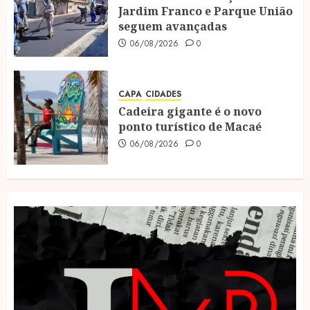
Jardim Franco e Parque União
seguem avançadas
06/08/2026
0
CAPA
CIDADES
Cadeira gigante é o novo
ponto turístico de Macaé
06/08/2026
0