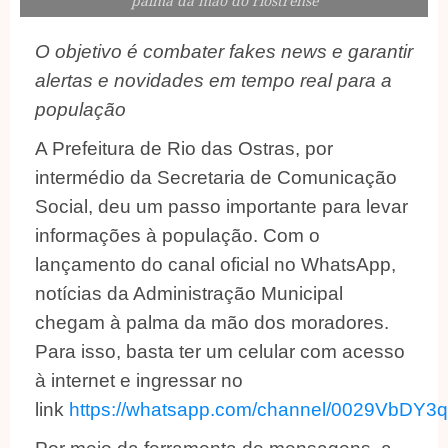
palma da mão do riostrense
O objetivo é combater fakes news e garantir
alertas e novidades em tempo real para a
população
A Prefeitura de Rio das Ostras, por
intermédio da Secretaria de Comunicação
Social, deu um passo importante para levar
informações à população. Com o
lançamento do canal oficial no WhatsApp,
notícias da Administração Municipal
chegam à palma da mão dos moradores.
Para isso, basta ter um celular com acesso
à internet e ingressar no
link
https://whatsapp.com/channel/0029VbDY