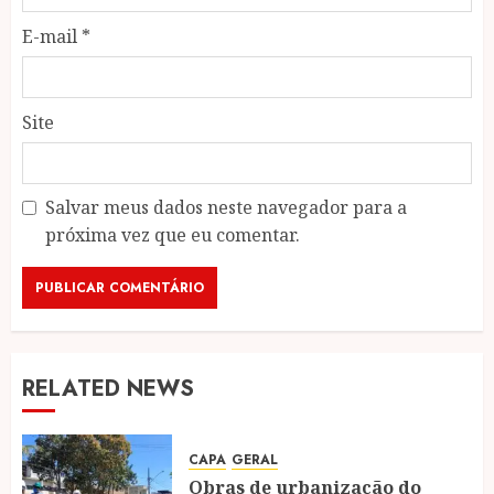
E-mail
*
Site
Salvar meus dados neste navegador para a
próxima vez que eu comentar.
RELATED NEWS
CAPA
GERAL
Obras de urbanização do