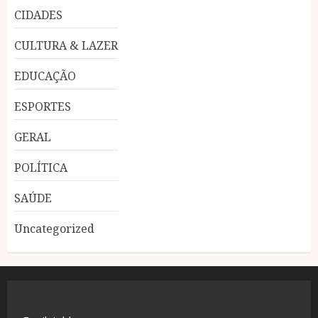
CIDADES
CULTURA & LAZER
EDUCAÇÃO
ESPORTES
GERAL
POLÍTICA
SAÚDE
Uncategorized