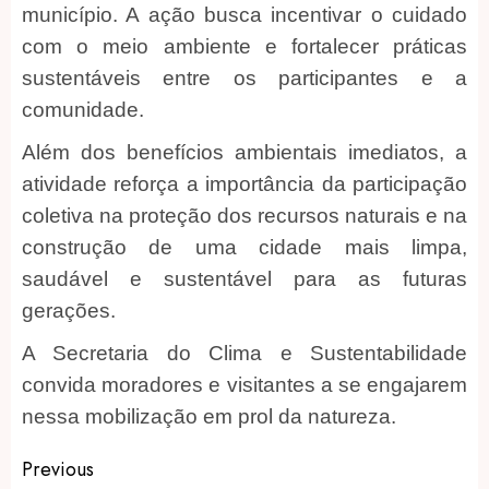
município. A ação busca incentivar o cuidado
com o meio ambiente e fortalecer práticas
sustentáveis entre os participantes e a
comunidade.
Além dos benefícios ambientais imediatos, a
atividade reforça a importância da participação
coletiva na proteção dos recursos naturais e na
construção de uma cidade mais limpa,
saudável e sustentável para as futuras
gerações.
A Secretaria do Clima e Sustentabilidade
convida moradores e visitantes a se engajarem
nessa mobilização em prol da natureza.
Post
Previous