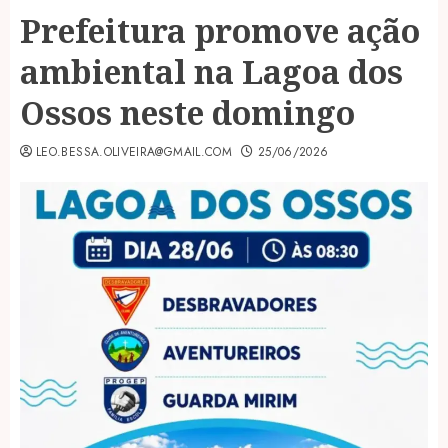
Prefeitura promove ação
ambiental na Lagoa dos
Ossos neste domingo
LEO.BESSA.OLIVEIRA@GMAIL.COM
25/06/2026