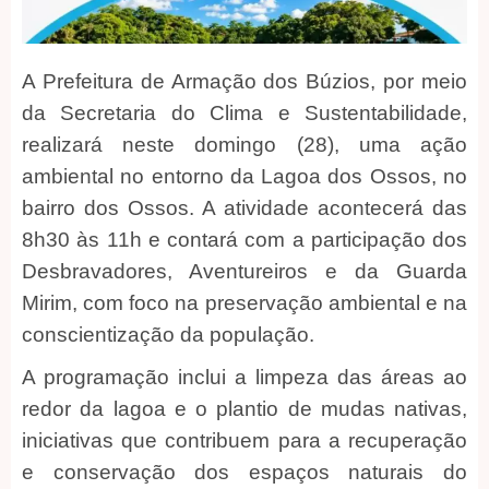
A Prefeitura de Armação dos Búzios, por meio
da Secretaria do Clima e Sustentabilidade,
realizará neste domingo (28), uma ação
ambiental no entorno da Lagoa dos Ossos, no
bairro dos Ossos. A atividade acontecerá das
8h30 às 11h e contará com a participação dos
Desbravadores, Aventureiros e da Guarda
Mirim, com foco na preservação ambiental e na
conscientização da população.
A programação inclui a limpeza das áreas ao
redor da lagoa e o plantio de mudas nativas,
iniciativas que contribuem para a recuperação
e conservação dos espaços naturais do