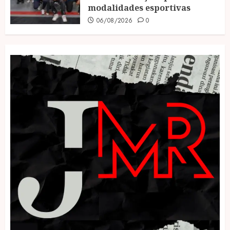
modalidades esportivas
06/08/2026
0