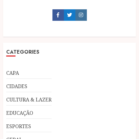
Facebook
Twitter
Instagram
CATEGORIES
CAPA
CIDADES
CULTURA & LAZER
EDUCAÇÃO
ESPORTES