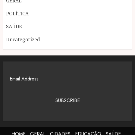
GERAL
POLÍTICA
SAÚDE
Uncategorized
SUBSCRIBE
HOME
GERAL
CIDADES
EDUCAÇÃO
SAÚDE