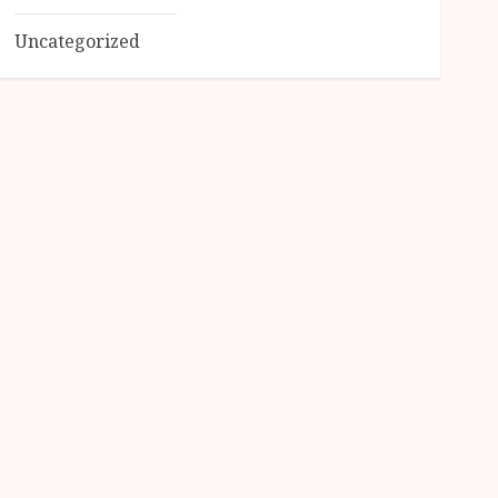
Uncategorized