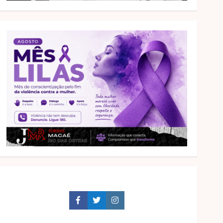
Facebook
Twitter
Instagram