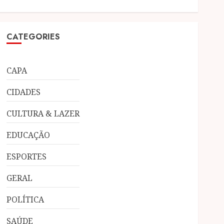
CATEGORIES
CAPA
CIDADES
CULTURA & LAZER
EDUCAÇÃO
ESPORTES
GERAL
POLÍTICA
SAÚDE