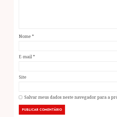
Nome
*
E-mail
*
Site
Salvar meus dados neste navegador para a pr