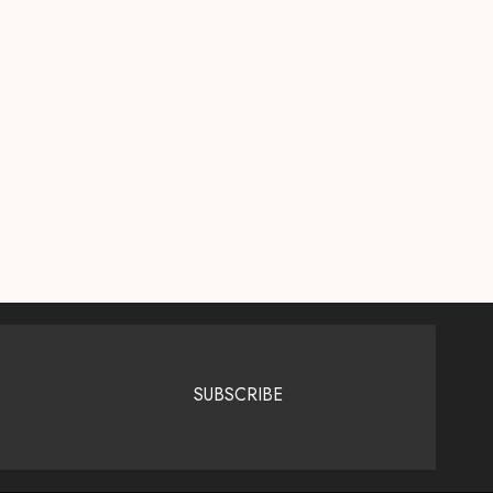
SUBSCRIBE