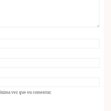
óxima vez que eu comentar.