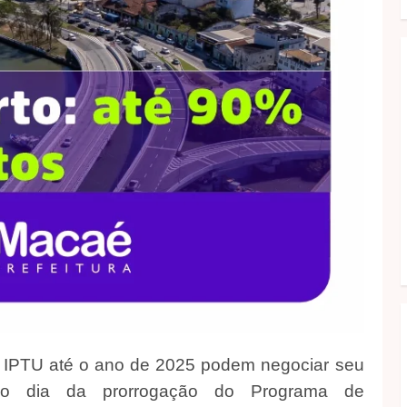
e IPTU até o ano de 2025 podem negociar seu
ltimo dia da prorrogação do Programa de