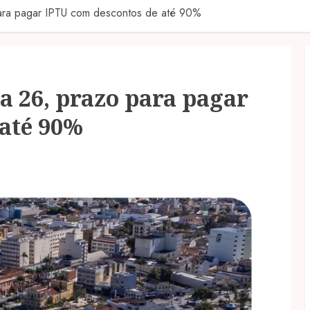
 para pagar IPTU com descontos de até 90%
a 26, prazo para pagar
 até 90%