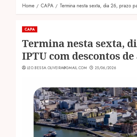
Home
CAPA
Termina nesta sexta, dia 26, prazo
CAPA
Termina nesta sexta, di
IPTU com descontos de
LEO.BESSA.OLIVEIRA@GMAIL.COM
25/06/2026