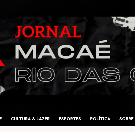
E
CULTURA & LAZER
ESPORTES
POLÍTICA
SOBRE