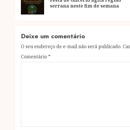
serrana neste fim de semana
Deixe um comentário
O seu endereço de e-mail não será publicado.
Ca
Comentário
*