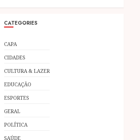
CATEGORIES
CAPA
CIDADES
CULTURA & LAZER
EDUCAÇÃO
ESPORTES
GERAL
POLÍTICA
SAÚDE