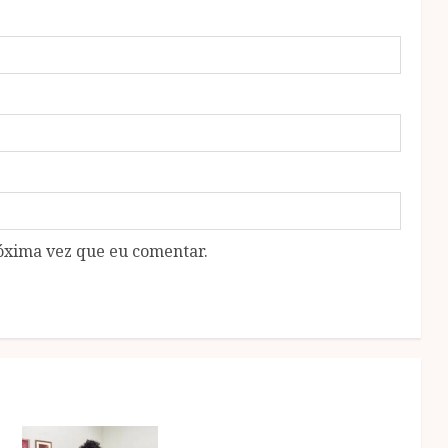
óxima vez que eu comentar.