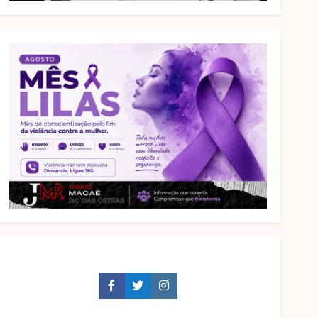
Facebook
Twitter
Instagram