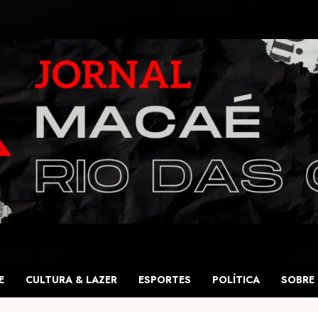
E
CULTURA & LAZER
ESPORTES
POLÍTICA
SOBRE