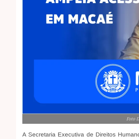
Foto 
A Secretaria Executiva de Direitos Human