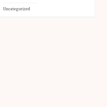
Uncategorized