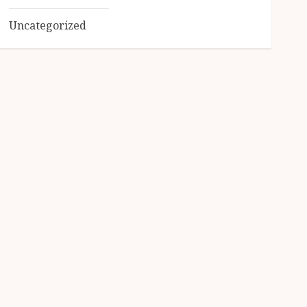
Uncategorized