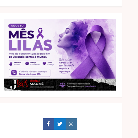
Facebook
Twitter
Instagram