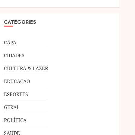
CATEGORIES
CAPA
CIDADES
CULTURA & LAZER
EDUCAÇÃO
ESPORTES
GERAL
POLÍTICA
SAÚDE