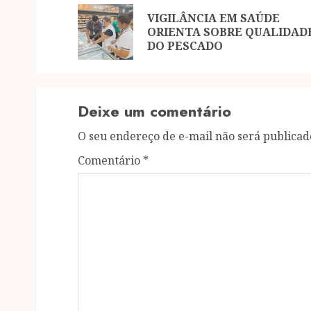
navigation
VIGILÂNCIA EM SAÚDE
ORIENTA SOBRE QUALIDAD
DO PESCADO
Deixe um comentário
O seu endereço de e-mail não será publicad
Comentário
*