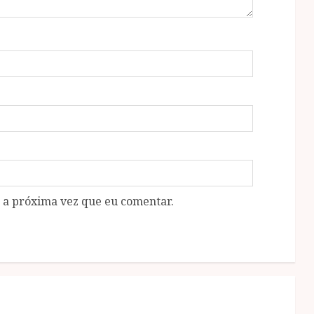
 a próxima vez que eu comentar.