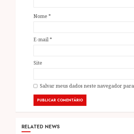
Nome
*
E-mail
*
Site
Salvar meus dados neste navegador para
RELATED NEWS