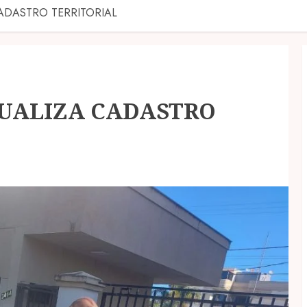
ADASTRO TERRITORIAL
TUALIZA CADASTRO