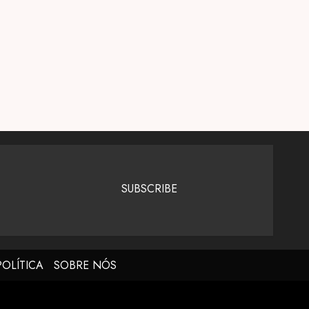
SUBSCRIBE
POLÍTICA
SOBRE NÓS