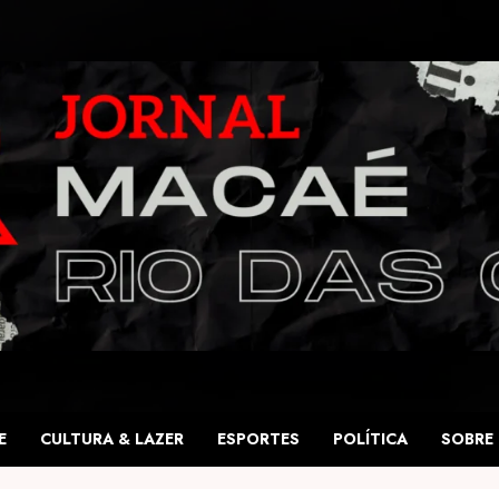
E
CULTURA & LAZER
ESPORTES
POLÍTICA
SOBRE