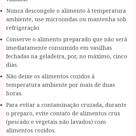
Nunca descongele o alimento à temperatura
ambiente, use microondas ou mantenha sob
refrigeração
Conserve o alimento preparado que não será
imediatamente consumido em vasilhas
fechadas na geladeira, por, no máximo, cinco
dias.
Não deixe os alimentos cozidos à
temperatura ambiente por mais de duas
horas.
Para evitar a contaminação cruzada, durante
o preparo, evite contato de alimentos crus
(pescado e vegetais não lavados) com
alimentos cozidos.