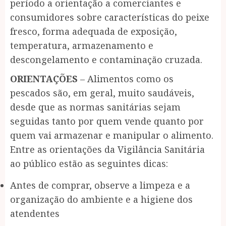
período a orientação a comerciantes e
consumidores sobre características do peixe
fresco, forma adequada de exposição,
temperatura, armazenamento e
descongelamento e contaminação cruzada.
ORIENTAÇÕES
– Alimentos como os
pescados são, em geral, muito saudáveis,
desde que as normas sanitárias sejam
seguidas tanto por quem vende quanto por
quem vai armazenar e manipular o alimento.
Entre as orientações da Vigilância Sanitária
ao público estão as seguintes dicas:
Antes de comprar, observe a limpeza e a
organização do ambiente e a higiene dos
atendentes