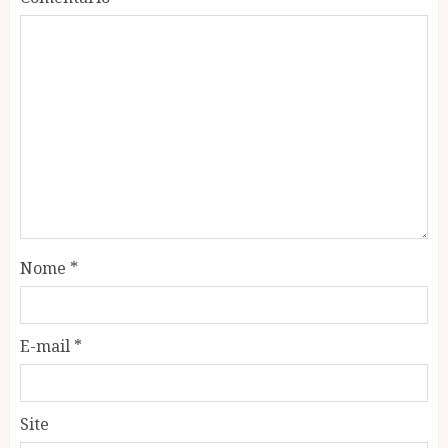
Nome
*
E-mail
*
Site