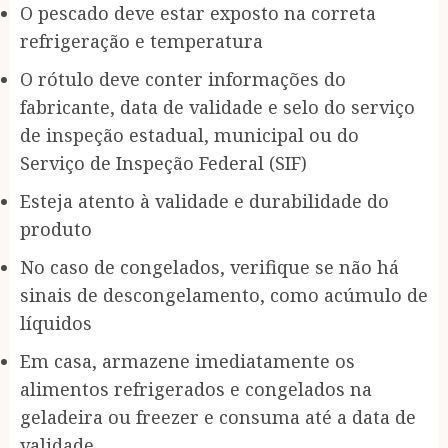
O pescado deve estar exposto na correta
refrigeração e temperatura
O rótulo deve conter informações do
fabricante, data de validade e selo do serviço
de inspeção estadual, municipal ou do
Serviço de Inspeção Federal (SIF)
Esteja atento à validade e durabilidade do
produto
No caso de congelados, verifique se não há
sinais de descongelamento, como acúmulo de
líquidos
Em casa, armazene imediatamente os
alimentos refrigerados e congelados na
geladeira ou freezer e consuma até a data de
validade