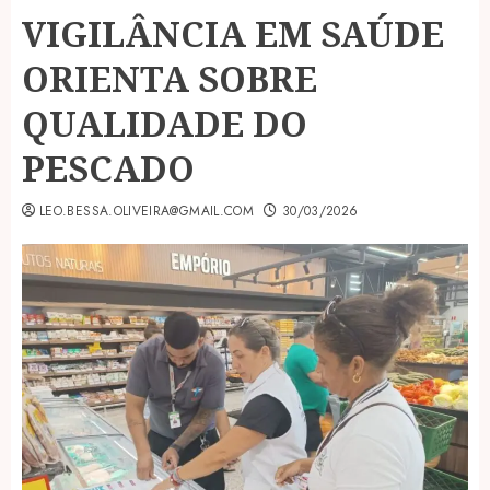
VIGILÂNCIA EM SAÚDE
ORIENTA SOBRE
QUALIDADE DO
PESCADO
LEO.BESSA.OLIVEIRA@GMAIL.COM
30/03/2026