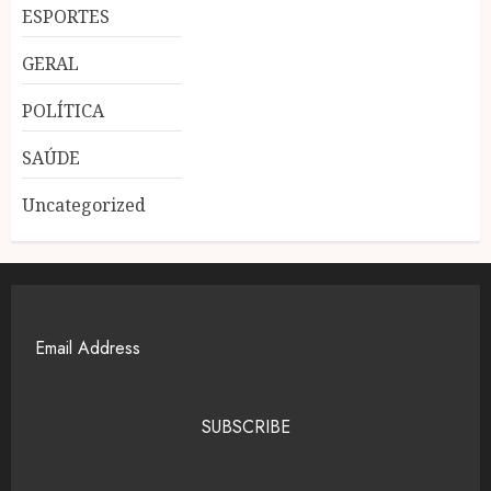
ESPORTES
GERAL
POLÍTICA
SAÚDE
Uncategorized
SUBSCRIBE