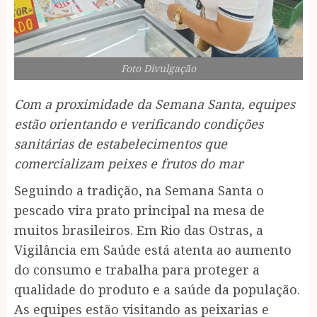
Foto Divulgação
Com a proximidade da Semana Santa, equipes
estão orientando e verificando condições
sanitárias de estabelecimentos que
comercializam peixes e frutos do mar
Seguindo a tradição, na Semana Santa o
pescado vira prato principal na mesa de
muitos brasileiros. Em Rio das Ostras, a
Vigilância em Saúde está atenta ao aumento
do consumo e trabalha para proteger a
qualidade do produto e a saúde da população.
As equipes estão visitando as peixarias e