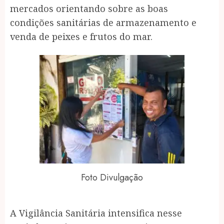
mercados orientando sobre as boas
condições sanitárias de armazenamento e
venda de peixes e frutos do mar.
Foto Divulgação
A Vigilância Sanitária intensifica nesse