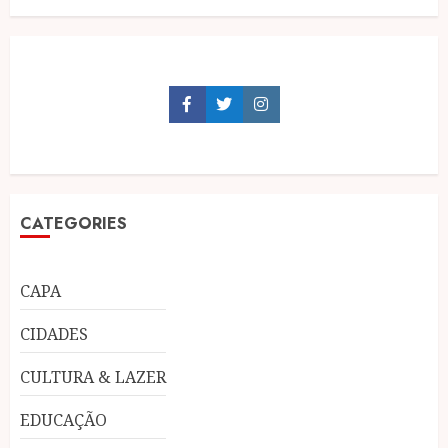
Facebook
Twitter
Instagram
CATEGORIES
CAPA
CIDADES
CULTURA & LAZER
EDUCAÇÃO