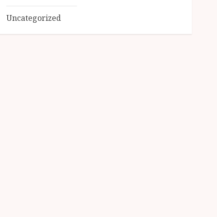
Uncategorized