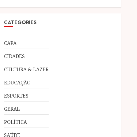
CATEGORIES
CAPA
CIDADES
CULTURA & LAZER
EDUCAÇÃO
ESPORTES
GERAL
POLÍTICA
SAÚDE