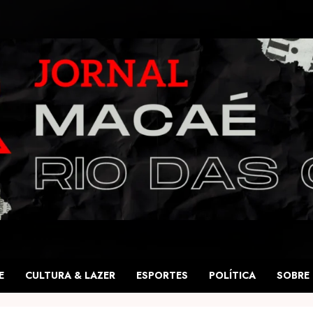
E
CULTURA & LAZER
ESPORTES
POLÍTICA
SOBRE