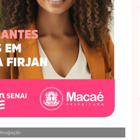
Divulgação