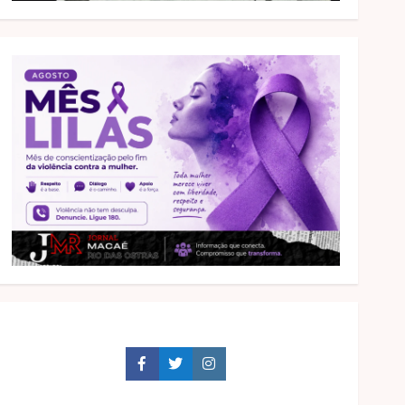
Facebook
Twitter
Instagram