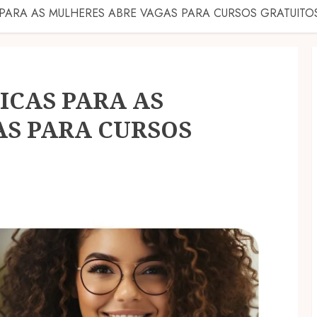
S PARA AS MULHERES ABRE VAGAS PARA CURSOS GRATUITO
ICAS PARA AS
S PARA CURSOS