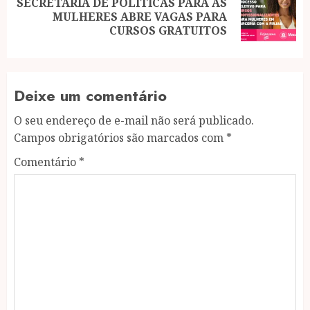
SECRETARIA DE POLÍTICAS PARA AS
Next
MULHERES ABRE VAGAS PARA
post:
CURSOS GRATUITOS
Deixe um comentário
O seu endereço de e-mail não será publicado.
Campos obrigatórios são marcados com
*
Comentário
*