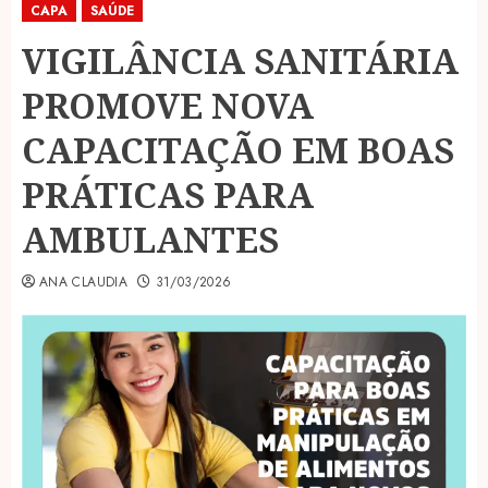
CAPA
SAÚDE
VIGILÂNCIA SANITÁRIA
PROMOVE NOVA
CAPACITAÇÃO EM BOAS
PRÁTICAS PARA
AMBULANTES
ANA CLAUDIA
31/03/2026