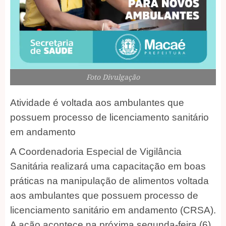
Foto Divulgação
Atividade é voltada aos ambulantes que
possuem processo de licenciamento sanitário
em andamento
A Coordenadoria Especial de Vigilância
Sanitária realizará uma capacitação em boas
práticas na manipulação de alimentos voltada
aos ambulantes que possuem processo de
licenciamento sanitário em andamento (CRSA).
A ação acontece na próxima segunda-feira (6),