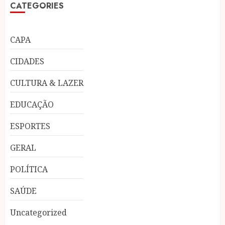
CATEGORIES
CAPA
CIDADES
CULTURA & LAZER
EDUCAÇÃO
ESPORTES
GERAL
POLÍTICA
SAÚDE
Uncategorized