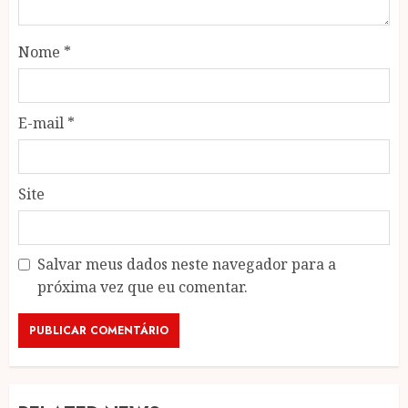
Nome
*
E-mail
*
Site
Salvar meus dados neste navegador para a
próxima vez que eu comentar.