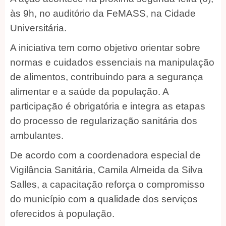
às 9h, no auditório da FeMASS, na Cidade
Universitária.
A iniciativa tem como objetivo orientar sobre
normas e cuidados essenciais na manipulação
de alimentos, contribuindo para a segurança
alimentar e a saúde da população. A
participação é obrigatória e integra as etapas
do processo de regularização sanitária dos
ambulantes.
De acordo com a coordenadora especial de
Vigilância Sanitária, Camila Almeida da Silva
Salles, a capacitação reforça o compromisso
do município com a qualidade dos serviços
oferecidos à população.