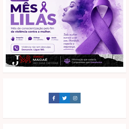
Facebook
Twitter
Instagram